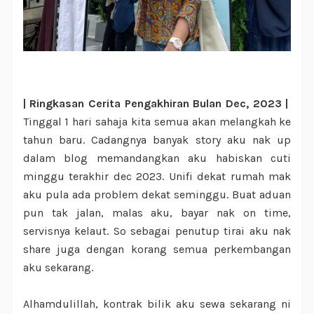
| Ringkasan Cerita Pengakhiran Bulan Dec, 2023 |
Tinggal 1 hari sahaja kita semua akan melangkah ke
tahun baru. Cadangnya banyak story aku nak up
dalam blog memandangkan aku habiskan cuti
minggu terakhir dec 2023. Unifi dekat rumah mak
aku pula ada problem dekat seminggu. Buat aduan
pun tak jalan, malas aku, bayar nak on time,
servisnya kelaut. So sebagai penutup tirai aku nak
share juga dengan korang semua perkembangan
aku sekarang.
Alhamdulillah, kontrak bilik aku sewa sekarang ni