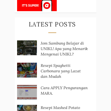
LATEST POSTS
Jom Sambung Belajar di
UNIKL! Apa yang Menarik
Mengenai UNIKL?
Resepi Spaghetti
Carbonara yang Lazat
dan Mudah
Cara APPLY Pengurangan
MARA.
Resepi Mashed Potato