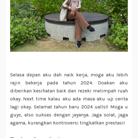
Selasa depan aku dah naik kerja, moga aku lebih
rajin bekerja pada tahun 2024. Doakan aku
diberikan kesihatan baik dan rezeki melimpah ruah
okay. Next time kalau aku ada masa aku up cerita
lagi okay. Selamat tahun baru 2024 ualls!! Moga u
guys, also sukses dengan jayanya. Jaga solat, jaga
agama, kurangkan kontroversi tingkatkan prestasi!