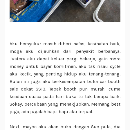
Aku bersyukur masih diberi nafas, kesihatan baik,
moga aku dijauhkan dari penyakit berbahaya.
Justeru aku dapat keluar pergi bekerja, gain more
money untuk bayar komitmen, aku tak risau cycle
aku kecik, yang penting hidup aku tenang-tenang.
Bulan ini juga aku berkesempatan buka car booth
sale dekat SS13. Tapak booth pun murah, cuma
keadaan cuaca pada hari buka tu tak berapa baik.
Sokay, percubaan yang menakjubkan. Memang best
juga, ada jugalah baju-baju aku terjual.
Next, maybe aku akan buka dengan Sue pula, dia