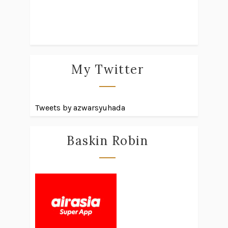
My Twitter
Tweets by azwarsyuhada
Baskin Robin