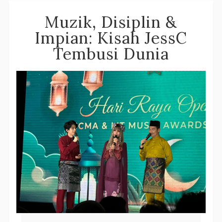
Muzik, Disiplin &
Impian: Kisah JessC
Tembusi Dunia