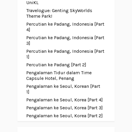
UniKL
Travelogue: Genting SkyWorlds
Theme Park!
Percutian ke Padang, Indonesia [Part
4]
Percutian ke Padang, Indonesia [Part
3]
Percutian ke Padang, Indonesia [Part
1]
Percutian ke Padang [Part 2]
Pengalaman Tidur dalam Time
Capsule Hotel, Penang
Pengalaman ke Seoul, Korean [Part
1]
Pengalaman ke Seoul, Korea [Part 4]
Pengalaman ke Seoul, Korea [Part 3]
Pengalaman ke Seoul, Korea [Part 2]