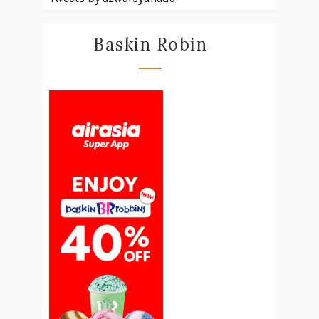
Baskin Robin