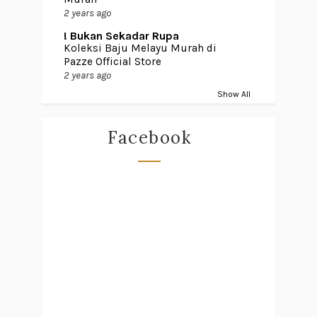
2 years ago
! Bukan Sekadar Rupa
Koleksi Baju Melayu Murah di
Pazze Official Store
2 years ago
Show All
Facebook