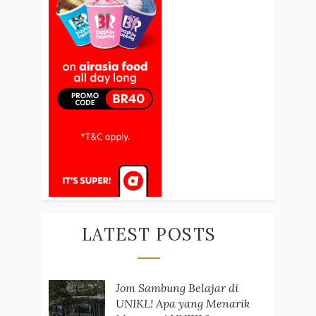
LATEST POSTS
Jom Sambung Belajar di
UNIKL! Apa yang Menarik