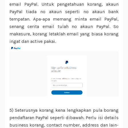
email PayPal. Untuk pengetahuan korang, akaun
PayPal tiada no akaun seperti no akaun bank
tempatan. Apa-apa memang minta email PayPal,
senang cerita email tulah no akaun PayPal. So
makesure, korang letaklah email yang biasa korang
ingat dan active pakai.
5) Seterusnya korang kena lengkapkan pula borang
pendaftaran PayPal seperti dibawah. Perlu isi details
business korang, contact number, address dan lain-