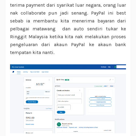
terima payment dari syarikat luar negara, orang luar
nak collaborate pun jadi senang. PayPal ini best
sebab ia membantu kita menerima bayaran dari
pelbagai matawang dan auto sendiri tukar ke
Ringgit Malaysia ketika kita nak melakukan proses
pengeluaran dari akaun PayPal ke akaun bank
tempatan kita nanti.