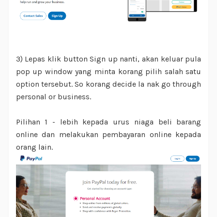
3) Lepas klik button Sign up nanti, akan keluar pula
pop up window yang minta korang pilih salah satu
option tersebut. So korang decide la nak go through
personal or business.
Pilihan 1 - lebih kepada urus niaga beli barang
online dan melakukan pembayaran online kepada
orang lain.