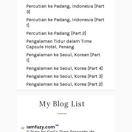
Percutian ke Padang, Indonesia [Part
3]
Percutian ke Padang, Indonesia [Part
1]
Percutian ke Padang [Part 2]
Pengalaman Tidur dalam Time
Capsule Hotel, Penang
Pengalaman ke Seoul, Korean [Part
1]
Pengalaman ke Seoul, Korea [Part 4]
Pengalaman ke Seoul, Korea [Part 3]
Pengalaman ke Seoul, Korea [Part 2]
My Blog List
iamfuzy.com™