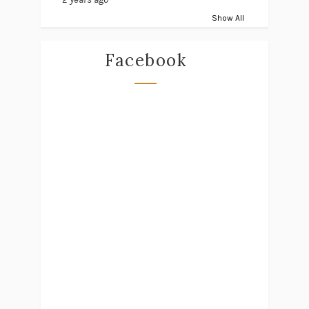
Show All
Facebook