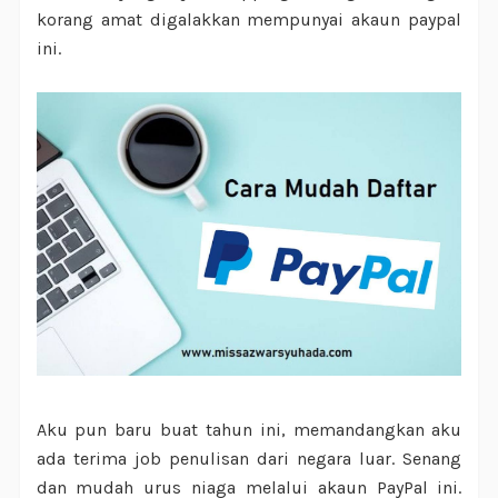
korang amat digalakkan mempunyai akaun paypal
ini.
Aku pun baru buat tahun ini, memandangkan aku
ada terima job penulisan dari negara luar. Senang
dan mudah urus niaga melalui akaun PayPal ini.