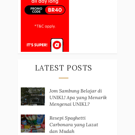
LATEST POSTS
Jom Sambung Belajar di
UNIKL! Apa yang Menarik
Mengenai UNIKL?
Resepi Spaghetti
Carbonara yang Lazat
dan Mudah