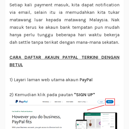
Setiap kali payment masuk, kita dapat notification
via email, selain itu ia memudahkan kita tukar
matawang luar kepada matawang Malaysia. Nak
masuk terus ke akaun bank tempatan pun mudah
hanya perlu tunggu beberapa hari waktu bekerja
dah settle tanpa terikat dengan mana-mana sekatan.
CARA DAFTAR AKAUN PAYPAL TERKINI DENGAN
BETUL
1) Layari laman web utama akaun
PayPal
2) Kemudian klik pada pautan
"SIGN UP"