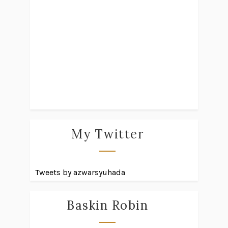
My Twitter
Tweets by azwarsyuhada
Baskin Robin