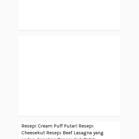
Resepi Cream Puff Putar!
Resepi
Cheesekut
Resepi Beef Lasagna yang