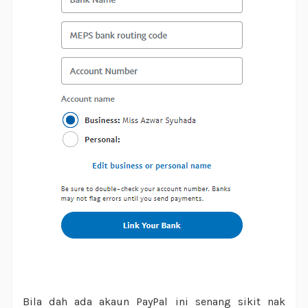
Bila dah ada akaun PayPal ini senang sikit nak