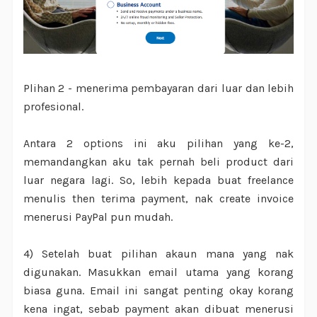
Plihan 2 - menerima pembayaran dari luar dan lebih
profesional.
Antara 2 options ini aku pilihan yang ke-2,
memandangkan aku tak pernah beli product dari
luar negara lagi. So, lebih kepada buat freelance
menulis then terima payment, nak create invoice
menerusi PayPal pun mudah.
4) Setelah buat pilihan akaun mana yang nak
digunakan. Masukkan email utama yang korang
biasa guna. Email ini sangat penting okay korang
kena ingat, sebab payment akan dibuat menerusi