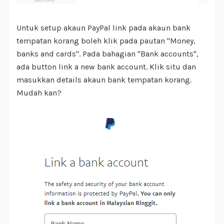
Untuk setup akaun PayPal link pada akaun bank
tempatan korang boleh klik pada pautan "Money,
banks and cards". Pada bahagian "Bank accounts",
ada button link a new bank account. Klik situ dan
masukkan details akaun bank tempatan korang.
Mudah kan?