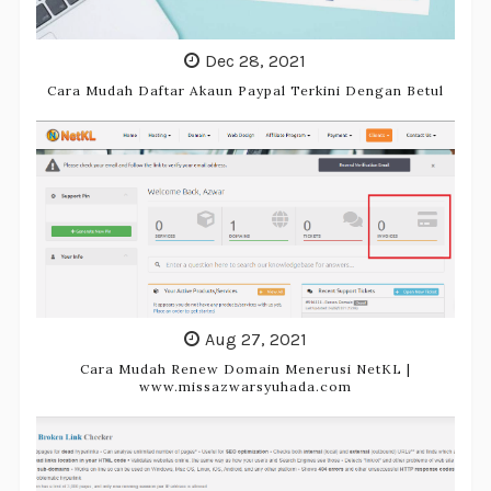
Dec 28, 2021
Cara Mudah Daftar Akaun Paypal Terkini Dengan Betul
Aug 27, 2021
Cara Mudah Renew Domain Menerusi NetKL |
www.missazwarsyuhada.com