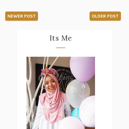
NEWER POST
OLDER POST
Its Me