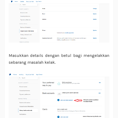
Masukkan details dengan betul bagi mengelakkan
sebarang masalah kelak.