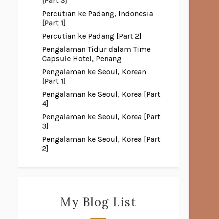
[Part 3]
Percutian ke Padang, Indonesia
[Part 1]
Percutian ke Padang [Part 2]
Pengalaman Tidur dalam Time
Capsule Hotel, Penang
Pengalaman ke Seoul, Korean
[Part 1]
Pengalaman ke Seoul, Korea [Part
4]
Pengalaman ke Seoul, Korea [Part
3]
Pengalaman ke Seoul, Korea [Part
2]
My Blog List