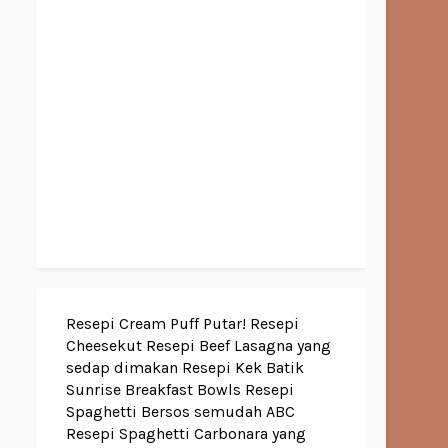
Resepi Cream Puff Putar!
Resepi
Cheesekut
Resepi Beef Lasagna yang
sedap dimakan
Resepi Kek Batik
Sunrise Breakfast Bowls
Resepi
Spaghetti Bersos semudah ABC
Resepi Spaghetti Carbonara yang