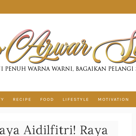
TY
RECIPE
FOOD
LIFESTYLE
MOTIVATION
ya Aidilfitri! Raya