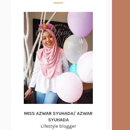
MISS AZWAR SYUHADA/ AZWAR
SYUHADA
Lifestyle blogger