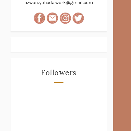
azwarsyuhada.work@gmail.com
Followers