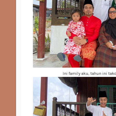
Ini family aku, tahun ini ta