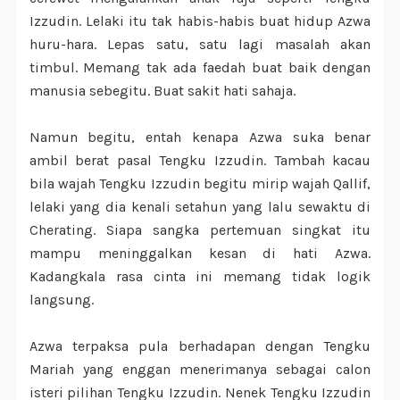
Izzudin. Lelaki itu tak habis-habis buat hidup Azwa
huru-hara. Lepas satu, satu lagi masalah akan
timbul. Memang tak ada faedah buat baik dengan
manusia sebegitu. Buat sakit hati sahaja.
Namun begitu, entah kenapa Azwa suka benar
ambil berat pasal Tengku Izzudin. Tambah kacau
bila wajah Tengku Izzudin begitu mirip wajah Qallif,
lelaki yang dia kenali setahun yang lalu sewaktu di
Cherating. Siapa sangka pertemuan singkat itu
mampu meninggalkan kesan di hati Azwa.
Kadangkala rasa cinta ini memang tidak logik
langsung.
Azwa terpaksa pula berhadapan dengan Tengku
Mariah yang enggan menerimanya sebagai calon
isteri pilihan Tengku Izzudin. Nenek Tengku Izzudin