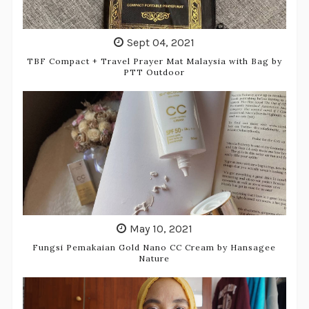
Sept 04, 2021
TBF Compact + Travel Prayer Mat Malaysia with Bag by
PTT Outdoor
May 10, 2021
Fungsi Pemakaian Gold Nano CC Cream by Hansagee
Nature