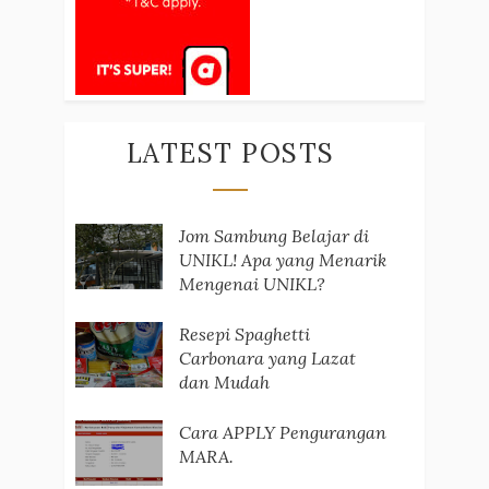
LATEST POSTS
Jom Sambung Belajar di
UNIKL! Apa yang Menarik
Mengenai UNIKL?
Resepi Spaghetti
Carbonara yang Lazat
dan Mudah
Cara APPLY Pengurangan
MARA.