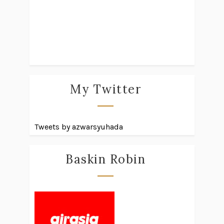
My Twitter
Tweets by azwarsyuhada
Baskin Robin