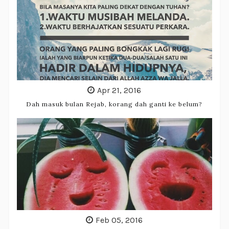
Apr 21, 2016
Dah masuk bulan Rejab, korang dah ganti ke belum?
Feb 05, 2016