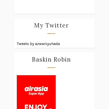
My Twitter
Tweets by azwarsyuhada
Baskin Robin