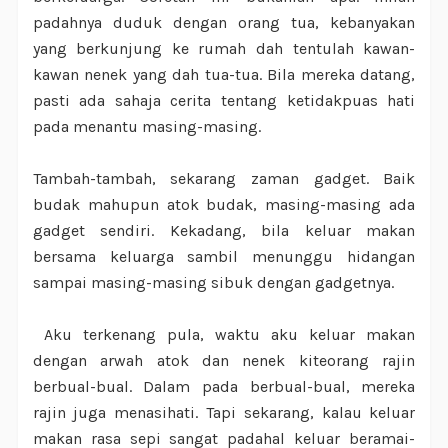
padahnya duduk dengan orang tua, kebanyakan
yang berkunjung ke rumah dah tentulah kawan-
kawan nenek yang dah tua-tua. Bila mereka datang,
pasti ada sahaja cerita tentang ketidakpuas hati
pada menantu masing-masing.
Tambah-tambah, sekarang zaman gadget. Baik
budak mahupun atok budak, masing-masing ada
gadget sendiri. Kekadang, bila keluar makan
bersama keluarga sambil menunggu hidangan
sampai masing-masing sibuk dengan gadgetnya.
Aku terkenang pula, waktu aku keluar makan
dengan arwah atok dan nenek kiteorang rajin
berbual-bual. Dalam pada berbual-bual, mereka
rajin juga menasihati. Tapi sekarang, kalau keluar
makan rasa sepi sangat padahal keluar beramai-