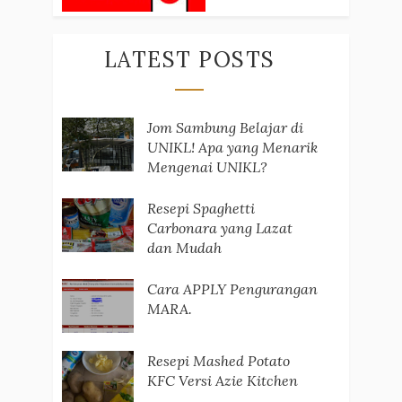
LATEST POSTS
Jom Sambung Belajar di
UNIKL! Apa yang Menarik
Mengenai UNIKL?
Resepi Spaghetti
Carbonara yang Lazat
dan Mudah
Cara APPLY Pengurangan
MARA.
Resepi Mashed Potato
KFC Versi Azie Kitchen