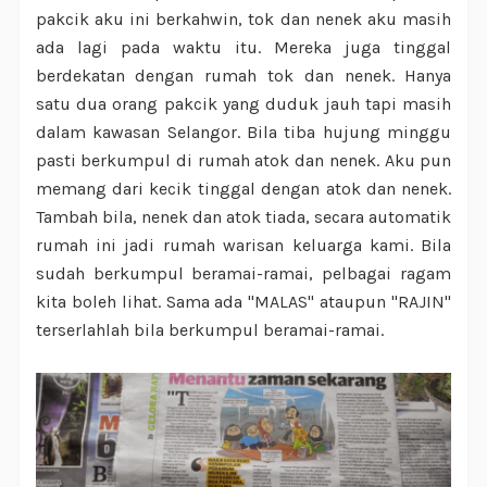
pakcik aku ini berkahwin, tok dan nenek aku masih
ada lagi pada waktu itu. Mereka juga tinggal
berdekatan dengan rumah tok dan nenek. Hanya
satu dua orang pakcik yang duduk jauh tapi masih
dalam kawasan Selangor. Bila tiba hujung minggu
pasti berkumpul di rumah atok dan nenek. Aku pun
memang dari kecik tinggal dengan atok dan nenek.
Tambah bila, nenek dan atok tiada, secara automatik
rumah ini jadi rumah warisan keluarga kami. Bila
sudah berkumpul beramai-ramai, pelbagai ragam
kita boleh lihat. Sama ada "MALAS" ataupun "RAJIN"
terserlahlah bila berkumpul beramai-ramai.