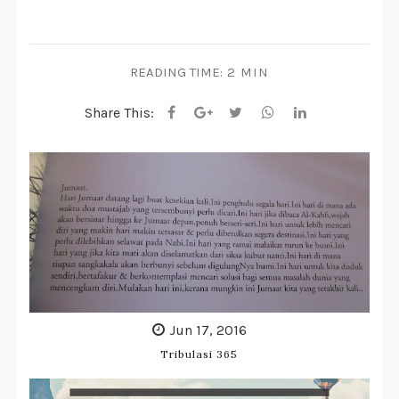
READING TIME:
2 MIN
Share This:
Jun 17, 2016
Tribulasi 365