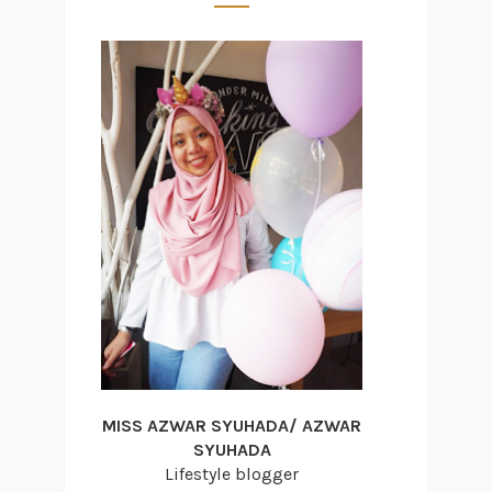
MISS AZWAR SYUHADA/ AZWAR
SYUHADA
Lifestyle blogger