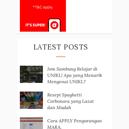
LATEST POSTS
Jom Sambung Belajar di
UNIKL! Apa yang Menarik
Mengenai UNIKL?
Resepi Spaghetti
Carbonara yang Lazat
dan Mudah
Cara APPLY Pengurangan
MARA.