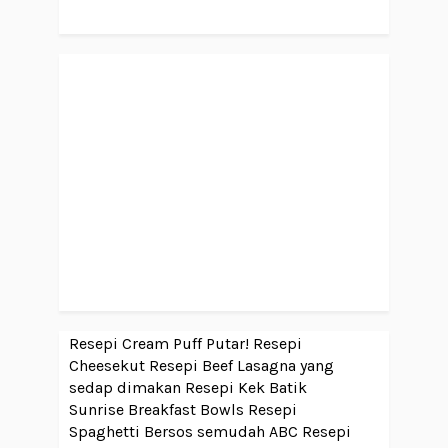
Resepi Cream Puff Putar!
Resepi
Cheesekut
Resepi Beef Lasagna yang
sedap dimakan
Resepi Kek Batik
Sunrise Breakfast Bowls
Resepi
Spaghetti Bersos semudah ABC
Resepi