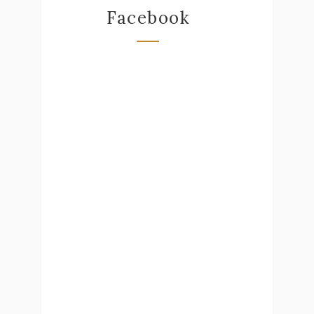
Facebook