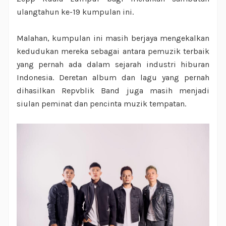
ulangtahun ke-19 kumpulan ini.
Malahan, kumpulan ini masih berjaya mengekalkan
kedudukan mereka sebagai antara pemuzik terbaik
yang pernah ada dalam sejarah industri hiburan
Indonesia. Deretan album dan lagu yang pernah
dihasilkan Repvblik Band juga masih menjadi
siulan peminat dan pencinta muzik tempatan.