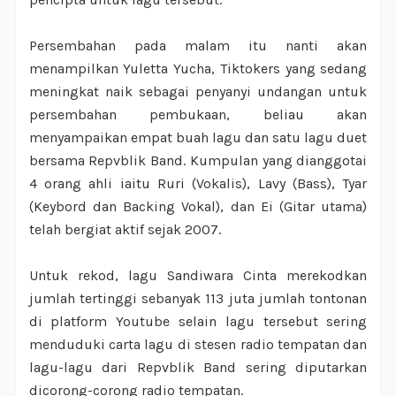
Persembahan pada malam itu nanti akan
menampilkan Yuletta Yucha, Tiktokers yang sedang
meningkat naik sebagai penyanyi undangan untuk
persembahan pembukaan, beliau akan
menyampaikan empat buah lagu dan satu lagu duet
bersama Repvblik Band. Kumpulan yang dianggotai
4 orang ahli iaitu Ruri (Vokalis), Lavy (Bass), Tyar
(Keybord dan Backing Vokal), dan Ei (Gitar utama)
telah bergiat aktif sejak 2007.
Untuk rekod, lagu Sandiwara Cinta merekodkan
jumlah tertinggi sebanyak 113 juta jumlah tontonan
di platform Youtube selain lagu tersebut sering
menduduki carta lagu di stesen radio tempatan dan
lagu-lagu dari Repvblik Band sering diputarkan
dicorong-corong radio tempatan.