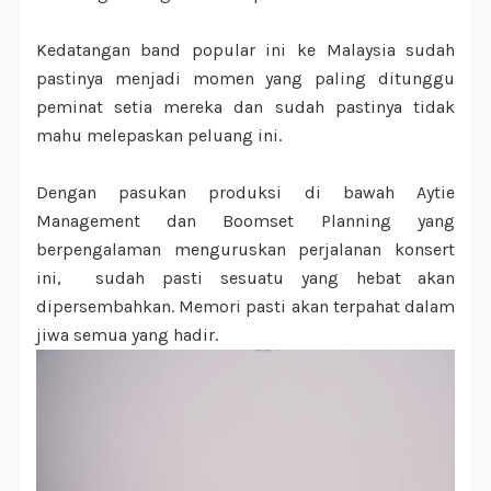
Kedatangan band popular ini ke Malaysia sudah
pastinya menjadi momen yang paling ditunggu
peminat setia mereka dan sudah pastinya tidak
mahu melepaskan peluang ini.
Dengan pasukan produksi di bawah Aytie
Management dan Boomset Planning yang
berpengalaman menguruskan perjalanan konsert
ini, sudah pasti sesuatu yang hebat akan
dipersembahkan. Memori pasti akan terpahat dalam
jiwa semua yang hadir.