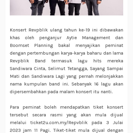
Konsert Revpblik ulang tahun ke-19 ini dibawakan
khas oleh penganjur Aytie Management dan
Boomset Planning bakal menyajikan peminat
dengan pertembungan karya-karya baharu dan lama
Revpblik Band termasuk lagu hits mereka
Sandiwara Cinta, Selimut Tetangga, Sayang Sampai
Mati dan Sandiwara Lagi yang pernah melonjakkan
nama kumpulan band ini. Sebanyak 16 lagu akan
dipersembahkan pada malam konsert itu nanti.
Para peminat boleh mendapatkan tiket konsert
tersebut secara rasmi yang akan mula dijual
melalui ticket2u.com.my/Repvblik pada 3 Julai
2023 jam 11 Pagi. Tiket-tiket mula dijual dengan