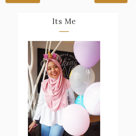
Its Me