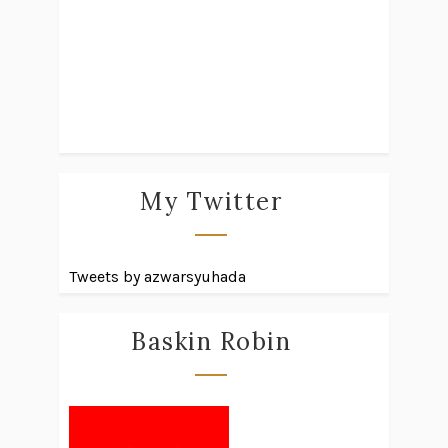
My Twitter
Tweets by azwarsyuhada
Baskin Robin