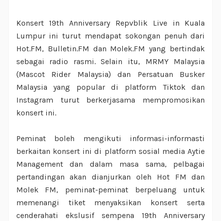
Konsert 19th Anniversary Repvblik Live in Kuala
Lumpur ini turut mendapat sokongan penuh dari
Hot.FM, Bulletin.FM dan Molek.FM yang bertindak
sebagai radio rasmi. Selain itu, MRMY Malaysia
(Mascot Rider Malaysia) dan Persatuan Busker
Malaysia yang popular di platform Tiktok dan
Instagram turut berkerjasama mempromosikan
konsert ini.
Peminat boleh mengikuti informasi-informasti
berkaitan konsert ini di platform sosial media Aytie
Management dan dalam masa sama, pelbagai
pertandingan akan dianjurkan oleh Hot FM dan
Molek FM, peminat-peminat berpeluang untuk
memenangi tiket menyaksikan konsert serta
cenderahati ekslusif sempena 19th Anniversary