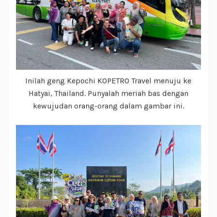
Inilah geng Kepochi KOPETRO Travel menuju ke
Hatyai, Thailand. Punyalah meriah bas dengan
kewujudan orang-orang dalam gambar ini.