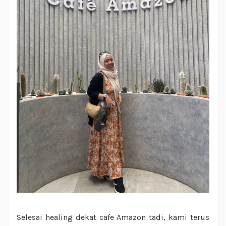
Selesai healing dekat cafe Amazon tadi, kami terus