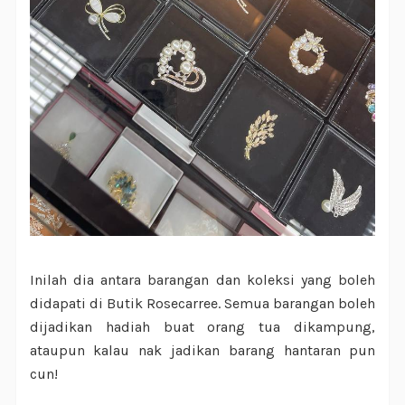
Inilah dia antara barangan dan koleksi yang boleh
didapati di Butik Rosecarree. Semua barangan boleh
dijadikan hadiah buat orang tua dikampung,
ataupun kalau nak jadikan barang hantaran pun
cun!