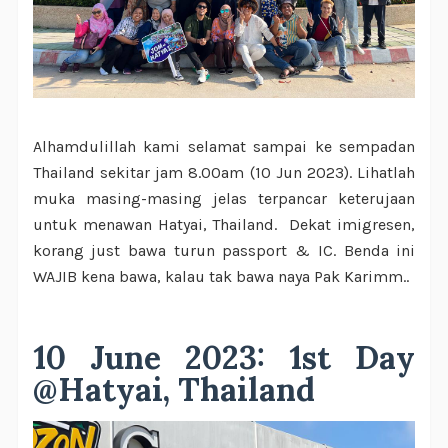
Alhamdulillah kami selamat sampai ke sempadan
Thailand sekitar jam 8.00am (10 Jun 2023). Lihatlah
muka masing-masing jelas terpancar keterujaan
untuk menawan Hatyai, Thailand. Dekat imigresen,
korang just bawa turun passport & IC. Benda ini
WAJIB kena bawa, kalau tak bawa naya Pak Karimm..
10 June 2023: 1st Day
@Hatyai, Thailand