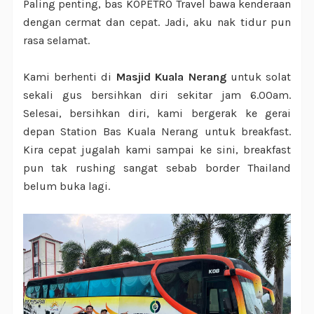
Paling penting, bas KOPETRO Travel bawa kenderaan
dengan cermat dan cepat. Jadi, aku nak tidur pun
rasa selamat.
Kami berhenti di
Masjid Kuala Nerang
untuk solat
sekali gus bersihkan diri sekitar jam 6.00am.
Selesai, bersihkan diri, kami bergerak ke gerai
depan Station Bas Kuala Nerang untuk breakfast.
Kira cepat jugalah kami sampai ke sini, breakfast
pun tak rushing sangat sebab border Thailand
belum buka lagi.