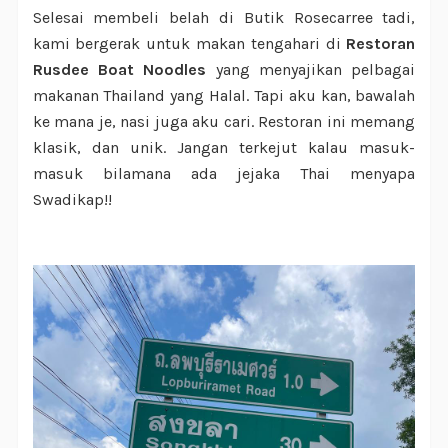
Selesai membeli belah di Butik Rosecarree tadi,
kami bergerak untuk makan tengahari di
Restoran
Rusdee Boat Noodles
yang menyajikan pelbagai
makanan Thailand yang Halal. Tapi aku kan, bawalah
ke mana je, nasi juga aku cari. Restoran ini memang
klasik, dan unik. Jangan terkejut kalau masuk-
masuk bilamana ada jejaka Thai menyapa
Swadikap!!