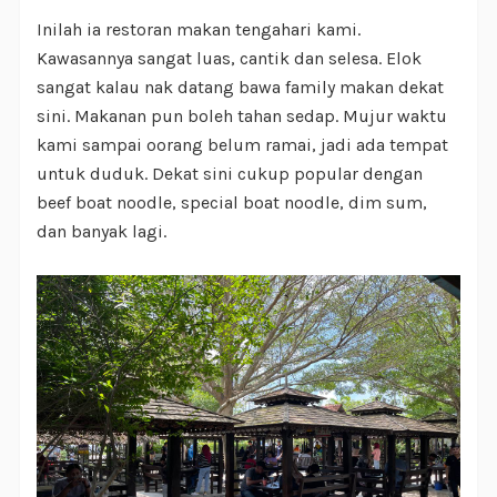
Inilah ia restoran makan tengahari kami.
Kawasannya sangat luas, cantik dan selesa. Elok
sangat kalau nak datang bawa family makan dekat
sini. Makanan pun boleh tahan sedap. Mujur waktu
kami sampai oorang belum ramai, jadi ada tempat
untuk duduk. Dekat sini cukup popular dengan
beef boat noodle, special boat noodle, dim sum,
dan banyak lagi.