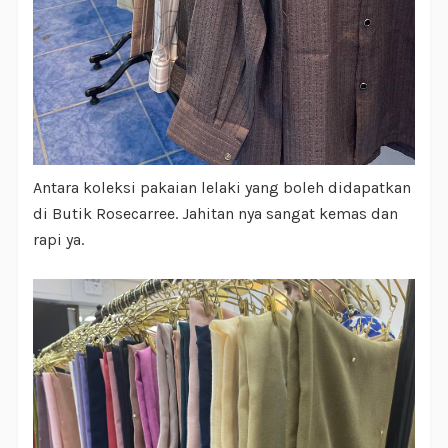
Antara koleksi pakaian lelaki yang boleh didapatkan
di Butik Rosecarree. Jahitan nya sangat kemas dan
rapi ya.