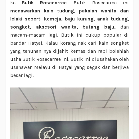
ke
Butik Rosecarree
. Butik Rosecarree ini
menawarkan kain tudung, pakaian wanita dan
lelaki seperti kemeja, baju kurung, anak tudung,
songket, aksesori wanita, butang baju,
dan
macam-macam lagi. Butik ini cukup popular di
bandar Hatyai. Kalau korang nak cari kain songket
yang tenunan nya dijahit kemas dan rapi bolehlah
usha Butik Rosecarree ini. Butik ini diusahakan oleh
usahawan Melayu di Hatyai yang segak dan berjiwa
besar lagi.