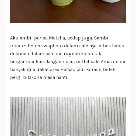
Aku ambil perisa Matcha, sedap juga. Sambil
minum boleh swaphoto dalam cafe nya. Vibes habis
dekorasi dalam cafe ini, rugilah kalau tak
bergambar kan. Jangan risau, outlet cafe Amazon ini
banyak gila dekat area Hatyai, jadi korang boleh
pergi bila-bila masa nanti.