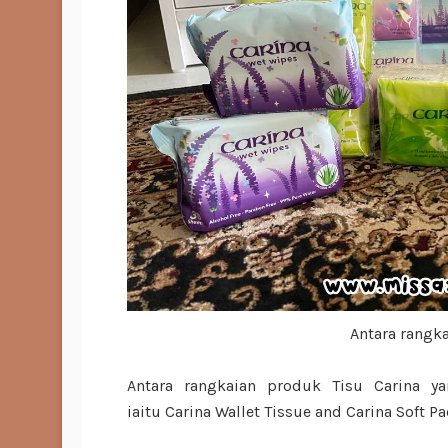
Antara rangka
Antara rangkaian produk Tisu Carina yan
iaitu Carina Wallet Tissue and Carina Soft Pa