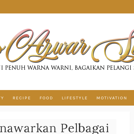
TY
RECIPE
FOOD
LIFESTYLE
MOTIVATION
enawarkan Pelbagai