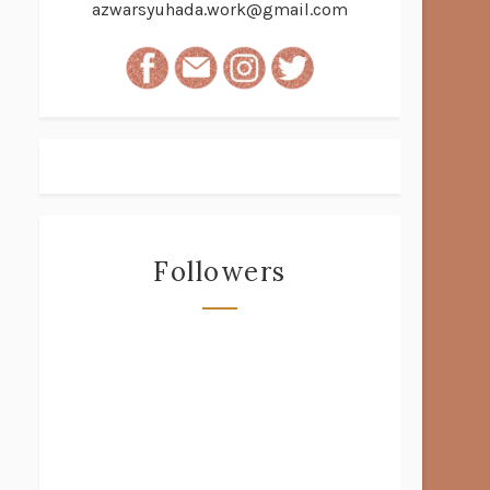
azwarsyuhada.work@gmail.com
Followers