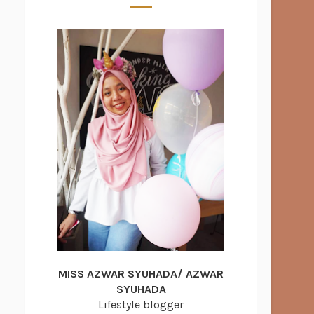
MISS AZWAR SYUHADA/ AZWAR
SYUHADA
Lifestyle blogger