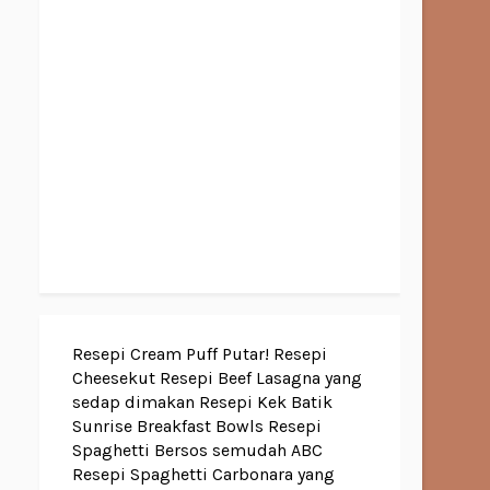
Resepi Cream Puff Putar!
Resepi
Cheesekut
Resepi Beef Lasagna yang
sedap dimakan
Resepi Kek Batik
Sunrise Breakfast Bowls
Resepi
Spaghetti Bersos semudah ABC
Resepi Spaghetti Carbonara yang