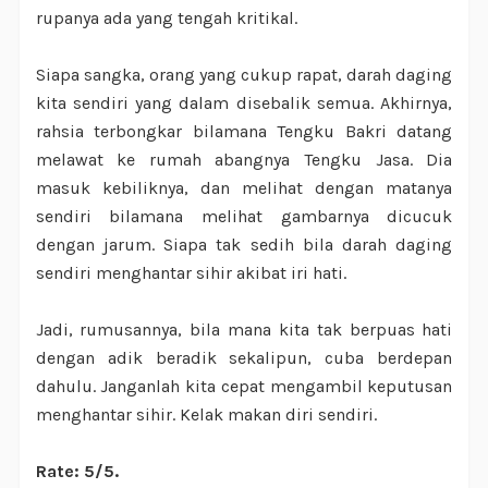
rupanya ada yang tengah kritikal.
Siapa sangka, orang yang cukup rapat, darah daging
kita sendiri yang dalam disebalik semua. Akhirnya,
rahsia terbongkar bilamana Tengku Bakri datang
melawat ke rumah abangnya Tengku Jasa. Dia
masuk kebiliknya, dan melihat dengan matanya
sendiri bilamana melihat gambarnya dicucuk
dengan jarum. Siapa tak sedih bila darah daging
sendiri menghantar sihir akibat iri hati.
Jadi, rumusannya, bila mana kita tak berpuas hati
dengan adik beradik sekalipun, cuba berdepan
dahulu. Janganlah kita cepat mengambil keputusan
menghantar sihir. Kelak makan diri sendiri.
Rate: 5/5.