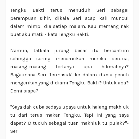
Tengku Bakti terus menuduh Seri sebagai
perempuan sihir, dikala Seri acap kali muncul
dalam mimpi dia setiap malam. Kau memang nak
buat aku mati! - kata Tengku Bakti.
Namun, tatkala jurang besar itu bercantum
sehingga sering menemukan mereka berdua,
masing-masing tertanya apa hikmahnya?
Bagaimana Seri 'termasuk' ke dalam dunia penuh
mengerikan yang didiami Tengku Bakti? Untuk apa?
Demi siapa?
"Saya dah cuba sedaya upaya untuk halang makhluk
tu dari terus makan Tengku. Tapi ini yang saya
dapat? Dituduh sebagai tuan makhluk tu pulak?"-
Seri