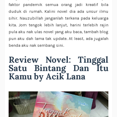
faktor pandemik semua orang jadi kreatif bila
duduk di rumah. Kalini novel dia ada unsur ilmu
sihir. Nauzubillah janganlah terkena pada keluarga
kita. Jom tengok lebih lanjut, harini terlebih rajin
pula aku nak ulas novel yang aku baca, tambah blog
pun aku dah lama tak update. At least, ada jugalah
benda aku nak sembang sini.
Review Novel: Tinggal
Satu Bintang Dan Itu
Kamu by Acik Lana