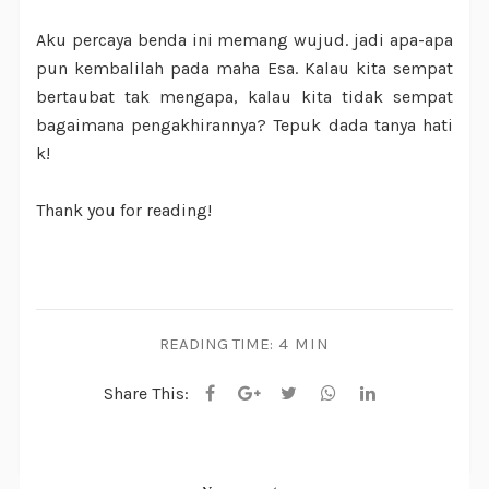
Aku percaya benda ini memang wujud. jadi apa-apa
pun kembalilah pada maha Esa. Kalau kita sempat
bertaubat tak mengapa, kalau kita tidak sempat
bagaimana pengakhirannya? Tepuk dada tanya hati
k!
Thank you for reading!
READING TIME:
4 MIN
Share This: