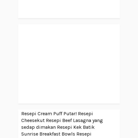
Resepi Cream Puff Putar!
Resepi
Cheesekut
Resepi Beef Lasagna yang
sedap dimakan
Resepi Kek Batik
Sunrise Breakfast Bowls
Resepi