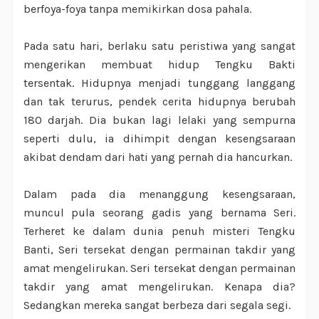
berfoya-foya tanpa memikirkan dosa pahala.
Pada satu hari, berlaku satu peristiwa yang sangat
mengerikan membuat hidup Tengku Bakti
tersentak. Hidupnya menjadi tunggang langgang
dan tak terurus, pendek cerita hidupnya berubah
180 darjah. Dia bukan lagi lelaki yang sempurna
seperti dulu, ia dihimpit dengan kesengsaraan
akibat dendam dari hati yang pernah dia hancurkan.
Dalam pada dia menanggung kesengsaraan,
muncul pula seorang gadis yang bernama Seri.
Terheret ke dalam dunia penuh misteri Tengku
Banti, Seri tersekat dengan permainan takdir yang
amat mengelirukan. Seri tersekat dengan permainan
takdir yang amat mengelirukan. Kenapa dia?
Sedangkan mereka sangat berbeza dari segala segi.