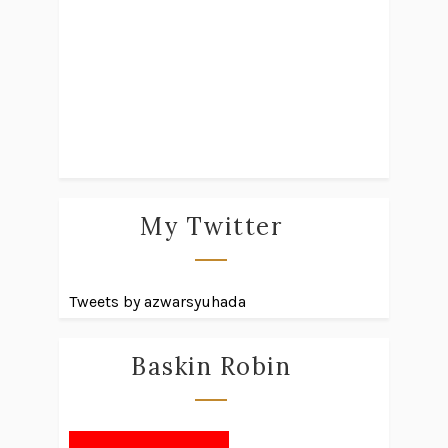
My Twitter
Tweets by azwarsyuhada
Baskin Robin