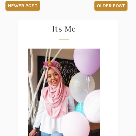
NEWER POST
OLDER POST
Its Me