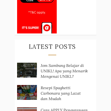
LATEST POSTS
Jom Sambung Belajar di
UNIKL! Apa yang Menarik
Mengenai UNIKL?
Resepi Spaghetti
Carbonara yang Lazat
dan Mudah
Cara APPLY Pengurangan