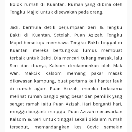
Bolok rumah di Kuantan. Rumah yang dibina oleh
Tengku Majid untuk disewakan pada orang.
Jadi, bermula detik perjumpaan Seri & Tengku
Bakti di Kuantan. Setelah, Puan Azizah, Tengku
Majid bersetuju membawa Tengku Bakti tinggal di
Kuantan, mereka bertungkus lumus membuat
terbaik untuk Bakti. Dia mencari tukang masak, lalu
Seri dan ibunya, Kalsom direkemenkan oleh Mak
Wan. Makcik Kalsom memang pakar masak
dikawasan kampung, buat pertama kali hantar lauk
di rumah agam Puan Azizah, mereka terkesima
melihat rumah banglo yang besar dan pemilik yang
sangat ramah iaitu Puan Azizah. Hari berganti hari,
minggu berganti minggu, Puan Azizah menawarkan
Kalsom & Seri untuk tinggal sekali didalam rumah
tersebut, memandangkan kes Covic semakin