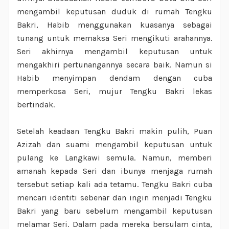
mengambil keputusan duduk di rumah Tengku
Bakri, Habib menggunakan kuasanya sebagai
tunang untuk memaksa Seri mengikuti arahannya.
Seri akhirnya mengambil keputusan untuk
mengakhiri pertunangannya secara baik. Namun si
Habib menyimpan dendam dengan cuba
memperkosa Seri, mujur Tengku Bakri lekas
bertindak.
Setelah keadaan Tengku Bakri makin pulih, Puan
Azizah dan suami mengambil keputusan untuk
pulang ke Langkawi semula. Namun, memberi
amanah kepada Seri dan ibunya menjaga rumah
tersebut setiap kali ada tetamu. Tengku Bakri cuba
mencari identiti sebenar dan ingin menjadi Tengku
Bakri yang baru sebelum mengambil keputusan
melamar Seri. Dalam pada mereka bersulam cinta,