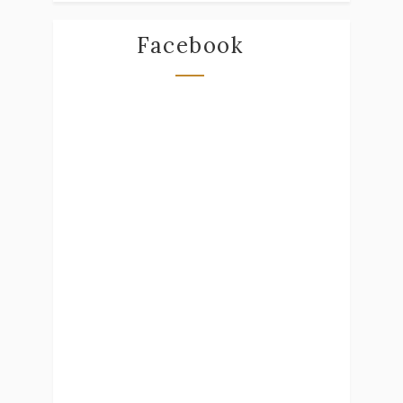
Facebook