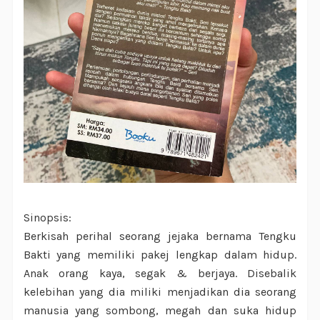
Sinopsis:
Berkisah perihal seorang jejaka bernama Tengku
Bakti yang memiliki pakej lengkap dalam hidup.
Anak orang kaya, segak & berjaya. Disebalik
kelebihan yang dia miliki menjadikan dia seorang
manusia yang sombong, megah dan suka hidup