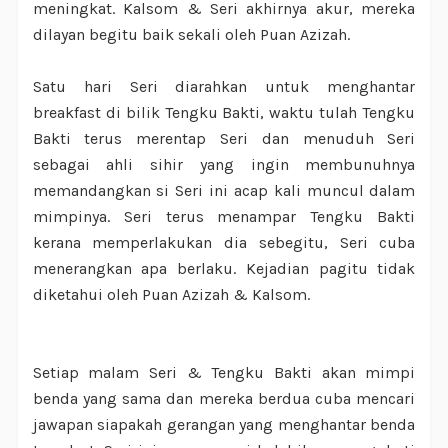
meningkat. Kalsom & Seri akhirnya akur, mereka
dilayan begitu baik sekali oleh Puan Azizah.
Satu hari Seri diarahkan untuk menghantar
breakfast di bilik Tengku Bakti, waktu tulah Tengku
Bakti terus merentap Seri dan menuduh Seri
sebagai ahli sihir yang ingin membunuhnya
memandangkan si Seri ini acap kali muncul dalam
mimpinya. Seri terus menampar Tengku Bakti
kerana memperlakukan dia sebegitu, Seri cuba
menerangkan apa berlaku. Kejadian pagitu tidak
diketahui oleh Puan Azizah & Kalsom.
Setiap malam Seri & Tengku Bakti akan mimpi
benda yang sama dan mereka berdua cuba mencari
jawapan siapakah gerangan yang menghantar benda