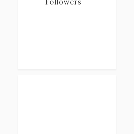
Followers