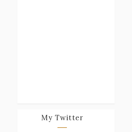
My Twitter