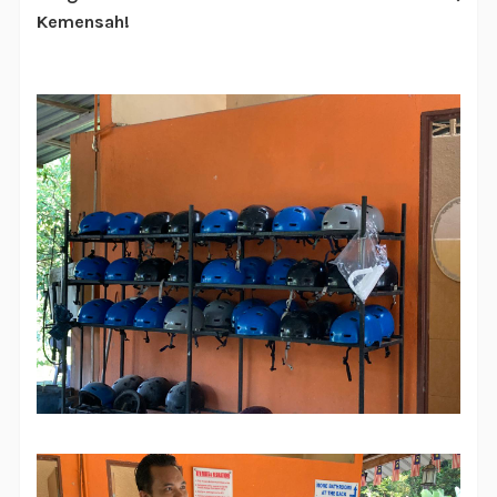
Kemensah!