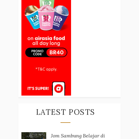
LATEST POSTS
Jom Sambung Belajar di