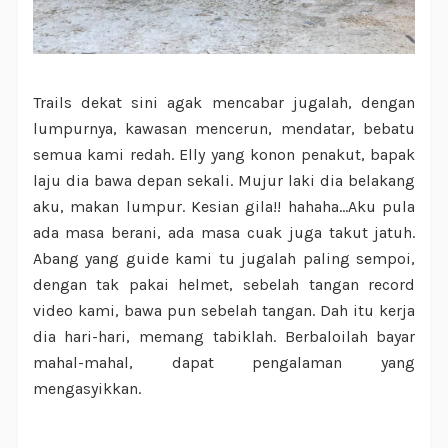
Trails dekat sini agak mencabar jugalah, dengan
lumpurnya, kawasan mencerun, mendatar, bebatu
semua kami redah. Elly yang konon penakut, bapak
laju dia bawa depan sekali. Mujur laki dia belakang
aku, makan lumpur. Kesian gila!! hahaha...Aku pula
ada masa berani, ada masa cuak juga takut jatuh.
Abang yang guide kami tu jugalah paling sempoi,
dengan tak pakai helmet, sebelah tangan record
video kami, bawa pun sebelah tangan. Dah itu kerja
dia hari-hari, memang tabiklah. Berbaloilah bayar
mahal-mahal, dapat pengalaman yang
mengasyikkan.