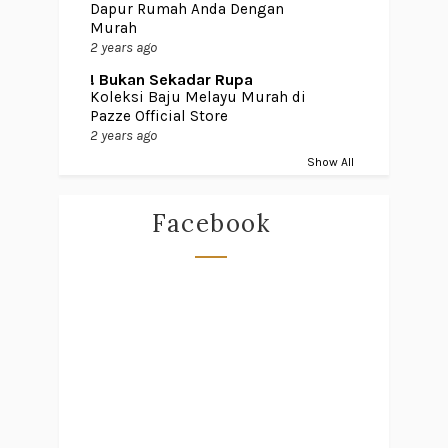
Dapur Rumah Anda Dengan
Murah
2 years ago
! Bukan Sekadar Rupa
Koleksi Baju Melayu Murah di
Pazze Official Store
2 years ago
Show All
Facebook