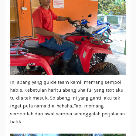
Ini abang yang guide team kami, memang sempoi
habis. Kebetulan haritu abang Shaiful yang text aku
tu dia tak masuk. So abang ini yang ganti, aku tak
ingat pula nama dia. hahaha..Tapi memang
sempoilah dari awal sampai sehinggalah perjalanan
balik.