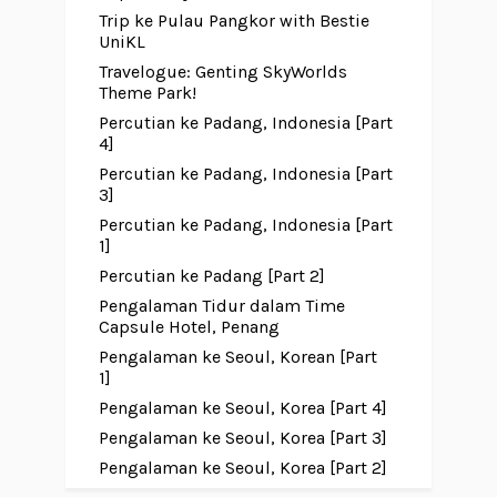
Trip ke Pulau Pangkor with Bestie
UniKL
Travelogue: Genting SkyWorlds
Theme Park!
Percutian ke Padang, Indonesia [Part
4]
Percutian ke Padang, Indonesia [Part
3]
Percutian ke Padang, Indonesia [Part
1]
Percutian ke Padang [Part 2]
Pengalaman Tidur dalam Time
Capsule Hotel, Penang
Pengalaman ke Seoul, Korean [Part
1]
Pengalaman ke Seoul, Korea [Part 4]
Pengalaman ke Seoul, Korea [Part 3]
Pengalaman ke Seoul, Korea [Part 2]