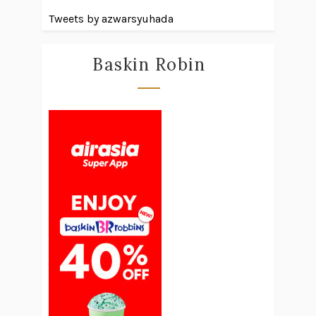
Tweets by azwarsyuhada
Baskin Robin