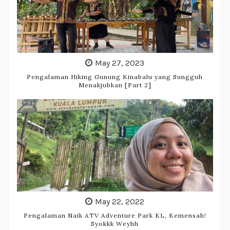
May 27, 2023
Pengalaman Hiking Gunung Kinabalu yang Sungguh
Menakjubkan [Part 2]
May 22, 2022
Pengalaman Naik ATV Adventure Park KL, Kemensah!
Syokkk Weyhh