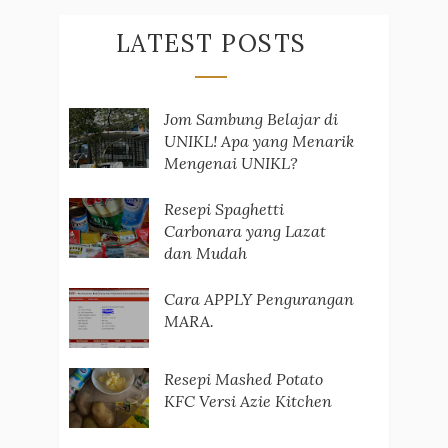
LATEST POSTS
Jom Sambung Belajar di
UNIKL! Apa yang Menarik
Mengenai UNIKL?
Resepi Spaghetti
Carbonara yang Lazat
dan Mudah
Cara APPLY Pengurangan
MARA.
Resepi Mashed Potato
KFC Versi Azie Kitchen