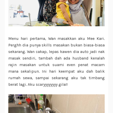
Menu hari pertama, Wan masakkan aku Mee Kari.
Perghh dia punya skills masakan bukan biasa-biasa
sekarang. Wan cakap, lepas kawen dia auto jadi nak
masak sendiri, tambah dah ada husband kenalah
rajin masakan untuk suami even penat macam
mana sekalipun. Ini hari keempat aku dah balik
rumah sewa, sampai sekarang aku tak timbang
berat lagi. Aku scaryyyyyyyy gila!!