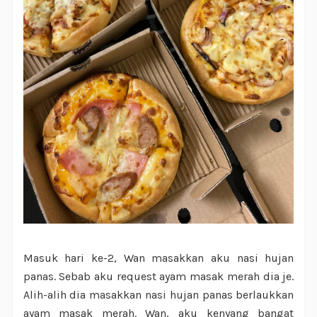
Masuk hari ke-2, Wan masakkan aku nasi hujan
panas. Sebab aku request ayam masak merah dia je.
Alih-alih dia masakkan nasi hujan panas berlaukkan
ayam masak merah. Wan, aku kenyang bangat