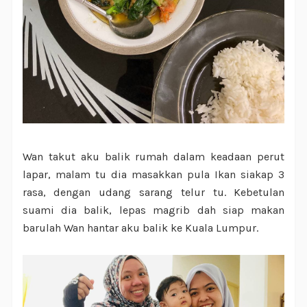
Wan takut aku balik rumah dalam keadaan perut
lapar, malam tu dia masakkan pula Ikan siakap 3
rasa, dengan udang sarang telur tu. Kebetulan
suami dia balik, lepas magrib dah siap makan
barulah Wan hantar aku balik ke Kuala Lumpur.