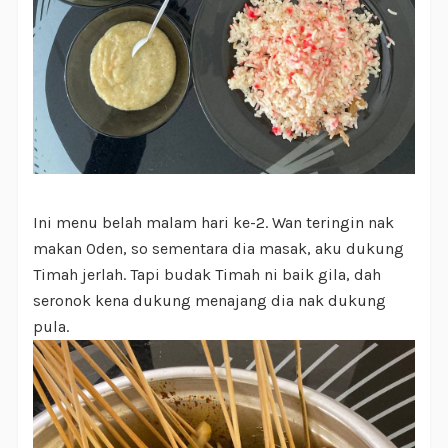
Ini menu belah malam hari ke-2. Wan teringin nak
makan Oden, so sementara dia masak, aku dukung
Timah jerlah. Tapi budak Timah ni baik gila, dah
seronok kena dukung menajang dia nak dukung
pula.