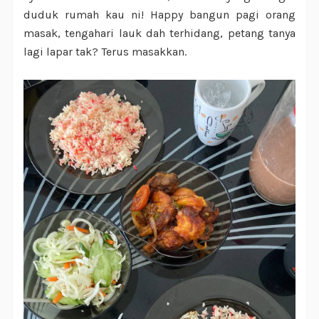
duduk rumah kau ni! Happy bangun pagi orang
masak, tengahari lauk dah terhidang, petang tanya
lagi lapar tak? Terus masakkan.