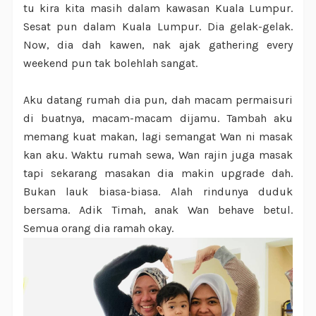
tu kira kita masih dalam kawasan Kuala Lumpur.
Sesat pun dalam Kuala Lumpur. Dia gelak-gelak.
Now, dia dah kawen, nak ajak gathering every
weekend pun tak bolehlah sangat.
Aku datang rumah dia pun, dah macam permaisuri
di buatnya, macam-macam dijamu. Tambah aku
memang kuat makan, lagi semangat Wan ni masak
kan aku. Waktu rumah sewa, Wan rajin juga masak
tapi sekarang masakan dia makin upgrade dah.
Bukan lauk biasa-biasa. Alah rindunya duduk
bersama. Adik Timah, anak Wan behave betul.
Semua orang dia ramah okay.