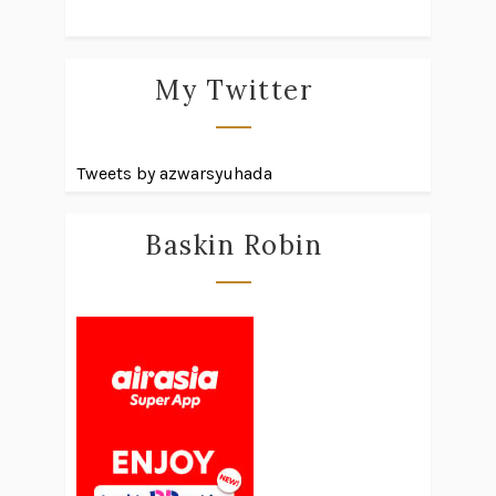
My Twitter
Tweets by azwarsyuhada
Baskin Robin