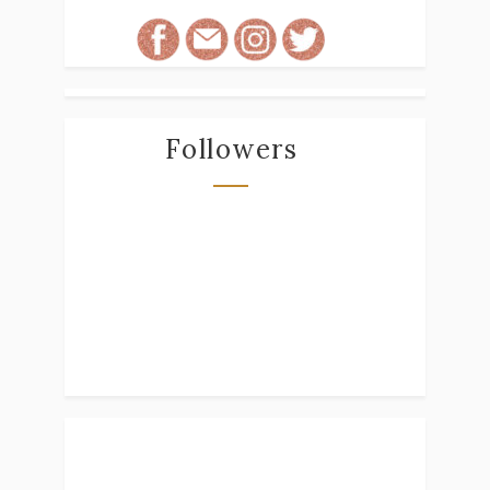
Followers