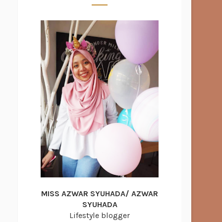
MISS AZWAR SYUHADA/ AZWAR
SYUHADA
Lifestyle blogger