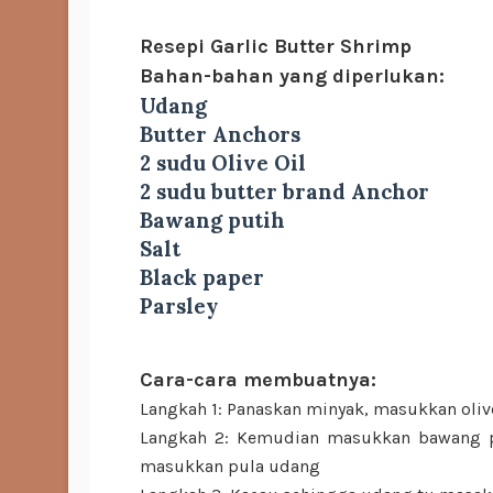
Resepi Garlic Butter Shrimp
Bahan-bahan yang diperlukan:
Udang
Butter Anchors
2 sudu Olive Oil
2 sudu butter brand Anchor
Bawang putih
Salt
Black paper
Parsley
Cara-cara membuatnya:
Langkah 1: Panaskan minyak, masukkan olive
Langkah 2: Kemudian masukkan bawang pu
masukkan pula udang