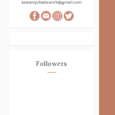
azwarsyuhada.work@gmail.com
Followers