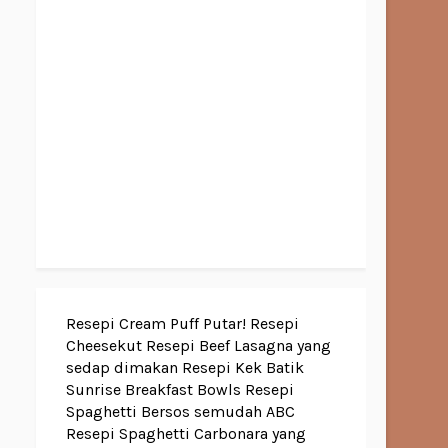
Resepi Cream Puff Putar!
Resepi
Cheesekut
Resepi Beef Lasagna yang
sedap dimakan
Resepi Kek Batik
Sunrise Breakfast Bowls
Resepi
Spaghetti Bersos semudah ABC
Resepi Spaghetti Carbonara yang