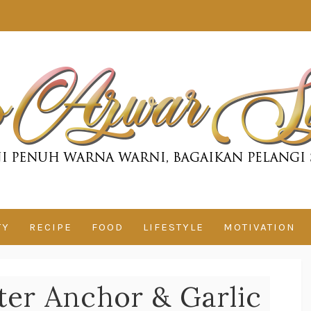
TY
RECIPE
FOOD
LIFESTYLE
MOTIVATION
ter Anchor & Garlic