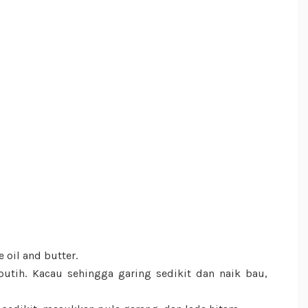
 oil and butter.
tih. Kacau sehingga garing sedikit dan naik bau,