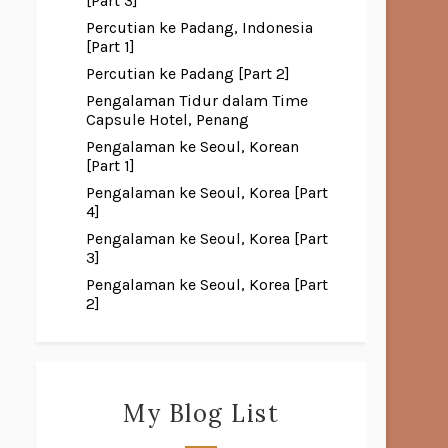
[Part 3]
Percutian ke Padang, Indonesia
[Part 1]
Percutian ke Padang [Part 2]
Pengalaman Tidur dalam Time
Capsule Hotel, Penang
Pengalaman ke Seoul, Korean
[Part 1]
Pengalaman ke Seoul, Korea [Part
4]
Pengalaman ke Seoul, Korea [Part
3]
Pengalaman ke Seoul, Korea [Part
2]
My Blog List