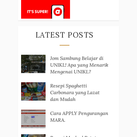
LATEST POSTS
Jom Sambung Belajar di
UNIKL! Apa yang Menarik
Mengenai UNIKL?
Resepi Spaghetti
Carbonara yang Lazat
dan Mudah
Cara APPLY Pengurangan
MARA.