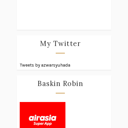
My Twitter
Tweets by azwarsyuhada
Baskin Robin