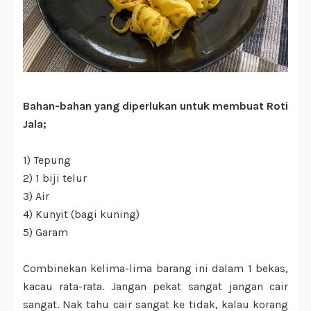
Bahan-bahan yang diperlukan untuk membuat Roti
Jala;
1) Tepung
2) 1 biji telur
3) Air
4) Kunyit (bagi kuning)
5) Garam
Combinekan kelima-lima barang ini dalam 1 bekas,
kacau rata-rata. Jangan pekat sangat jangan cair
sangat. Nak tahu cair sangat ke tidak, kalau korang