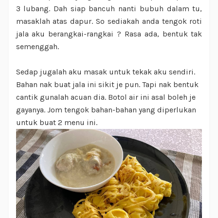
3 lubang. Dah siap bancuh nanti bubuh dalam tu,
masaklah atas dapur. So sediakah anda tengok roti
jala aku berangkai-rangkai ? Rasa ada, bentuk tak
semenggah.
Sedap jugalah aku masak untuk tekak aku sendiri.
Bahan nak buat jala ini sikit je pun. Tapi nak bentuk
cantik gunalah acuan dia. Botol air ini asal boleh je
gayanya. Jom tengok bahan-bahan yang diperlukan
untuk buat 2 menu ini.