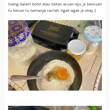
tuang dalam botol atau bekas acuan laju je bancuan
tu keluar tu namanya cairlah. Agak-agak je okay ;)