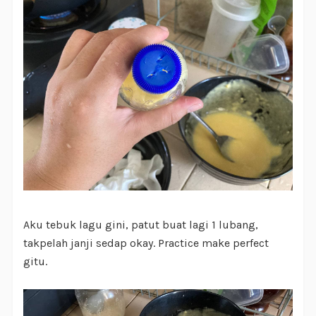
Aku tebuk lagu gini, patut buat lagi 1 lubang,
takpelah janji sedap okay. Practice make perfect
gitu.