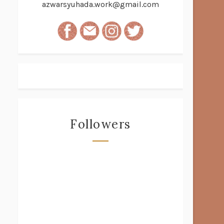
azwarsyuhada.work@gmail.com
Followers