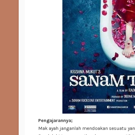
Pengajarannya;
Mak ayah janganlah mendoakan sesuatu yang 