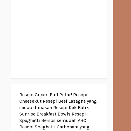
Resepi Cream Puff Putar!
Resepi
Cheesekut
Resepi Beef Lasagna yang
sedap dimakan
Resepi Kek Batik
Sunrise Breakfast Bowls
Resepi
Spaghetti Bersos semudah ABC
Resepi Spaghetti Carbonara yang