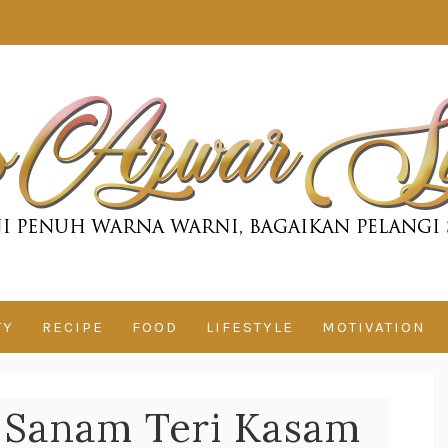
TY
RECIPE
FOOD
LIFESTYLE
MOTIVATION
 Sanam Teri Kasam