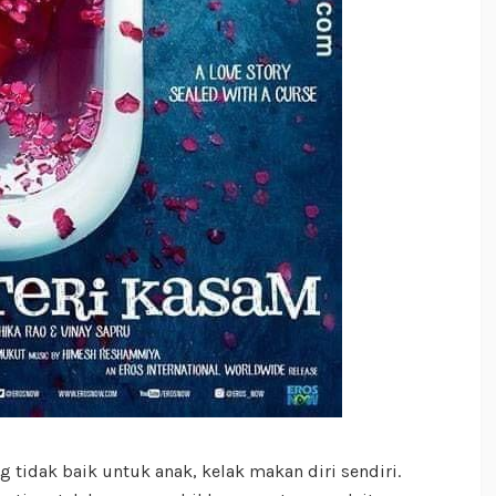
tidak baik untuk anak, kelak makan diri sendiri.