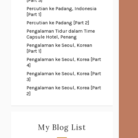
[Part 3]
Percutian ke Padang, Indonesia
[Part 1]
Percutian ke Padang [Part 2]
Pengalaman Tidur dalam Time
Capsule Hotel, Penang
Pengalaman ke Seoul, Korean
[Part 1]
Pengalaman ke Seoul, Korea [Part
4]
Pengalaman ke Seoul, Korea [Part
3]
Pengalaman ke Seoul, Korea [Part
2]
My Blog List