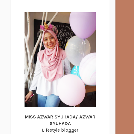
MISS AZWAR SYUHADA/ AZWAR
SYUHADA
Lifestyle blogger