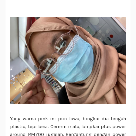
Yang warna pink ini pun lawa, bingkai dia tengah
plastic, tepi besi. Cermin mata, bingkai plus power
around RM700 jugalah. Bergantung dengan power