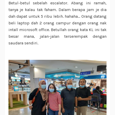
Betul-betul sebelah escalator. Abang ini ramah,
tanya je kalau tak faham. Dalam berapa jam je dia
dah dapat untuk 5 ribu lebih. hahaha... Orang datang
beli laptop dah 2 orang campur dengan orang nak
intall microsoft office. Betullah orang kata KL ini tak
besar mana, jalan-jalan terserempak dengan
saudara sendiri.