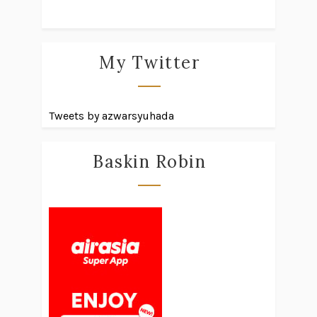
My Twitter
Tweets by azwarsyuhada
Baskin Robin