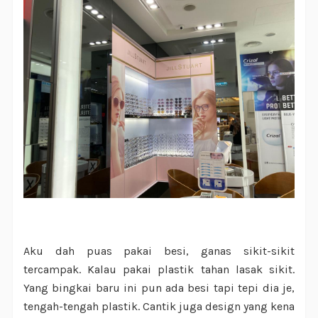
Aku dah puas pakai besi, ganas sikit-sikit
tercampak. Kalau pakai plastik tahan lasak sikit.
Yang bingkai baru ini pun ada besi tapi tepi dia je,
tengah-tengah plastik. Cantik juga design yang kena