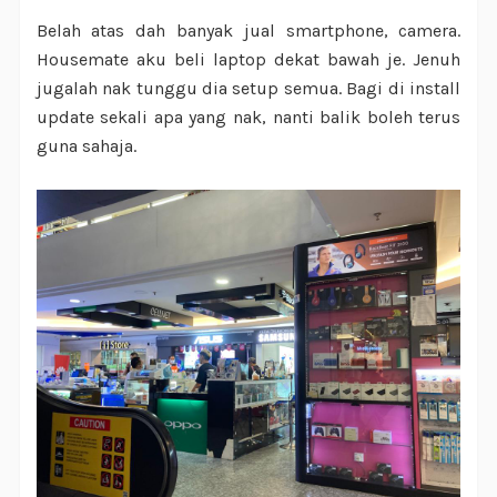
Belah atas dah banyak jual smartphone, camera.
Housemate aku beli laptop dekat bawah je. Jenuh
jugalah nak tunggu dia setup semua. Bagi di install
update sekali apa yang nak, nanti balik boleh terus
guna sahaja.