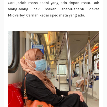
Cari jerlah mana kedai yang ada depan mata. Dah
alang-alang nak makan shabu-shabu dekat
Midvalley. Carilah kedai spec mata yang ada.