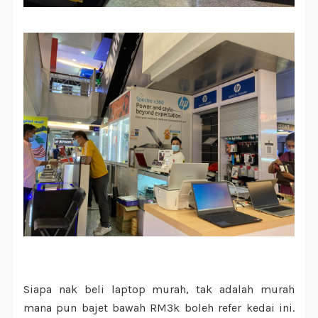
Siapa nak beli laptop murah, tak adalah murah
mana pun bajet bawah RM3k boleh refer kedai ini.