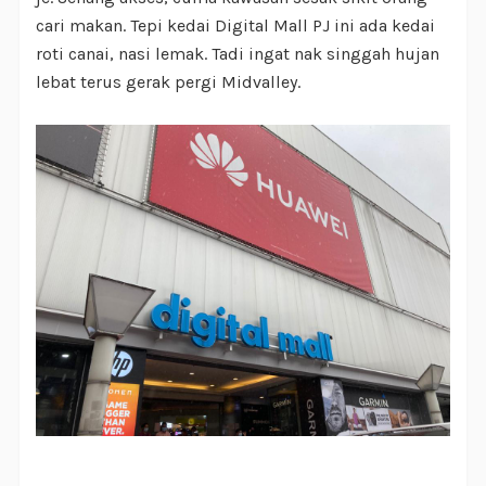
cari makan. Tepi kedai Digital Mall PJ ini ada kedai
roti canai, nasi lemak. Tadi ingat nak singgah hujan
lebat terus gerak pergi Midvalley.