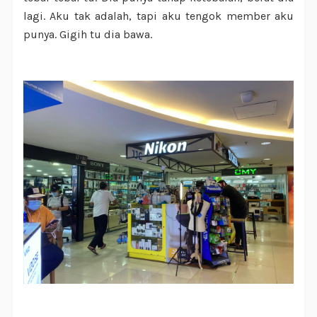
lagi. Aku tak adalah, tapi aku tengok member aku
punya. Gigih tu dia bawa.