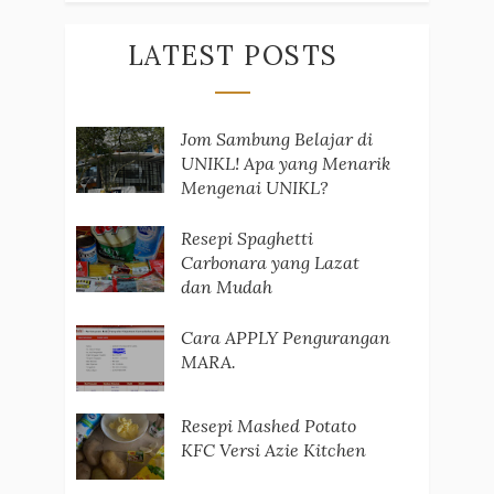
LATEST POSTS
Jom Sambung Belajar di
UNIKL! Apa yang Menarik
Mengenai UNIKL?
Resepi Spaghetti
Carbonara yang Lazat
dan Mudah
Cara APPLY Pengurangan
MARA.
Resepi Mashed Potato
KFC Versi Azie Kitchen