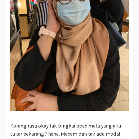
Korang rasa okay tak bingkai spec mata yang aku
tukar sekarang? hehe. Macam dah tak ada modal