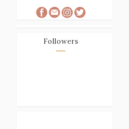
Followers