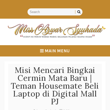
MAIN MENU
Misi Mencari Bingkai
Cermin Mata Baru |
Teman Housemate Beli
Laptop di Digital Mall
PJ