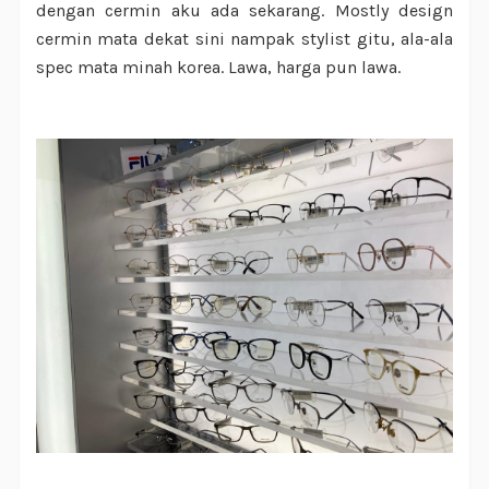
dengan cermin aku ada sekarang. Mostly design
cermin mata dekat sini nampak stylist gitu, ala-ala
spec mata minah korea. Lawa, harga pun lawa.