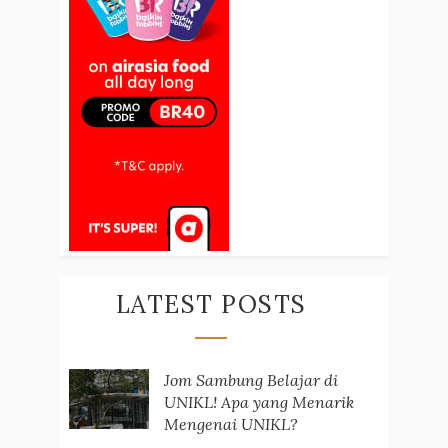
LATEST POSTS
Jom Sambung Belajar di
UNIKL! Apa yang Menarik
Mengenai UNIKL?