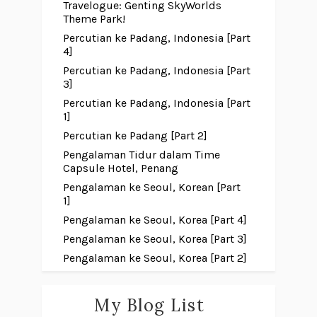
Travelogue: Genting SkyWorlds
Theme Park!
Percutian ke Padang, Indonesia [Part
4]
Percutian ke Padang, Indonesia [Part
3]
Percutian ke Padang, Indonesia [Part
1]
Percutian ke Padang [Part 2]
Pengalaman Tidur dalam Time
Capsule Hotel, Penang
Pengalaman ke Seoul, Korean [Part
1]
Pengalaman ke Seoul, Korea [Part 4]
Pengalaman ke Seoul, Korea [Part 3]
Pengalaman ke Seoul, Korea [Part 2]
My Blog List