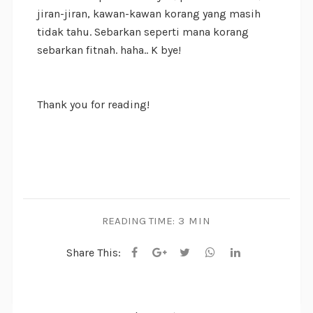
jiran-jiran, kawan-kawan korang yang masih
tidak tahu. Sebarkan seperti mana korang
sebarkan fitnah. haha.. K bye!
Thank you for reading!
READING TIME:
3 MIN
Share This: