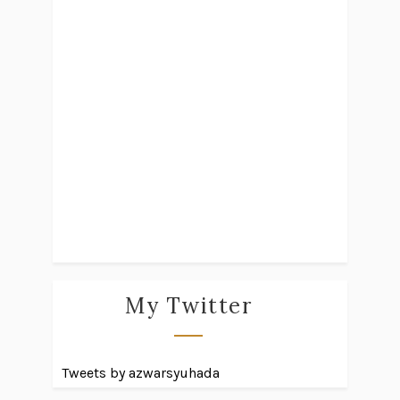
My Twitter
Tweets by azwarsyuhada