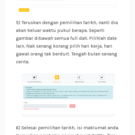
5) Teruskan dengan pemilihan tarikh, nanti dia
akan keluar waktu pukul berapa. Seperti
gambar dibawah semua full dah. Pilihlah date
lain. Nak senang korang pilih hari kerja, hari
gawat orang tak berduit. Tengah bulan senang
cerita.
6) Selesai pemilihan tarikh, isi maklumat anda.