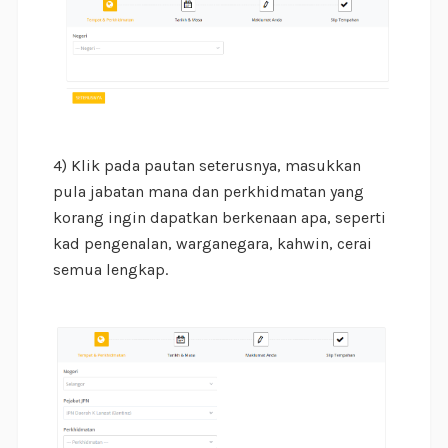
4) Klik pada pautan seterusnya, masukkan
pula jabatan mana dan perkhidmatan yang
korang ingin dapatkan berkenaan apa, seperti
kad pengenalan, warganegara, kahwin, cerai
semua lengkap.