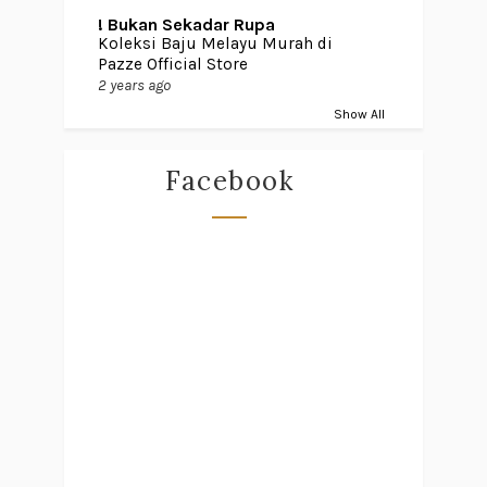
! Bukan Sekadar Rupa
Koleksi Baju Melayu Murah di
Pazze Official Store
2 years ago
Show All
Facebook