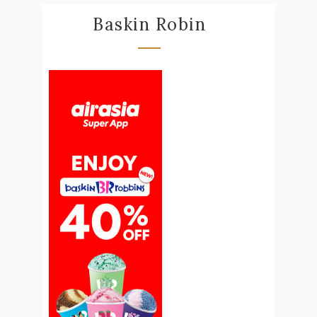
Baskin Robin