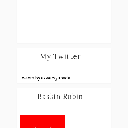
My Twitter
Tweets by azwarsyuhada
Baskin Robin