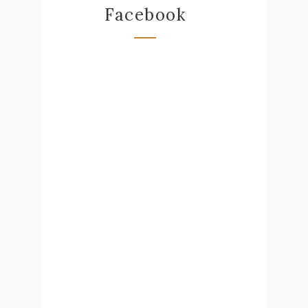
Facebook