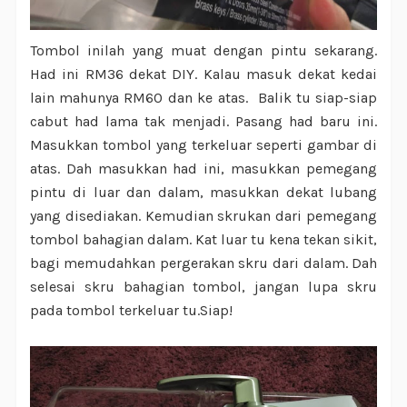
Tombol inilah yang muat dengan pintu sekarang.
Had ini RM36 dekat DIY. Kalau masuk dekat kedai
lain mahunya RM60 dan ke atas. Balik tu siap-siap
cabut had lama tak menjadi. Pasang had baru ini.
Masukkan tombol yang terkeluar seperti gambar di
atas. Dah masukkan had ini, masukkan pemegang
pintu di luar dan dalam, masukkan dekat lubang
yang disediakan. Kemudian skrukan dari pemegang
tombol bahagian dalam. Kat luar tu kena tekan sikit,
bagi memudahkan pergerakan skru dari dalam. Dah
selesai skru bahagian tombol, jangan lupa skru
pada tombol terkeluar tu.Siap!