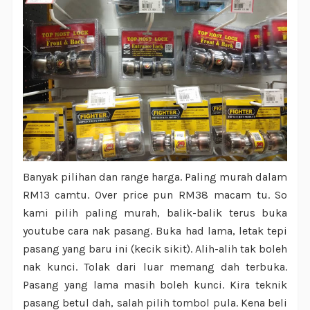
Banyak pilihan dan range harga. Paling murah dalam
RM13 camtu. Over price pun RM38 macam tu. So
kami pilih paling murah, balik-balik terus buka
youtube cara nak pasang. Buka had lama, letak tepi
pasang yang baru ini (kecik sikit). Alih-alih tak boleh
nak kunci. Tolak dari luar memang dah terbuka.
Pasang yang lama masih boleh kunci. Kira teknik
pasang betul dah, salah pilih tombol pula. Kena beli