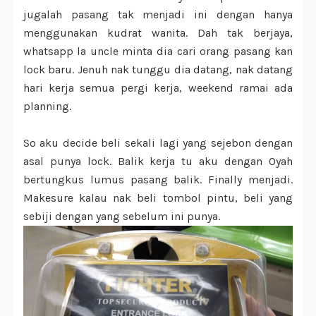
jugalah pasang tak menjadi ini dengan hanya
menggunakan kudrat wanita. Dah tak berjaya,
whatsapp la uncle minta dia cari orang pasang kan
lock baru. Jenuh nak tunggu dia datang, nak datang
hari kerja semua pergi kerja, weekend ramai ada
planning.
So aku decide beli sekali lagi yang sejebon dengan
asal punya lock. Balik kerja tu aku dengan Oyah
bertungkus lumus pasang balik. Finally menjadi.
Makesure kalau nak beli tombol pintu, beli yang
sebiji dengan yang sebelum ini punya.