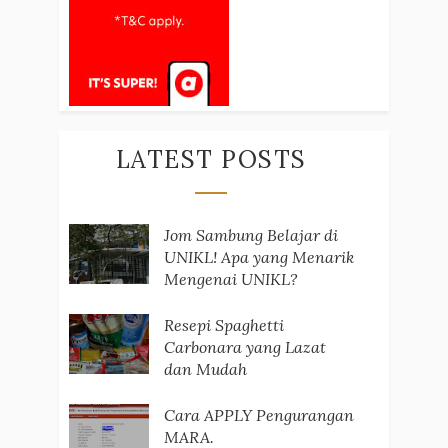
LATEST POSTS
Jom Sambung Belajar di
UNIKL! Apa yang Menarik
Mengenai UNIKL?
Resepi Spaghetti
Carbonara yang Lazat
dan Mudah
Cara APPLY Pengurangan
MARA.