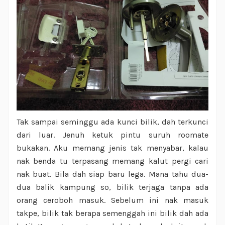
Tak sampai seminggu ada kunci bilik, dah terkunci
dari luar. Jenuh ketuk pintu suruh roomate
bukakan. Aku memang jenis tak menyabar, kalau
nak benda tu terpasang memang kalut pergi cari
nak buat. Bila dah siap baru lega. Mana tahu dua-
dua balik kampung so, bilik terjaga tanpa ada
orang ceroboh masuk. Sebelum ini nak masuk
takpe, bilik tak berapa semenggah ini bilik dah ada