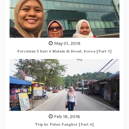
May 01, 2019
Percutian 5 hari 4 Malam di Seoul, Korea [Part 3]
Feb 18, 2018
Trip ke Pulau Pangkor [Part 4]