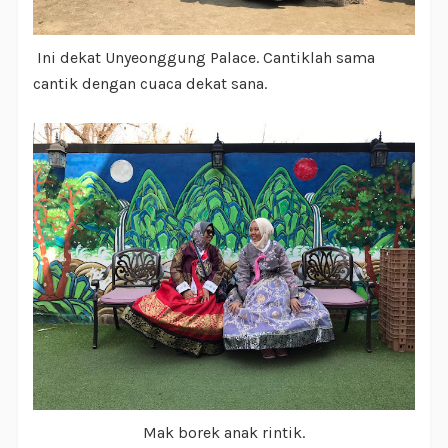
Ini dekat Unyeonggung Palace. Cantiklah sama
cantik dengan cuaca dekat sana.
Mak borek anak rintik.