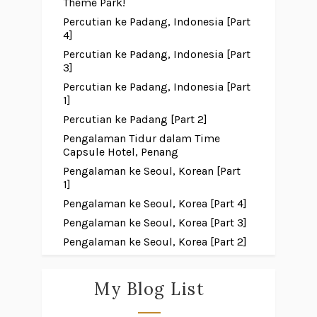
Theme Park!
Percutian ke Padang, Indonesia [Part
4]
Percutian ke Padang, Indonesia [Part
3]
Percutian ke Padang, Indonesia [Part
1]
Percutian ke Padang [Part 2]
Pengalaman Tidur dalam Time
Capsule Hotel, Penang
Pengalaman ke Seoul, Korean [Part
1]
Pengalaman ke Seoul, Korea [Part 4]
Pengalaman ke Seoul, Korea [Part 3]
Pengalaman ke Seoul, Korea [Part 2]
My Blog List