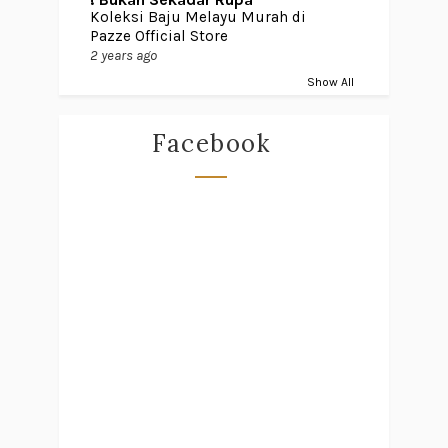
Koleksi Baju Melayu Murah di
Pazze Official Store
2 years ago
Show All
Facebook