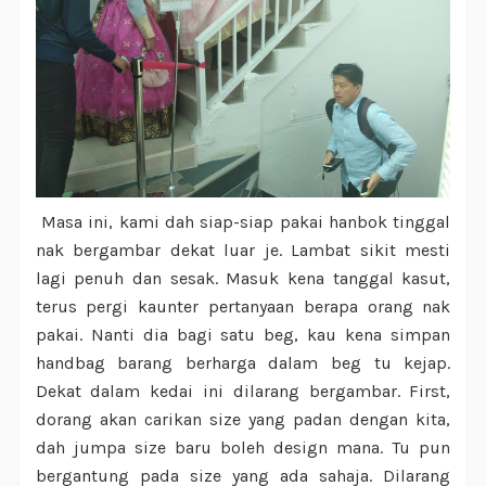
Masa ini, kami dah siap-siap pakai hanbok tinggal
nak bergambar dekat luar je. Lambat sikit mesti
lagi penuh dan sesak. Masuk kena tanggal kasut,
terus pergi kaunter pertanyaan berapa orang nak
pakai. Nanti dia bagi satu beg, kau kena simpan
handbag barang berharga dalam beg tu kejap.
Dekat dalam kedai ini dilarang bergambar. First,
dorang akan carikan size yang padan dengan kita,
dah jumpa size baru boleh design mana. Tu pun
bergantung pada size yang ada sahaja. Dilarang