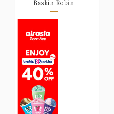
Baskin Robin