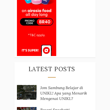
LATEST POSTS
Jom Sambung Belajar di
UNIKL! Apa yang Menarik
Mengenai UNIKL?
Resepi Spaghetti