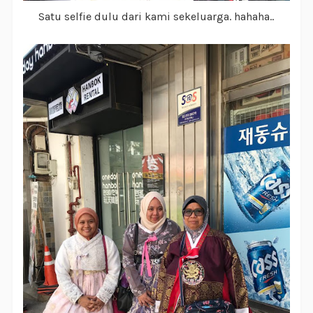
Satu selfie dulu dari kami sekeluarga. hahaha..