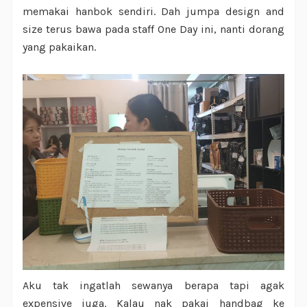
memakai hanbok sendiri. Dah jumpa design and
size terus bawa pada staff One Day ini, nanti dorang
yang pakaikan.
Aku tak ingatlah sewanya berapa tapi agak
expensive juga. Kalau nak pakai handbag ke