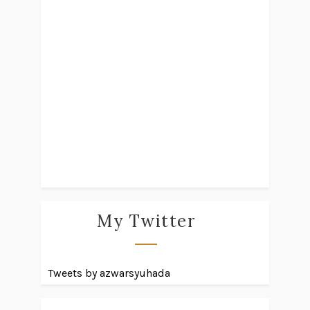
My Twitter
Tweets by azwarsyuhada