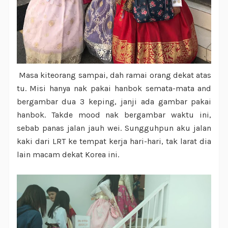
Masa kiteorang sampai, dah ramai orang dekat atas
tu. Misi hanya nak pakai hanbok semata-mata and
bergambar dua 3 keping, janji ada gambar pakai
hanbok. Takde mood nak bergambar waktu ini,
sebab panas jalan jauh wei. Sungguhpun aku jalan
kaki dari LRT ke tempat kerja hari-hari, tak larat dia
lain macam dekat Korea ini.