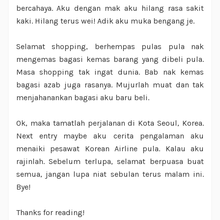
bercahaya. Aku dengan mak aku hilang rasa sakit
kaki. Hilang terus wei! Adik aku muka bengang je.
Selamat shopping, berhempas pulas pula nak
mengemas bagasi kemas barang yang dibeli pula.
Masa shopping tak ingat dunia. Bab nak kemas
bagasi azab juga rasanya. Mujurlah muat dan tak
menjahanankan bagasi aku baru beli.
Ok, maka tamatlah perjalanan di Kota Seoul, Korea.
Next entry maybe aku cerita pengalaman aku
menaiki pesawat Korean Airline pula. Kalau aku
rajinlah. Sebelum terlupa, selamat berpuasa buat
semua, jangan lupa niat sebulan terus malam ini.
Bye!
Thanks for reading!