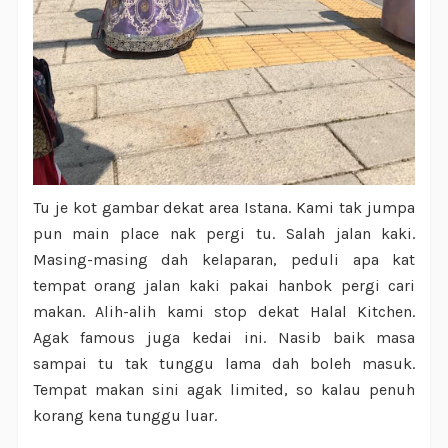
Tu je kot gambar dekat area Istana. Kami tak jumpa
pun main place nak pergi tu. Salah jalan kaki.
Masing-masing dah kelaparan, peduli apa kat
tempat orang jalan kaki pakai hanbok pergi cari
makan. Alih-alih kami stop dekat Halal Kitchen.
Agak famous juga kedai ini. Nasib baik masa
sampai tu tak tunggu lama dah boleh masuk.
Tempat makan sini agak limited, so kalau penuh
korang kena tunggu luar.