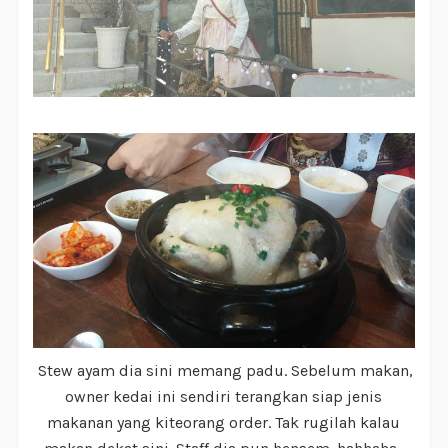
Stew ayam dia sini memang padu. Sebelum makan,
owner kedai ini sendiri terangkan siap jenis
makanan yang kiteorang order. Tak rugilah kalau