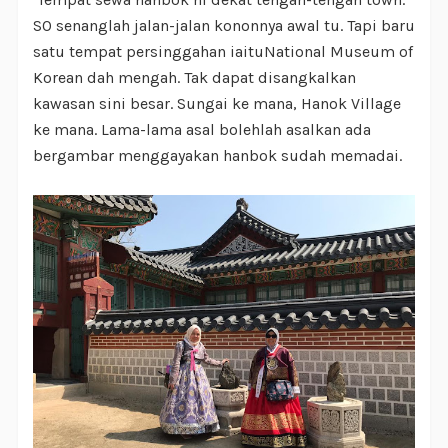
SO senanglah jalan-jalan kononnya awal tu. Tapi baru
satu tempat persinggahan iaituNational Museum of
Korean dah mengah. Tak dapat disangkalkan
kawasan sini besar. Sungai ke mana, Hanok Village
ke mana. Lama-lama asal bolehlah asalkan ada
bergambar menggayakan hanbok sudah memadai.