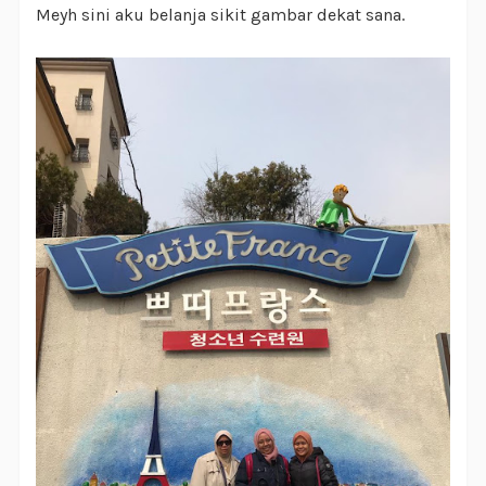
Meyh sini aku belanja sikit gambar dekat sana.