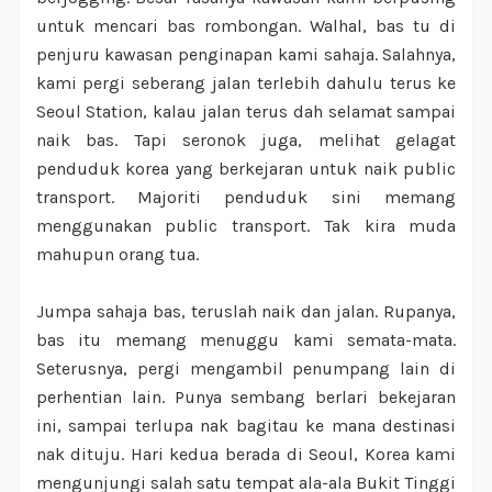
untuk mencari bas rombongan. Walhal, bas tu di
penjuru kawasan penginapan kami sahaja. Salahnya,
kami pergi seberang jalan terlebih dahulu terus ke
Seoul Station, kalau jalan terus dah selamat sampai
naik bas. Tapi seronok juga, melihat gelagat
penduduk korea yang berkejaran untuk naik public
transport. Majoriti penduduk sini memang
menggunakan public transport. Tak kira muda
mahupun orang tua.
Jumpa sahaja bas, teruslah naik dan jalan. Rupanya,
bas itu memang menuggu kami semata-mata.
Seterusnya, pergi mengambil penumpang lain di
perhentian lain. Punya sembang berlari bekejaran
ini, sampai terlupa nak bagitau ke mana destinasi
nak dituju. Hari kedua berada di Seoul, Korea kami
mengunjungi salah satu tempat ala-ala Bukit Tinggi