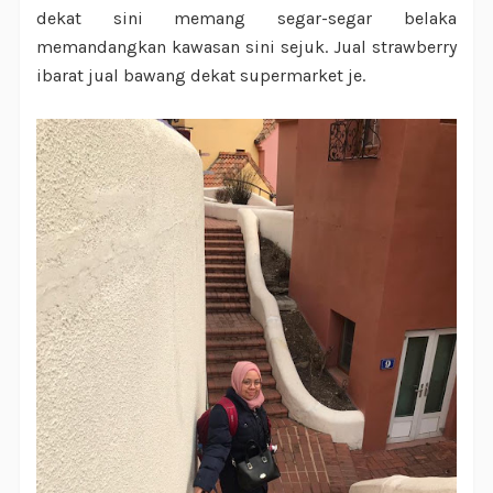
dekat sini memang segar-segar belaka
memandangkan kawasan sini sejuk. Jual strawberry
ibarat jual bawang dekat supermarket je.