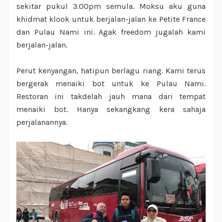
sekitar pukul 3.00pm semula. Moksu aku guna
khidmat klook untuk berjalan-jalan ke Petite France
dan Pulau Nami ini. Agak freedom jugalah kami
berjalan-jalan.
Perut kenyangan, hatipun berlagu riang. Kami terus
bergerak menaiki bot untuk ke Pulau Nami.
Restoran ini takdelah jauh mana dari tempat
menaiki bot. Hanya sekangkang kera sahaja
perjalanannya.