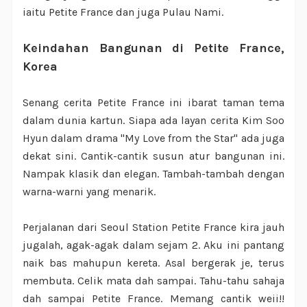
iaitu Petite France dan juga Pulau Nami.
Keindahan Bangunan di Petite France,
Korea
Senang cerita Petite France ini ibarat taman tema
dalam dunia kartun. Siapa ada layan cerita Kim Soo
Hyun dalam drama "My Love from the Star" ada juga
dekat sini. Cantik-cantik susun atur bangunan ini.
Nampak klasik dan elegan. Tambah-tambah dengan
warna-warni yang menarik.
Perjalanan dari Seoul Station Petite France kira jauh
jugalah, agak-agak dalam sejam 2. Aku ini pantang
naik bas mahupun kereta. Asal bergerak je, terus
membuta. Celik mata dah sampai. Tahu-tahu sahaja
dah sampai Petite France. Memang cantik weii!!