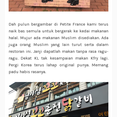
Dah pulun bergambar di Petite France kami terus
naik bas semula untuk bergerak ke kedai makanan
halal. Mujur ada makanan Muslim disediakan. Ada
juga orang Muslim yang lain turut serta dalam
restoran ini. Janji dapatlah makan tanpa rasa ragu-
ragu. Dekat KL tak kesampaian makan Kfry lagi.
Pergi Korea terus lahap original punya. Memang
padu habis rasanya.