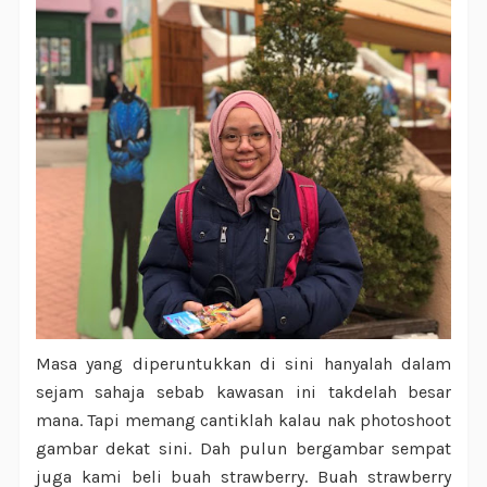
Masa yang diperuntukkan di sini hanyalah dalam
sejam sahaja sebab kawasan ini takdelah besar
mana. Tapi memang cantiklah kalau nak photoshoot
gambar dekat sini. Dah pulun bergambar sempat
juga kami beli buah strawberry. Buah strawberry