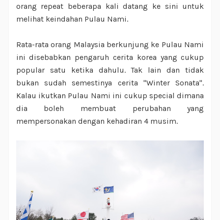
orang repeat beberapa kali datang ke sini untuk
melihat keindahan Pulau Nami.
Rata-rata orang Malaysia berkunjung ke Pulau Nami
ini disebabkan pengaruh cerita korea yang cukup
popular satu ketika dahulu. Tak lain dan tidak
bukan sudah semestinya cerita "Winter Sonata".
Kalau ikutkan Pulau Nami ini cukup special dimana
dia boleh membuat perubahan yang
mempersonakan dengan kehadiran 4 musim.