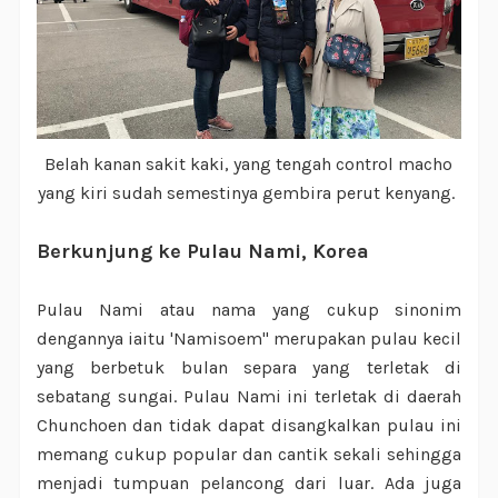
Belah kanan sakit kaki, yang tengah control macho
yang kiri sudah semestinya gembira perut kenyang.
Berkunjung ke Pulau Nami, Korea
Pulau Nami atau nama yang cukup sinonim
dengannya iaitu 'Namisoem" merupakan pulau kecil
yang berbetuk bulan separa yang terletak di
sebatang sungai. Pulau Nami ini terletak di daerah
Chunchoen dan tidak dapat disangkalkan pulau ini
memang cukup popular dan cantik sekali sehingga
menjadi tumpuan pelancong dari luar. Ada juga