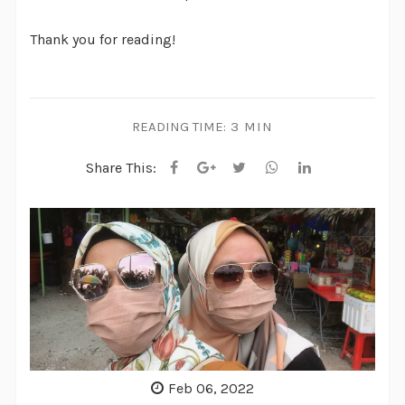
Thank you for reading!
READING TIME:
3 MIN
Share This:
Feb 06, 2022