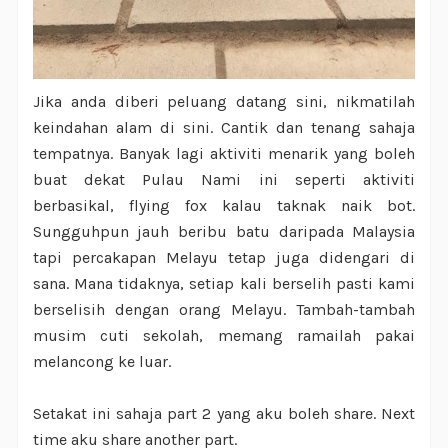
Jika anda diberi peluang datang sini, nikmatilah
keindahan alam di sini. Cantik dan tenang sahaja
tempatnya. Banyak lagi aktiviti menarik yang boleh
buat dekat Pulau Nami ini seperti aktiviti
berbasikal, flying fox kalau taknak naik bot.
Sungguhpun jauh beribu batu daripada Malaysia
tapi percakapan Melayu tetap juga didengari di
sana. Mana tidaknya, setiap kali berselih pasti kami
berselisih dengan orang Melayu. Tambah-tambah
musim cuti sekolah, memang ramailah pakai
melancong ke luar.
Setakat ini sahaja part 2 yang aku boleh share. Next
time aku share another part.