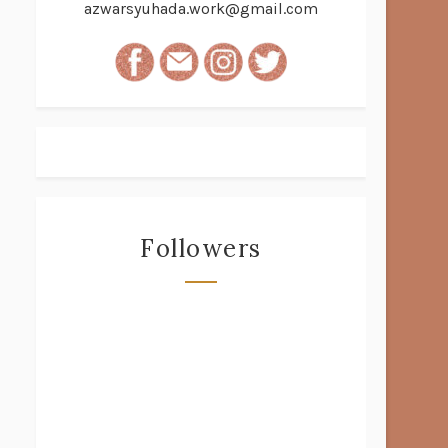
azwarsyuhada.work@gmail.com
Followers