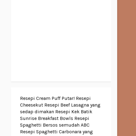
Resepi Cream Puff Putar!
Resepi
Cheesekut
Resepi Beef Lasagna yang
sedap dimakan
Resepi Kek Batik
Sunrise Breakfast Bowls
Resepi
Spaghetti Bersos semudah ABC
Resepi Spaghetti Carbonara yang