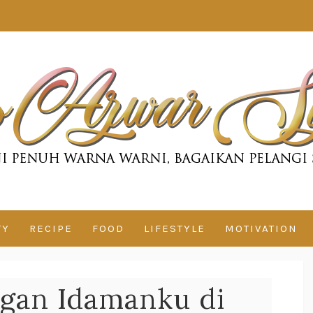
TY
RECIPE
FOOD
LIFESTYLE
MOTIVATION
ngan Idamanku di