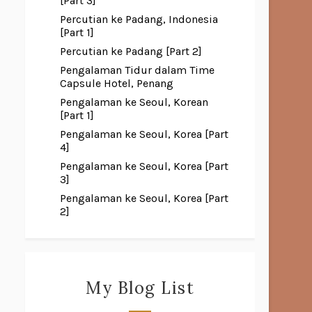
[Part 3]
Percutian ke Padang, Indonesia
[Part 1]
Percutian ke Padang [Part 2]
Pengalaman Tidur dalam Time
Capsule Hotel, Penang
Pengalaman ke Seoul, Korean
[Part 1]
Pengalaman ke Seoul, Korea [Part
4]
Pengalaman ke Seoul, Korea [Part
3]
Pengalaman ke Seoul, Korea [Part
2]
My Blog List