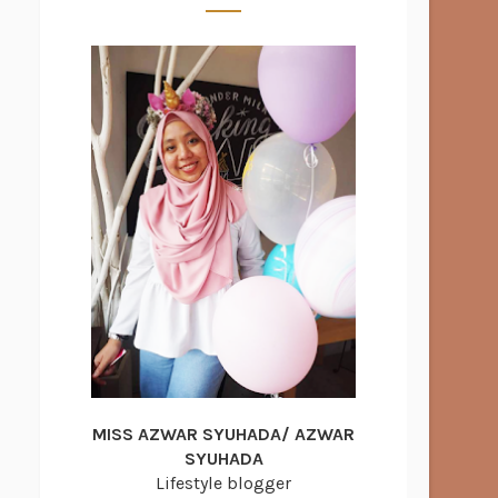
MISS AZWAR SYUHADA/ AZWAR
SYUHADA
Lifestyle blogger