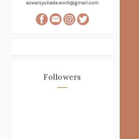
azwarsyuhada.work@gmail.com
Followers