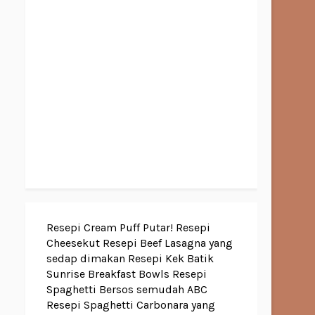
Resepi Cream Puff Putar!
Resepi
Cheesekut
Resepi Beef Lasagna yang
sedap dimakan
Resepi Kek Batik
Sunrise Breakfast Bowls
Resepi
Spaghetti Bersos semudah ABC
Resepi Spaghetti Carbonara yang