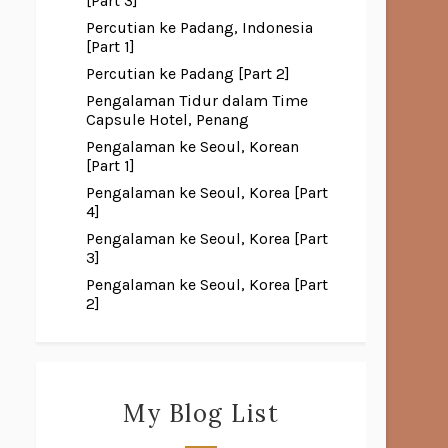
[Part 3]
Percutian ke Padang, Indonesia
[Part 1]
Percutian ke Padang [Part 2]
Pengalaman Tidur dalam Time
Capsule Hotel, Penang
Pengalaman ke Seoul, Korean
[Part 1]
Pengalaman ke Seoul, Korea [Part
4]
Pengalaman ke Seoul, Korea [Part
3]
Pengalaman ke Seoul, Korea [Part
2]
My Blog List