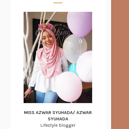
MISS AZWAR SYUHADA/ AZWAR
SYUHADA
Lifestyle blogger