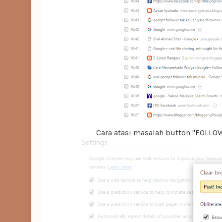
Cara atasi masalah button "FOLLOW"