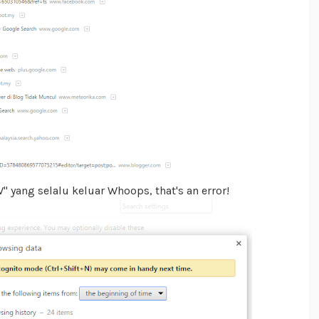
 yang selalu keluar Whoops, that's an error!