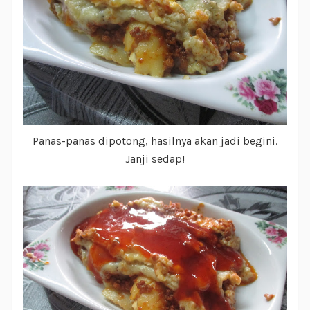
Panas-panas dipotong, hasilnya akan jadi begini.
Janji sedap!