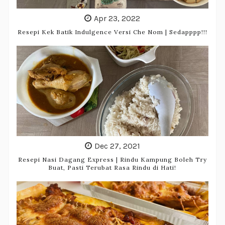
Apr 23, 2022
Resepi Kek Batik Indulgence Versi Che Nom | Sedapppp!!!
Dec 27, 2021
Resepi Nasi Dagang Express | Rindu Kampung Boleh Try
Buat, Pasti Terubat Rasa Rindu di Hati!