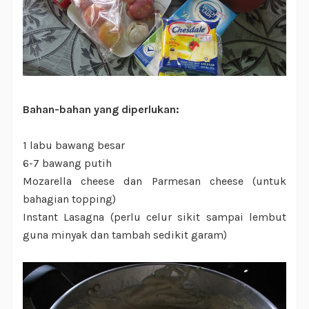
Bahan-bahan yang diperlukan:
1 labu bawang besar
6-7 bawang putih
Mozarella cheese dan Parmesan cheese (untuk
bahagian topping)
Instant Lasagna (perlu celur sikit sampai lembut
guna minyak dan tambah sedikit garam)