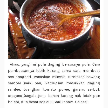
Ahaa.. yang ini pula daging bersosnya pula. Cara
pembuatannya lebih kurang sama cara membuat
sos spagheti. Panaskan minyak, tumiskan bawang
sampai naik bau, kemudian masukkan daging
ramlee, tuangkan tomato puree, garam, serbuk
oregano (segala jenis bahan korang nak letak pun
boleh), dua besar sos cili. Gaulkannya. Selesai!