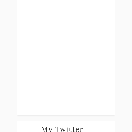
My Twitter