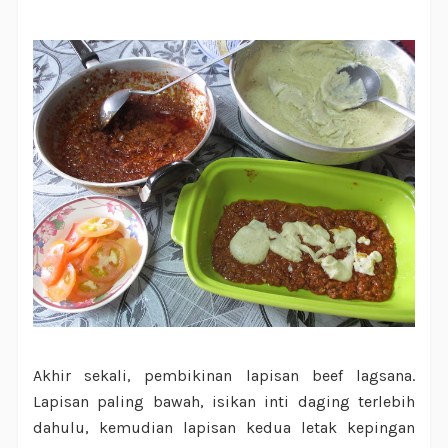
Akhir sekali, pembikinan lapisan beef lagsana.
Lapisan paling bawah, isikan inti daging terlebih
dahulu, kemudian lapisan kedua letak kepingan