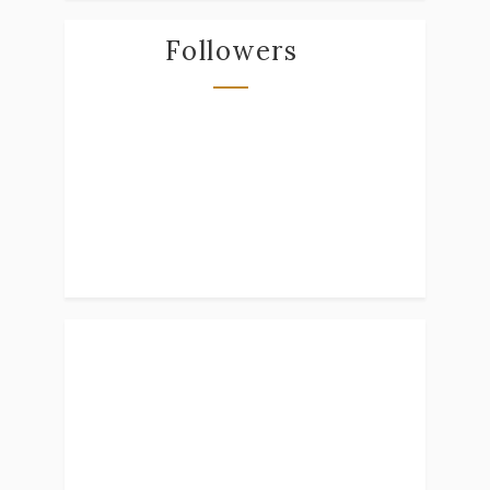
Followers