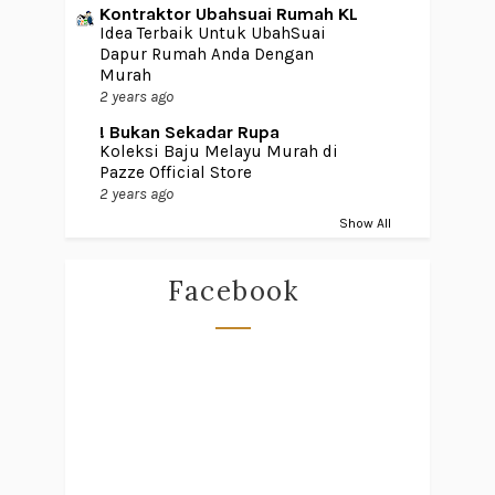
Kontraktor Ubahsuai Rumah KL
Idea Terbaik Untuk UbahSuai
Dapur Rumah Anda Dengan
Murah
2 years ago
! Bukan Sekadar Rupa
Koleksi Baju Melayu Murah di
Pazze Official Store
2 years ago
Show All
Facebook