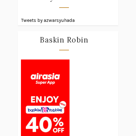
Tweets by azwarsyuhada
Baskin Robin