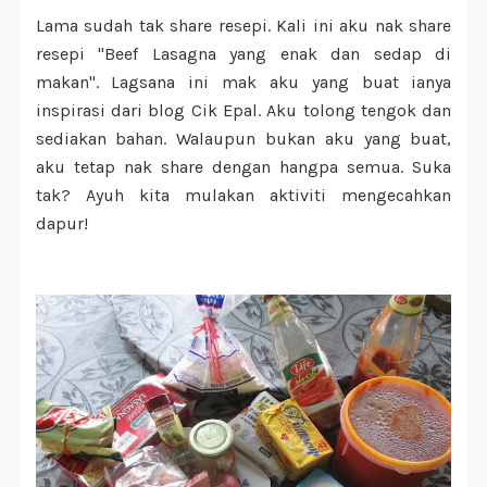
Lama sudah tak share resepi. Kali ini aku nak share
resepi "Beef Lasagna yang enak dan sedap di
makan". Lagsana ini mak aku yang buat ianya
inspirasi dari blog Cik Epal. Aku tolong tengok dan
sediakan bahan. Walaupun bukan aku yang buat,
aku tetap nak share dengan hangpa semua. Suka
tak? Ayuh kita mulakan aktiviti mengecahkan
dapur!