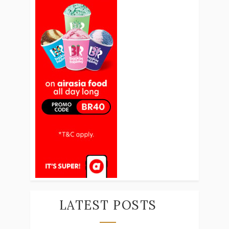
LATEST POSTS