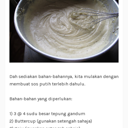
Dah sediakan bahan-bahannya, kita mulakan dengan
membuat sos putih terlebih dahulu.
Bahan-bahan yang diperlukan:
1) 3 @ 4 sudu besar tepung gandum
2) Buttercup (gunakan setengah sahaja)