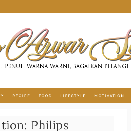
TY
RECIPE
FOOD
LIFESTYLE
MOTIVATION
tion: Philips