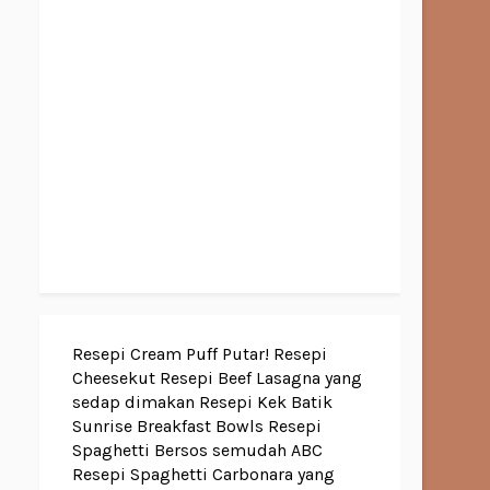
Resepi Cream Puff Putar!
Resepi
Cheesekut
Resepi Beef Lasagna yang
sedap dimakan
Resepi Kek Batik
Sunrise Breakfast Bowls
Resepi
Spaghetti Bersos semudah ABC
Resepi Spaghetti Carbonara yang