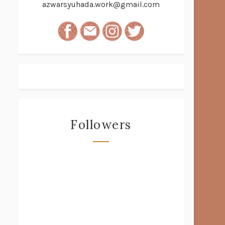
azwarsyuhada.work@gmail.com
Followers