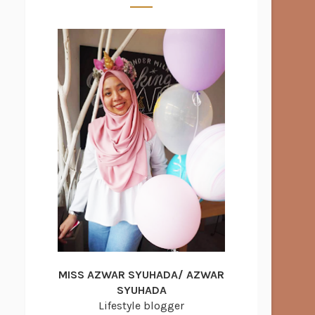
MISS AZWAR SYUHADA/ AZWAR
SYUHADA
Lifestyle blogger