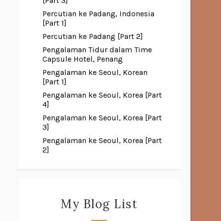
[Part 3]
Percutian ke Padang, Indonesia
[Part 1]
Percutian ke Padang [Part 2]
Pengalaman Tidur dalam Time
Capsule Hotel, Penang
Pengalaman ke Seoul, Korean
[Part 1]
Pengalaman ke Seoul, Korea [Part
4]
Pengalaman ke Seoul, Korea [Part
3]
Pengalaman ke Seoul, Korea [Part
2]
My Blog List