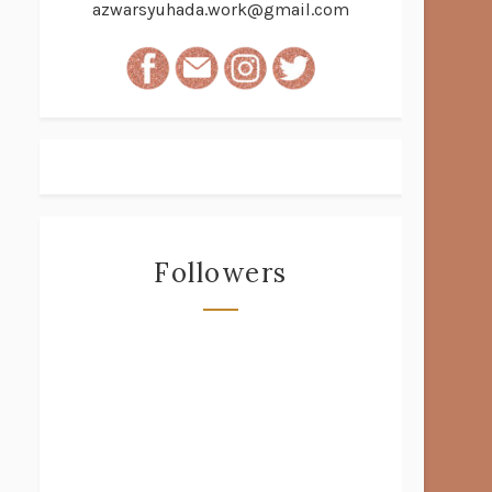
azwarsyuhada.work@gmail.com
Followers