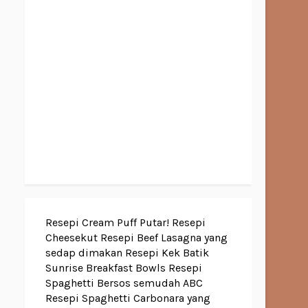
Resepi Cream Puff Putar!
Resepi
Cheesekut
Resepi Beef Lasagna yang
sedap dimakan
Resepi Kek Batik
Sunrise Breakfast Bowls
Resepi
Spaghetti Bersos semudah ABC
Resepi Spaghetti Carbonara yang