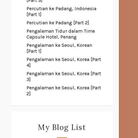
[Part 3]
Percutian ke Padang, Indonesia
[Part 1]
Percutian ke Padang [Part 2]
Pengalaman Tidur dalam Time
Capsule Hotel, Penang
Pengalaman ke Seoul, Korean
[Part 1]
Pengalaman ke Seoul, Korea [Part
4]
Pengalaman ke Seoul, Korea [Part
3]
Pengalaman ke Seoul, Korea [Part
2]
My Blog List