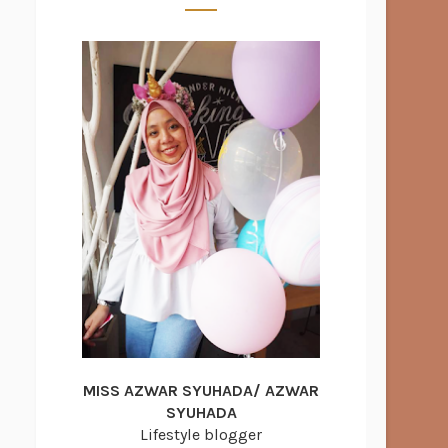
MISS AZWAR SYUHADA/ AZWAR
SYUHADA
Lifestyle blogger