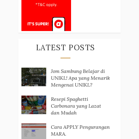
LATEST POSTS
Jom Sambung Belajar di
UNIKL! Apa yang Menarik
Mengenai UNIKL?
Resepi Spaghetti
Carbonara yang Lazat
dan Mudah
Cara APPLY Pengurangan
MARA.