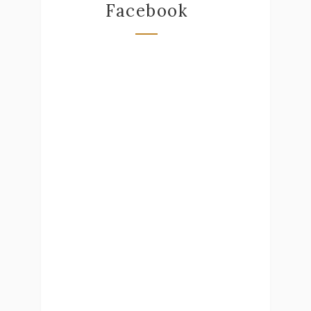
Facebook