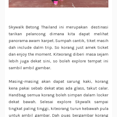
Skywalk Betong Thailand ini merupakan destinasi
tarikan pelancong dimana kita dapat melihat
panorama awam karpet. Sumpah cantik, tiket masih
dah include dalm trip. So korang just amek ticket
dan enjoy the moment. Kiteorang diberi masa sejam
lebih juga dekat sini, so boleh explore tempat ini
sambil ambil gambar.
Masing-masing akan dapat sarung kaki, korang
kena pakai sebab dekat atas ada glass, takut calar.
Handbag semua korang boleh simpan dalam locker
dekat bawah. Selesai explore Skywalk sampai
tingkat paling tinggi, kiteorang turun kebawah pula
untuk ambil gambar. Dah puas bergambar korang