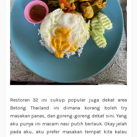
Restoran 32 ini cukup popular juga dekat area
Betong Thailand ini dimana korang boleh try
masakan panas, dan goreng-goreng dekat sini. Yang
aku punya ini macam nasi putih berlauk. Okay jelah
pada aku, aku prefer masakan tempat kita kalau