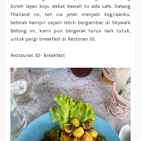
boleh layan kopi dekat bawah tu ada cafe. Datang
Thailand ini, teh ice jelah menjadi kegilaanku.
Setelah hampir sejam lebih bergambar di Skywalk
Betong ini, kami pun bergerak turun naik tutuk,
untuk pergi breakfast di Restoran 32.
Restauran 32- Breakfast