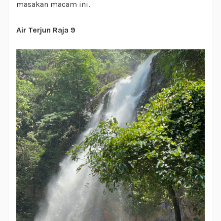
masakan macam ini.
Air Terjun Raja 9