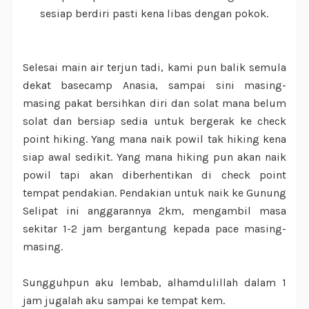
sesiap berdiri pasti kena libas dengan pokok.
Selesai main air terjun tadi, kami pun balik semula
dekat basecamp Anasia, sampai sini masing-
masing pakat bersihkan diri dan solat mana belum
solat dan bersiap sedia untuk bergerak ke check
point hiking. Yang mana naik powil tak hiking kena
siap awal sedikit. Yang mana hiking pun akan naik
powil tapi akan diberhentikan di check point
tempat pendakian. Pendakian untuk naik ke Gunung
Selipat ini anggarannya 2km, mengambil masa
sekitar 1-2 jam bergantung kepada pace masing-
masing.
Sungguhpun aku lembab, alhamdulillah dalam 1
jam jugalah aku sampai ke tempat kem.