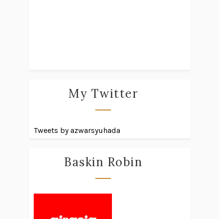
My Twitter
Tweets by azwarsyuhada
Baskin Robin