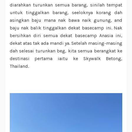
diarahkan turunkan semua barang, sinilah tempat
untuk tinggalkan barang, seeloknya korang dah
asingkan baju mana nak bawa naik gunung, and
baju nak balik tinggalkan dekat basecamp ini. Nak
bersihkan diri semua dekat basecamp Anasia ini,
dekat atas tak ada mandi ya. Setelah masing-masing
dah selesai turunkan beg, kita semua berangkat ke
destinasi pertama iaitu ke Skywalk Betong,
Thailand.