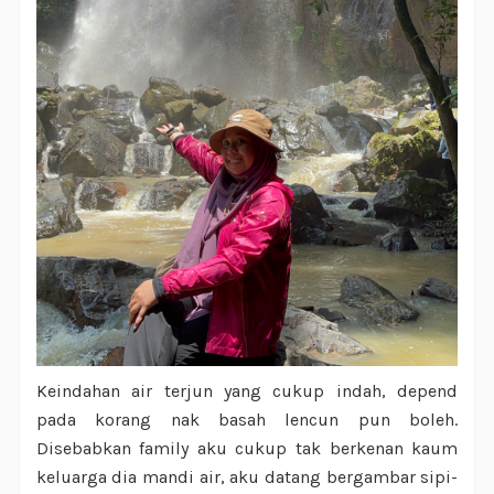
Keindahan air terjun yang cukup indah, depend
pada korang nak basah lencun pun boleh.
Disebabkan family aku cukup tak berkenan kaum
keluarga dia mandi air, aku datang bergambar sipi-