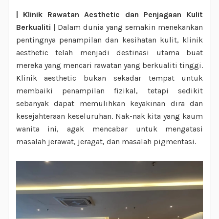
| Klinik Rawatan Aesthetic dan Penjagaan Kulit
Berkualiti |
Dalam dunia yang semakin menekankan
pentingnya penampilan dan kesihatan kulit, klinik
aesthetic telah menjadi destinasi utama buat
mereka yang mencari rawatan yang berkualiti tinggi.
Klinik aesthetic bukan sekadar tempat untuk
membaiki penampilan fizikal, tetapi sedikit
sebanyak dapat memulihkan keyakinan dira dan
kesejahteraan keseluruhan. Nak-nak kita yang kaum
wanita ini, agak mencabar untuk mengatasi
masalah jerawat, jeragat, dan masalah pigmentasi.