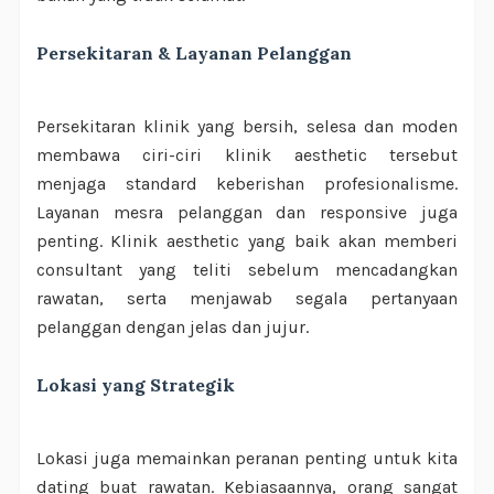
Persekitaran & Layanan Pelanggan
Persekitaran klinik yang bersih, selesa dan moden
membawa ciri-ciri klinik aesthetic tersebut
menjaga standard keberishan profesionalisme.
Layanan mesra pelanggan dan responsive juga
penting. Klinik aesthetic yang baik akan memberi
consultant yang teliti sebelum mencadangkan
rawatan, serta menjawab segala pertanyaan
pelanggan dengan jelas dan jujur.
Lokasi yang Strategik
Lokasi juga memainkan peranan penting untuk kita
dating buat rawatan. Kebiasaannya, orang sangat