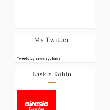
My Twitter
Tweets by azwarsyuhada
Baskin Robin