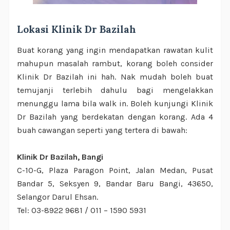
Lokasi Klinik Dr Bazilah
Buat korang yang ingin mendapatkan rawatan kulit
mahupun masalah rambut, korang boleh consider
Klinik Dr Bazilah ini hah. Nak mudah boleh buat
temujanji terlebih dahulu bagi mengelakkan
menunggu lama bila walk in. Boleh kunjungi Klinik
Dr Bazilah yang berdekatan dengan korang. Ada 4
buah cawangan seperti yang tertera di bawah:
Klinik Dr Bazilah, Bangi
C-10-G, Plaza Paragon Point, Jalan Medan, Pusat
Bandar 5, Seksyen 9, Bandar Baru Bangi, 43650,
Selangor Darul Ehsan.
Tel: 03-8922 9681 / 011 – 1590 5931