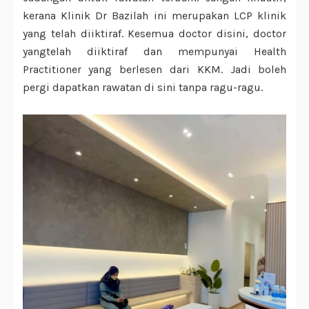
kerana Klinik Dr Bazilah ini merupakan LCP klinik
yang telah diiktiraf. Kesemua doctor disini, doctor
yangtelah diiktiraf dan mempunyai Health
Practitioner yang berlesen dari KKM. Jadi boleh
pergi dapatkan rawatan di sini tanpa ragu-ragu.