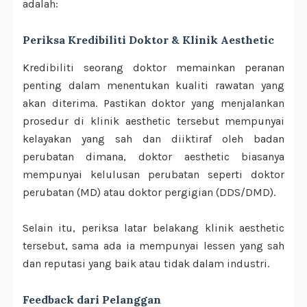
adalah:
Periksa Kredibiliti Doktor & Klinik Aesthetic
Kredibiliti seorang doktor memainkan peranan
penting dalam menentukan kualiti rawatan yang
akan diterima. Pastikan doktor yang menjalankan
prosedur di klinik aesthetic tersebut mempunyai
kelayakan yang sah dan diiktiraf oleh badan
perubatan dimana, doktor aesthetic biasanya
mempunyai kelulusan perubatan seperti doktor
perubatan (MD) atau doktor pergigian (DDS/DMD).
Selain itu, periksa latar belakang klinik aesthetic
tersebut, sama ada ia mempunyai lessen yang sah
dan reputasi yang baik atau tidak dalam industri.
Feedback dari Pelanggan