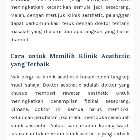
meningkatkan kecantikan semula jadi seseorang.
Malah, dengan merujuk klinik aesthetic, pelanggan
dapat berkomunikasi terus dengan doktor tentang
masalah yang dialami dan apa langkah yang harus
diambil.
Cara untuk Memilih Klinik Aesthetic
yang Terbaik
Nak pergi ke klinik aesthetic bukan boleh tangkap
muat sahaja. Doktor aesthetic adalah doktor yang
khusus memberi rawatan aesthetic untuk
meningkatkan penampilan fizikal seseorang.
Dimana, doktor ini semua harus memiliki
kelulusan perubatan jika mahu membuka sesebuah
klinik aesthetic. Antara cara mudah korang wajib
lakukan untuk memilih klinik aesthetic yang terbaik