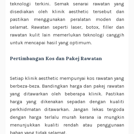
teknologi terkini. Semak senarai rawatan yang
disediakan oleh klinik aesthetic tersebut dan
pastikan menggunakan peralatan moden dan
selamat. Rawatan seperti laser, botox, filler dan
rawatan kulit lain memerlukan teknologi canggih
untuk mencapai hasil yang optimum.
Pertimbangan Kos dan Pakej Rawatan
Setiap klinik aesthetic mempunyai kos rawatan yang
berbeza-beza. Bandingkan harga dan pakej rawatan
yang ditawarkan oleh beberapa klinik. Pastikan
harga yang dikenakan sepadan dengan kualiti
perkhidmatan ditawarkan. Jangan lekas tergoda
dengan harga terlalu murah kerana ia mungkin
menunjukkan kualiti rendah atau penggunaan
bahan yang tidak selamat.