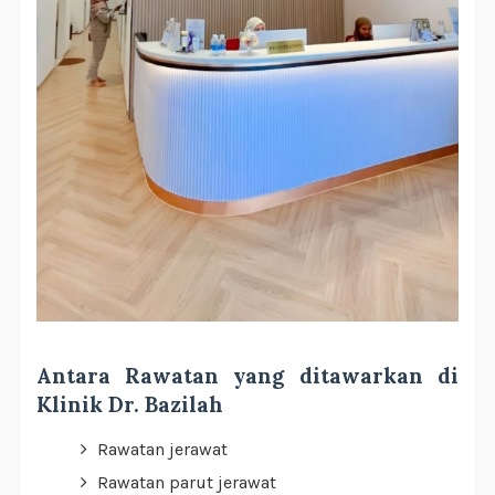
Antara Rawatan yang ditawarkan di
Klinik Dr. Bazilah
Rawatan jerawat
Rawatan parut jerawat