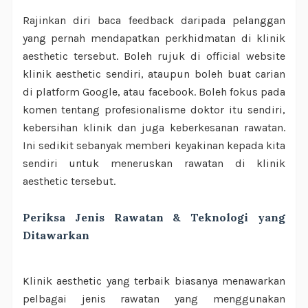
Rajinkan diri baca feedback daripada pelanggan
yang pernah mendapatkan perkhidmatan di klinik
aesthetic tersebut. Boleh rujuk di official website
klinik aesthetic sendiri, ataupun boleh buat carian
di platform Google, atau facebook. Boleh fokus pada
komen tentang profesionalisme doktor itu sendiri,
kebersihan klinik dan juga keberkesanan rawatan.
Ini sedikit sebanyak memberi keyakinan kepada kita
sendiri untuk meneruskan rawatan di klinik
aesthetic tersebut.
Periksa Jenis Rawatan & Teknologi yang
Ditawarkan
Klinik aesthetic yang terbaik biasanya menawarkan
pelbagai jenis rawatan yang menggunakan