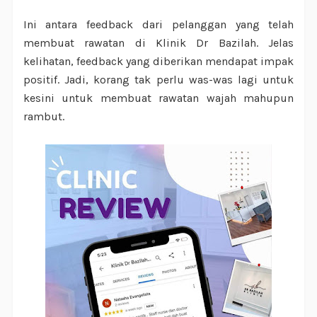
Ini antara feedback dari pelanggan yang telah
membuat rawatan di Klinik Dr Bazilah. Jelas
kelihatan, feedback yang diberikan mendapat impak
positif. Jadi, korang tak perlu was-was lagi untuk
kesini untuk membuat rawatan wajah mahupun
rambut.