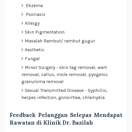
Ekzema
Psoriasis
Allergy
Skin Pigmentation
Masalah Rambut/ rambut gugur
Aesthetic
Fungal
Minor Surgery - skin tag removal, wart
removal, callus, mole removal, pyogenic
granuloma removal
Sexual Transmitted Disease - Syphillis,
herpes infection, gonorrhea, chlamydia
Feedback Pelanggan Selepas Mendapat
Rawatan di Klinik Dr. Bazilah