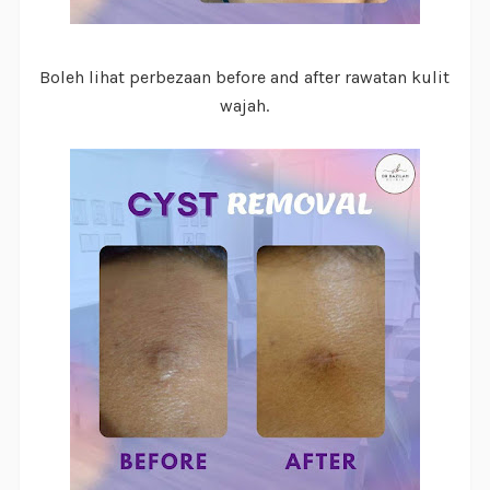
Boleh lihat perbezaan before and after rawatan kulit
wajah.