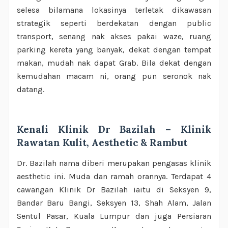
selesa bilamana lokasinya terletak dikawasan
strategik seperti berdekatan dengan public
transport, senang nak akses pakai waze, ruang
parking kereta yang banyak, dekat dengan tempat
makan, mudah nak dapat Grab. Bila dekat dengan
kemudahan macam ni, orang pun seronok nak
datang.
Kenali Klinik Dr Bazilah – Klinik
Rawatan Kulit, Aesthetic & Rambut
Dr. Bazilah nama diberi merupakan pengasas klinik
aesthetic ini. Muda dan ramah orannya. Terdapat 4
cawangan Klinik Dr Bazilah iaitu di Seksyen 9,
Bandar Baru Bangi, Seksyen 13, Shah Alam, Jalan
Sentul Pasar, Kuala Lumpur dan juga Persiaran