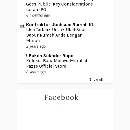
Goes Public: Key Considerations
for an IPO
8 months ago
Kontraktor Ubahsuai Rumah KL
Idea Terbaik Untuk UbahSuai
Dapur Rumah Anda Dengan
Murah
2 years ago
! Bukan Sekadar Rupa
Koleksi Baju Melayu Murah di
Pazze Official Store
2 years ago
Show All
Facebook