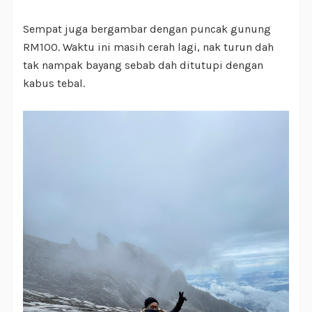
Sempat juga bergambar dengan puncak gunung
RM100. Waktu ini masih cerah lagi, nak turun dah
tak nampak bayang sebab dah ditutupi dengan
kabus tebal.