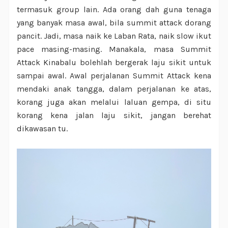
termasuk group lain. Ada orang dah guna tenaga
yang banyak masa awal, bila summit attack dorang
pancit. Jadi, masa naik ke Laban Rata, naik slow ikut
pace masing-masing. Manakala, masa Summit
Attack Kinabalu bolehlah bergerak laju sikit untuk
sampai awal. Awal perjalanan Summit Attack kena
mendaki anak tangga, dalam perjalanan ke atas,
korang juga akan melalui laluan gempa, di situ
korang kena jalan laju sikit, jangan berehat
dikawasan tu.