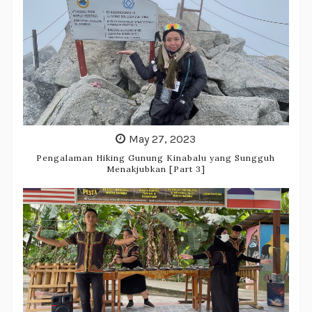
May 27, 2023
Pengalaman Hiking Gunung Kinabalu yang Sungguh
Menakjubkan [Part 3]