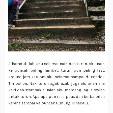
Alhamdulillah, aku selamat naik dan turun. Aku naik
ke puncak paling lambat, turun pun paling last.
Around jam 7.00pm aku selamat sampai di Pondok
Timpohon. Nak turun agak azab jugalah, bilamana
kaki dah start sakit. Jalan aku memang lagi slowlah
untuk turun. Apa-apa pun rasa puas dan berbaloilah
kerana sampai ke puncak Gunung Kinabalu.