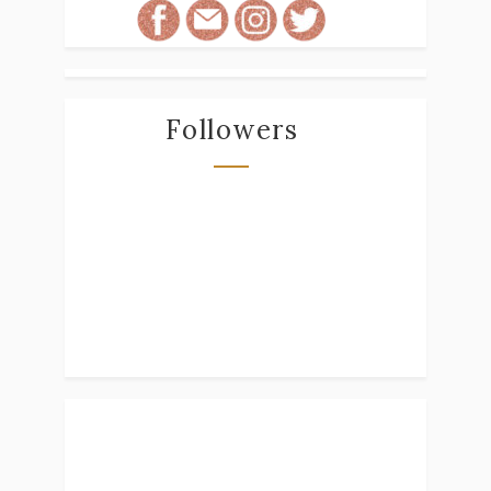
Followers