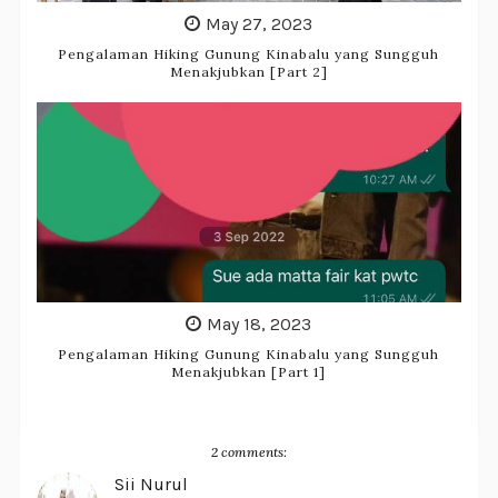
May 27, 2023
Pengalaman Hiking Gunung Kinabalu yang Sungguh
Menakjubkan [Part 2]
May 18, 2023
Pengalaman Hiking Gunung Kinabalu yang Sungguh
Menakjubkan [Part 1]
2 comments:
Sii Nurul