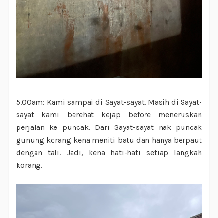
5.00am: Kami sampai di Sayat-sayat. Masih di Sayat-
sayat kami berehat kejap before meneruskan
perjalan ke puncak. Dari Sayat-sayat nak puncak
gunung korang kena meniti batu dan hanya berpaut
dengan tali. Jadi, kena hati-hati setiap langkah
korang.