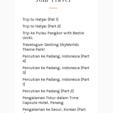
Trip to Hatyai [Pat 1]
Trip to Hatyai [Part 2]
Trip ke Pulau Pangkor with Bestie
UniKL
Travelogue: Genting SkyWorlds
Theme Park!
Percutian ke Padang, Indonesia [Part
4]
Percutian ke Padang, Indonesia [Part
3]
Percutian ke Padang, Indonesia [Part
1]
Percutian ke Padang [Part 2]
Pengalaman Tidur dalam Time
Capsule Hotel, Penang
Pengalaman ke Seoul, Korean [Part