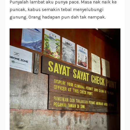
Punyalah lambat aku punya pace. Masa nak naik ke
puncak, kabus semakin tebal menyelubungi
gunung. Orang hadapan pun dah tak nampak.