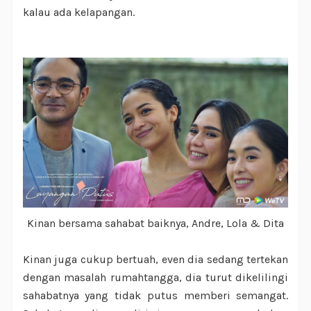
kalau ada kelapangan.
Kinan bersama sahabat baiknya, Andre, Lola & Dita
Kinan juga cukup bertuah, even dia sedang tertekan
dengan masalah rumahtangga, dia turut dikelilingi
sahabatnya yang tidak putus memberi semangat.