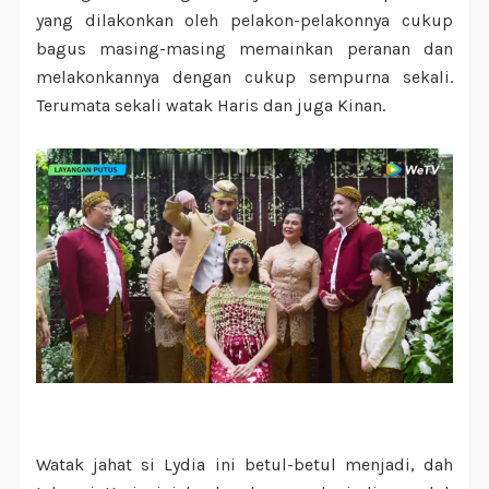
yang dilakonkan oleh pelakon-pelakonnya cukup
bagus masing-masing memainkan peranan dan
melakonkannya dengan cukup sempurna sekali.
Terumata sekali watak Haris dan juga Kinan.
Watak jahat si Lydia ini betul-betul menjadi, dah