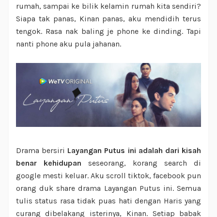
rumah, sampai ke bilik kelamin rumah kita sendiri?
Siapa tak panas, Kinan panas, aku mendidih terus
tengok. Rasa nak baling je phone ke dinding. Tapi
nanti phone aku pula jahanan.
Drama bersiri
Layangan Putus ini adalah dari kisah
benar kehidupan
seseorang, korang search di
google mesti keluar. Aku scroll tiktok, facebook pun
orang duk share drama Layangan Putus ini. Semua
tulis status rasa tidak puas hati dengan Haris yang
curang dibelakang isterinya, Kinan. Setiap babak