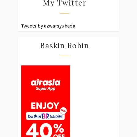
My Twitter
Tweets by azwarsyuhada
Baskin Robin