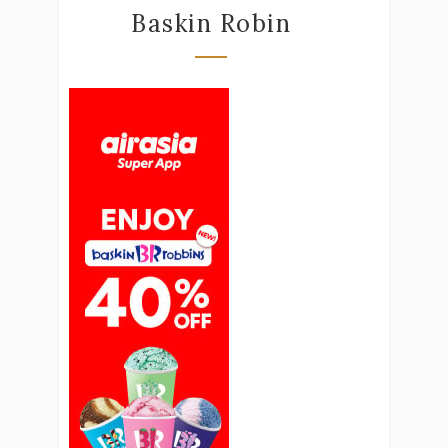
Baskin Robin