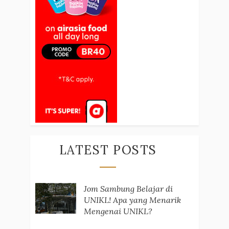
LATEST POSTS
Jom Sambung Belajar di
UNIKL! Apa yang Menarik
Mengenai UNIKL?