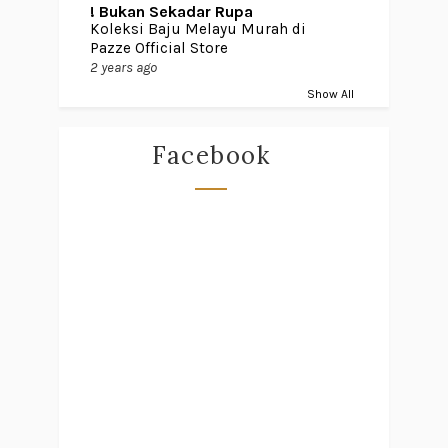
! Bukan Sekadar Rupa
Koleksi Baju Melayu Murah di
Pazze Official Store
2 years ago
Show All
Facebook