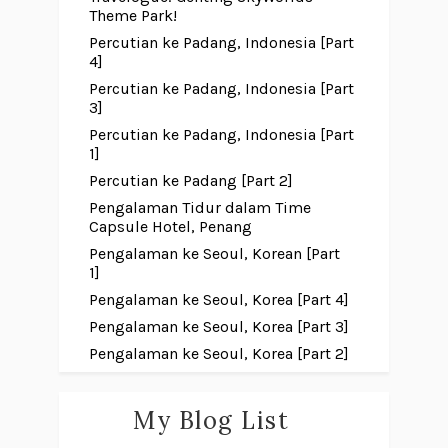
Theme Park!
Percutian ke Padang, Indonesia [Part
4]
Percutian ke Padang, Indonesia [Part
3]
Percutian ke Padang, Indonesia [Part
1]
Percutian ke Padang [Part 2]
Pengalaman Tidur dalam Time
Capsule Hotel, Penang
Pengalaman ke Seoul, Korean [Part
1]
Pengalaman ke Seoul, Korea [Part 4]
Pengalaman ke Seoul, Korea [Part 3]
Pengalaman ke Seoul, Korea [Part 2]
My Blog List