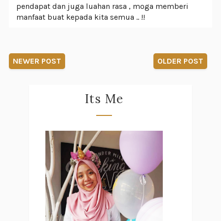
pendapat dan juga luahan rasa , moga memberi
manfaat buat kepada kita semua .. !!
NEWER POST
OLDER POST
Its Me