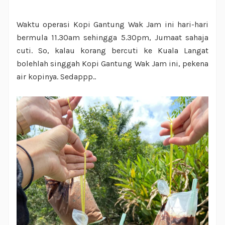
Waktu operasi Kopi Gantung Wak Jam ini hari-hari
bermula 11.30am sehingga 5.30pm, Jumaat sahaja
cuti. So, kalau korang bercuti ke Kuala Langat
bolehlah singgah Kopi Gantung Wak Jam ini, pekena
air kopinya. Sedappp..