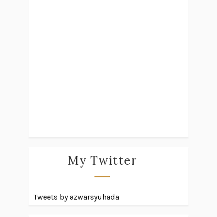
My Twitter
Tweets by azwarsyuhada