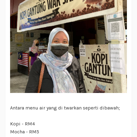
Antara menu air yang di twarkan seperti dibawah;
Kopi - RM4
Mocha - RM5