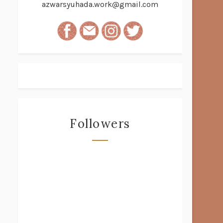
azwarsyuhada.work@gmail.com
Followers