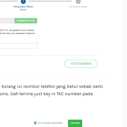
korang isi nombor telefon yang betul sebab nanti
sms. Dah terima just key in TAC number pada