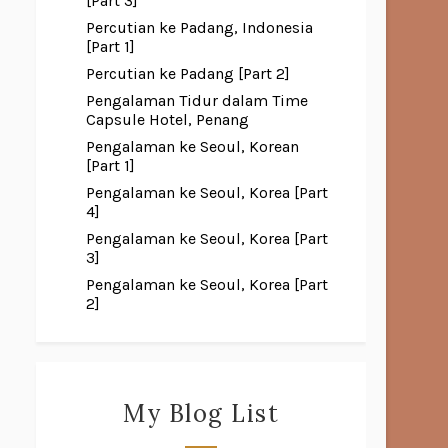
[Part 3]
Percutian ke Padang, Indonesia
[Part 1]
Percutian ke Padang [Part 2]
Pengalaman Tidur dalam Time
Capsule Hotel, Penang
Pengalaman ke Seoul, Korean
[Part 1]
Pengalaman ke Seoul, Korea [Part
4]
Pengalaman ke Seoul, Korea [Part
3]
Pengalaman ke Seoul, Korea [Part
2]
My Blog List