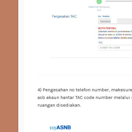
4) Pengesahan no telefon number, makesure 
asb akaun hantar TAC code number melalui 
ruangan disediakan.