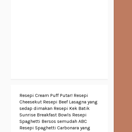
Resepi Cream Puff Putar!
Resepi
Cheesekut
Resepi Beef Lasagna yang
sedap dimakan
Resepi Kek Batik
Sunrise Breakfast Bowls
Resepi
Spaghetti Bersos semudah ABC
Resepi Spaghetti Carbonara yang