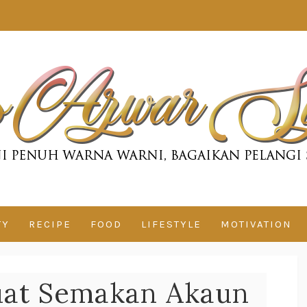
TY
RECIPE
FOOD
LIFESTYLE
MOTIVATION
at Semakan Akaun