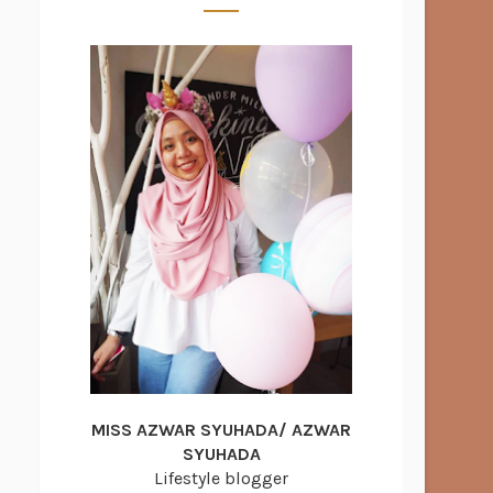
MISS AZWAR SYUHADA/ AZWAR
SYUHADA
Lifestyle blogger