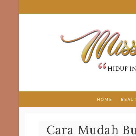
HOME
BEAU
Cara Mudah Bu