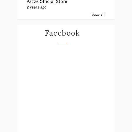
Pazze Official Store
2 years ago
Show All
Facebook