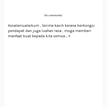
No comments:
Assalamualaikum , terima kasih kerana berkongsi
pendapat dan juga luahan rasa , moga memberi
manfaat buat kepada kita semua .. !!