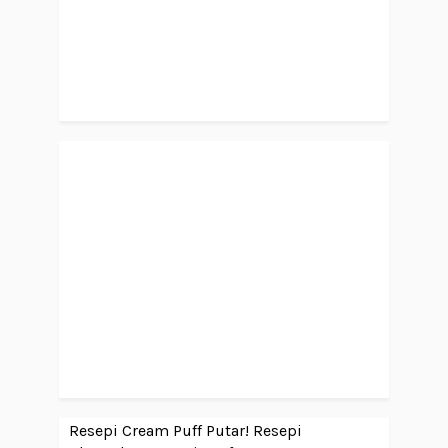
Resepi Cream Puff Putar!
Resepi