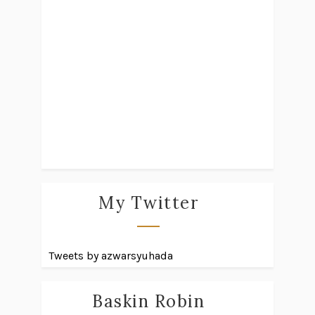
My Twitter
Tweets by azwarsyuhada
Baskin Robin