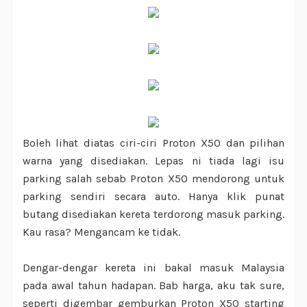
Boleh lihat diatas ciri-ciri Proton X50 dan pilihan
warna yang disediakan. Lepas ni tiada lagi isu
parking salah sebab Proton X50 mendorong untuk
parking sendiri secara auto. Hanya klik punat
butang disediakan kereta terdorong masuk parking.
Kau rasa? Mengancam ke tidak.
Dengar-dengar kereta ini bakal masuk Malaysia
pada awal tahun hadapan. Bab harga, aku tak sure,
seperti digembar gemburkan Proton X50 starting