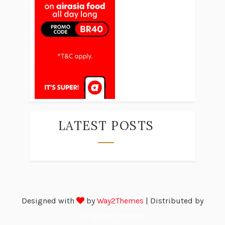
LATEST POSTS
Designed with
by
Way2Themes
| Distributed by
Blogspot Themes