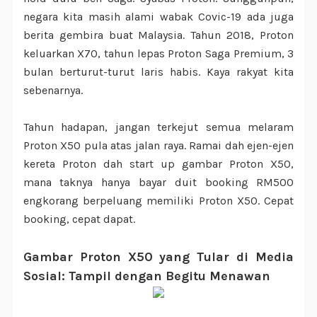
negara kita masih alami wabak Covic-19 ada juga
berita gembira buat Malaysia. Tahun 2018, Proton
keluarkan X70, tahun lepas Proton Saga Premium, 3
bulan berturut-turut laris habis. Kaya rakyat kita
sebenarnya.
Tahun hadapan, jangan terkejut semua melaram
Proton X50 pula atas jalan raya. Ramai dah ejen-ejen
kereta Proton dah start up gambar Proton X50,
mana taknya hanya bayar duit booking RM500
engkorang berpeluang memiliki Proton X50. Cepat
booking, cepat dapat.
Gambar Proton X50 yang Tular di Media
Sosial: Tampil dengan Begitu Menawan