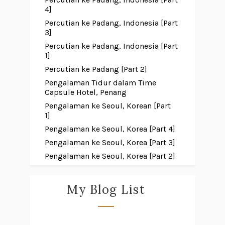
4]
Percutian ke Padang, Indonesia [Part
3]
Percutian ke Padang, Indonesia [Part
1]
Percutian ke Padang [Part 2]
Pengalaman Tidur dalam Time
Capsule Hotel, Penang
Pengalaman ke Seoul, Korean [Part
1]
Pengalaman ke Seoul, Korea [Part 4]
Pengalaman ke Seoul, Korea [Part 3]
Pengalaman ke Seoul, Korea [Part 2]
My Blog List