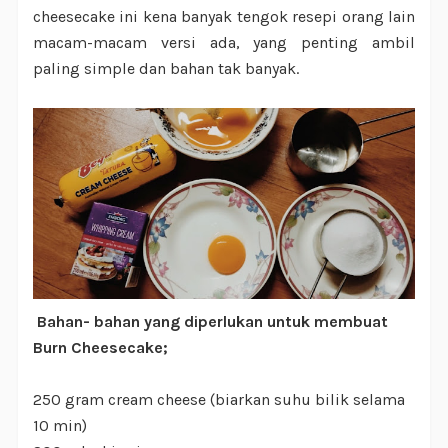
cheesecake ini kena banyak tengok resepi orang lain
macam-macam versi ada, yang penting ambil
paling simple dan bahan tak banyak.
Bahan- bahan yang diperlukan untuk membuat
Burn Cheesecake;
250 gram cream cheese (biarkan suhu bilik selama
10 min)