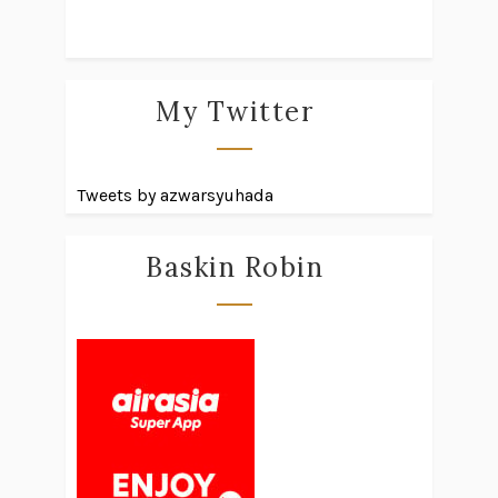
My Twitter
Tweets by azwarsyuhada
Baskin Robin