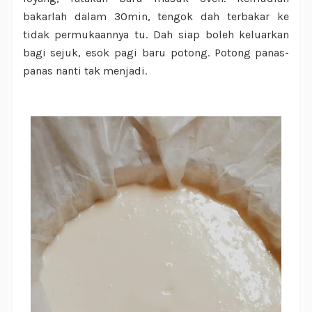
bakarlah dalam 30min, tengok dah terbakar ke
tidak permukaannya tu. Dah siap boleh keluarkan
bagi sejuk, esok pagi baru potong. Potong panas-
panas nanti tak menjadi.