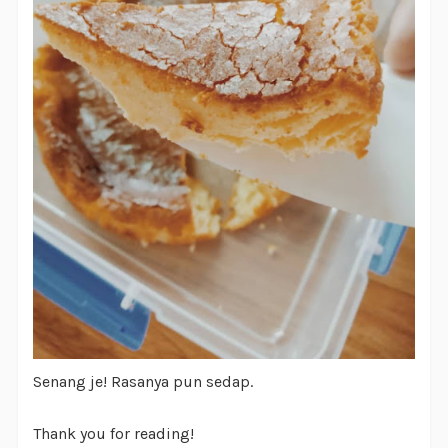
Senang je! Rasanya pun sedap.
Thank you for reading!