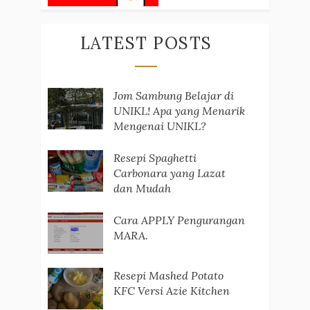
LATEST POSTS
Jom Sambung Belajar di
UNIKL! Apa yang Menarik
Mengenai UNIKL?
Resepi Spaghetti
Carbonara yang Lazat
dan Mudah
Cara APPLY Pengurangan
MARA.
Resepi Mashed Potato
KFC Versi Azie Kitchen