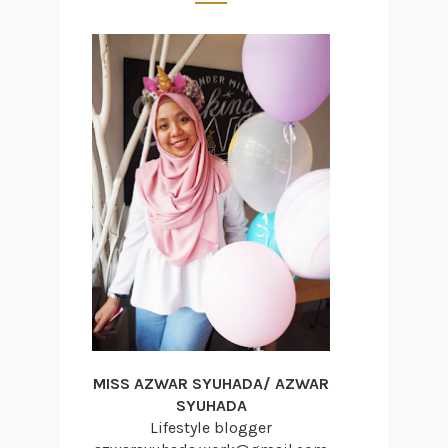
MISS AZWAR SYUHADA/ AZWAR
SYUHADA
Lifestyle blogger