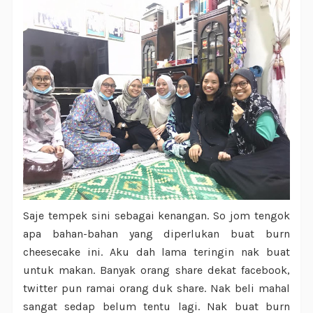
Saje tempek sini sebagai kenangan. So jom tengok
apa bahan-bahan yang diperlukan buat burn
cheesecake ini. Aku dah lama teringin nak buat
untuk makan. Banyak orang share dekat facebook,
twitter pun ramai orang duk share. Nak beli mahal
sangat sedap belum tentu lagi. Nak buat burn