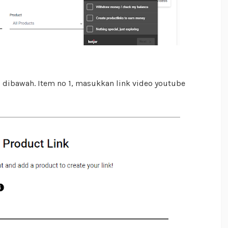
i dibawah. Item no 1, masukkan link video youtube