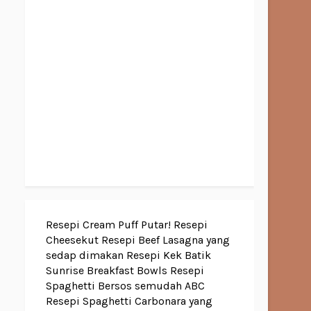
Resepi Cream Puff Putar!
Resepi
Cheesekut
Resepi Beef Lasagna yang
sedap dimakan
Resepi Kek Batik
Sunrise Breakfast Bowls
Resepi
Spaghetti Bersos semudah ABC
Resepi Spaghetti Carbonara yang