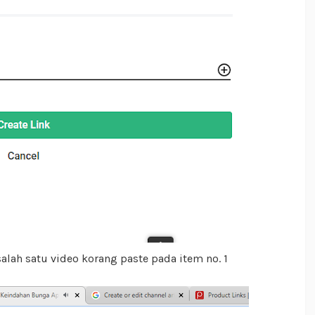
lah satu video korang paste pada item no. 1