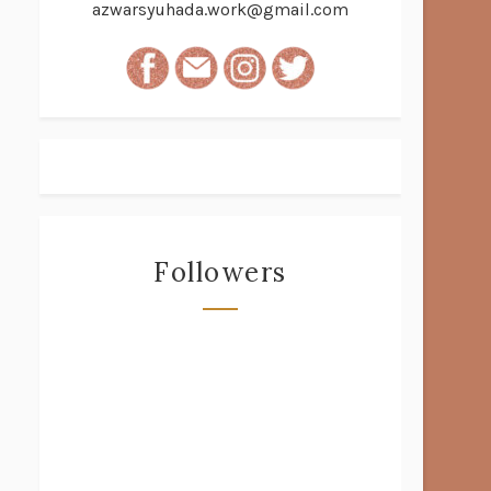
azwarsyuhada.work@gmail.com
Followers