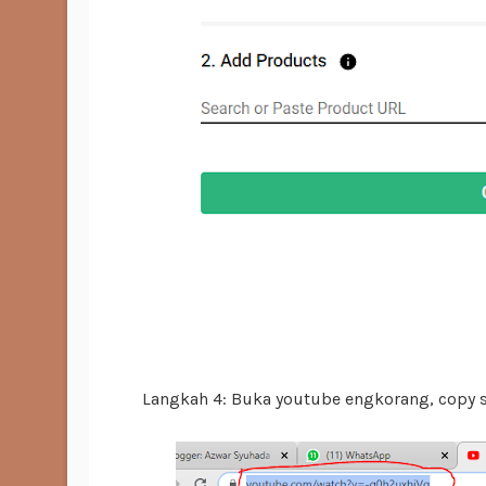
Langkah 4: Buka youtube engkorang, copy sa