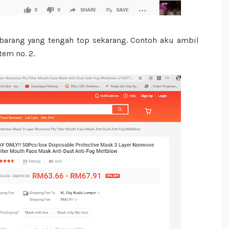
barang yang tengah top sekarang. Contoh aku ambil
tem no. 2.