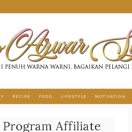
TY
RECIPE
FOOD
LIFESTYLE
MOTIVATION
 Program Affiliate