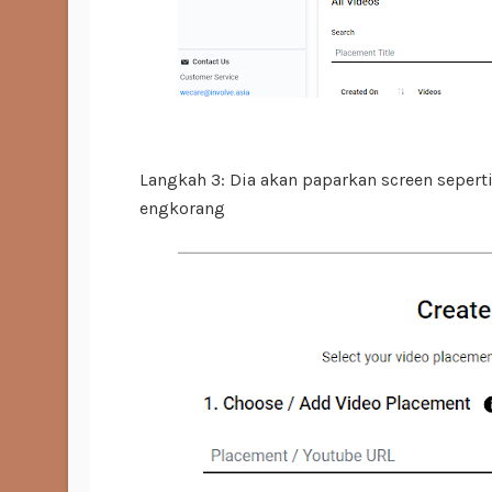
Langkah 3: Dia akan paparkan screen sepert
engkorang