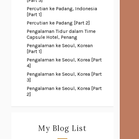
[Part 3]
Percutian ke Padang, Indonesia
[Part 1]
Percutian ke Padang [Part 2]
Pengalaman Tidur dalam Time
Capsule Hotel, Penang
Pengalaman ke Seoul, Korean
[Part 1]
Pengalaman ke Seoul, Korea [Part
4]
Pengalaman ke Seoul, Korea [Part
3]
Pengalaman ke Seoul, Korea [Part
2]
My Blog List