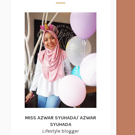
MISS AZWAR SYUHADA/ AZWAR
SYUHADA
Lifestyle blogger