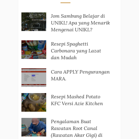
Jom Sambung Belajar di
UNIKL! Apa yang Menarik
Mengenai UNIKL?
Resepi Spaghetti
Carbonara yang Lazat
dan Mudah
Cara APPLY Pengurangan
MARA.
Resepi Mashed Potato
KFC Versi Azie Kitchen
Pengalaman Buat
Rawatan Root Canal
(Rawatan Akar Gigi) di