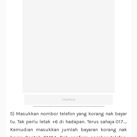
5) Masukkan nombor telefon yang korang nak bayar
tu. Tak perlu letak +6 di hadapan. Terus sahaja 017....
Kemudian masukkan jumlah bayaran korang nak