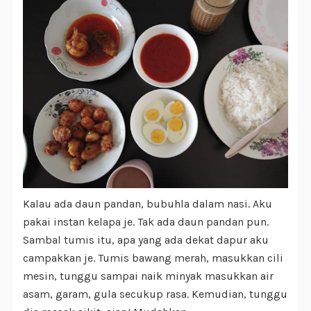
Kalau ada daun pandan, bubuhla dalam nasi. Aku
pakai instan kelapa je. Tak ada daun pandan pun.
Sambal tumis itu, apa yang ada dekat dapur aku
campakkan je. Tumis bawang merah, masukkan cili
mesin, tunggu sampai naik minyak masukkan air
asam, garam, gula secukup rasa. Kemudian, tunggu