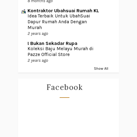
8 months ago
Kontraktor Ubahsuai Rumah KL
Idea Terbaik Untuk UbahSuai
Dapur Rumah Anda Dengan
Murah
2 years ago
! Bukan Sekadar Rupa
Koleksi Baju Melayu Murah di
Pazze Official Store
2 years ago
Show All
Facebook