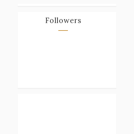
Followers