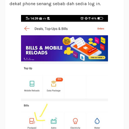
dekat phone senang sebab dah sedia log in.