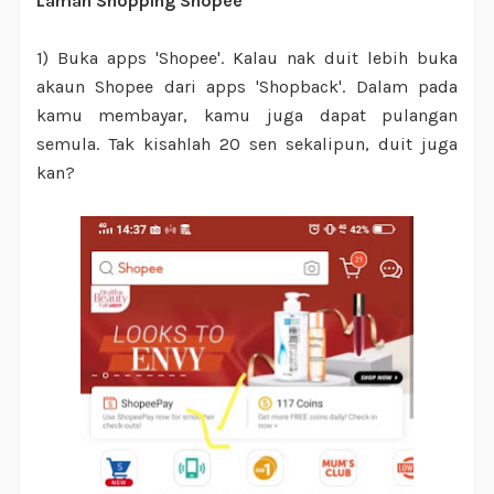
Laman Shopping Shopee
1) Buka apps 'Shopee'. Kalau nak duit lebih buka
akaun Shopee dari apps 'Shopback'. Dalam pada
kamu membayar, kamu juga dapat pulangan
semula. Tak kisahlah 20 sen sekalipun, duit juga
kan?