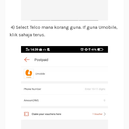
4) Select Telco mana korang guna. If guna Umobile,
klik sahaja terus.