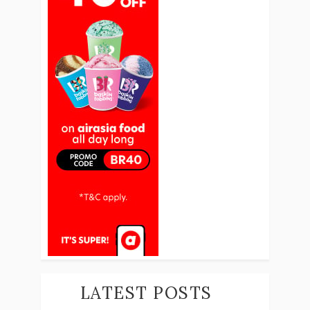
LATEST POSTS