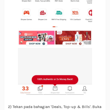
2) Tekan pada bahagian 'Deals, Top-up & Bills'. Buka