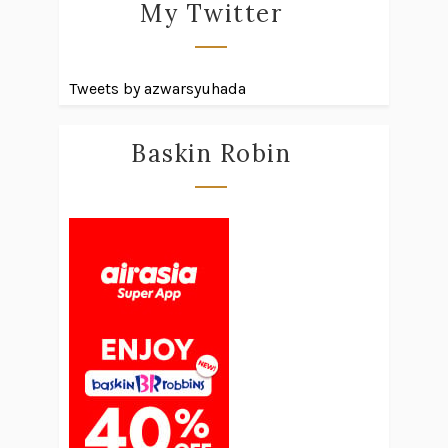
My Twitter
Tweets by azwarsyuhada
Baskin Robin