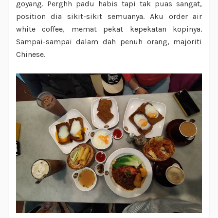
goyang. Perghh padu habis tapi tak puas sangat,
position dia sikit-sikit semuanya. Aku order air
white coffee, memat pekat kepekatan kopinya.
Sampai-sampai dalam dah penuh orang, majoriti
Chinese.