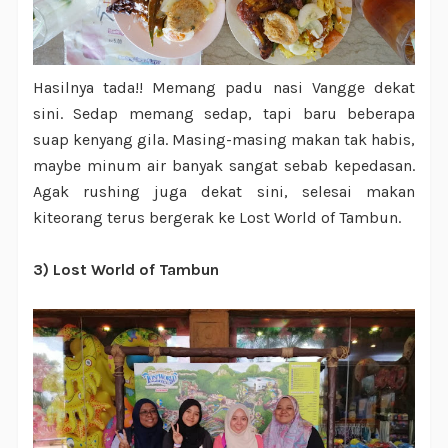
Hasilnya tada!! Memang padu nasi Vangge dekat
sini. Sedap memang sedap, tapi baru beberapa
suap kenyang gila. Masing-masing makan tak habis,
maybe minum air banyak sangat sebab kepedasan.
Agak rushing juga dekat sini, selesai makan
kiteorang terus bergerak ke Lost World of Tambun.
3) Lost World of Tambun