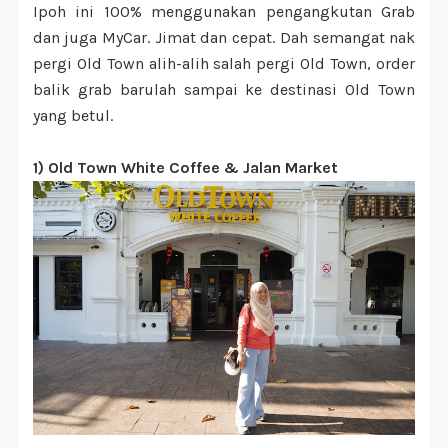
Ipoh ini 100% menggunakan pengangkutan Grab
dan juga MyCar. Jimat dan cepat. Dah semangat nak
pergi Old Town alih-alih salah pergi Old Town, order
balik grab barulah sampai ke destinasi Old Town
yang betul.
1) Old Town White Coffee & Jalan Market