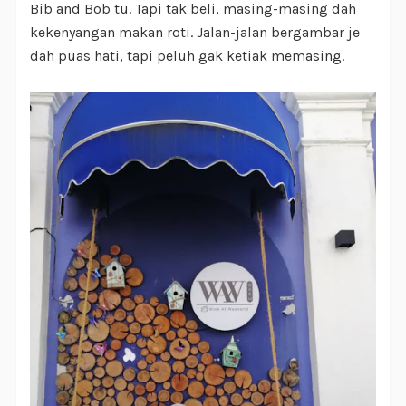
Bib and Bob tu. Tapi tak beli, masing-masing dah
kekenyangan makan roti. Jalan-jalan bergambar je
dah puas hati, tapi peluh gak ketiak memasing.