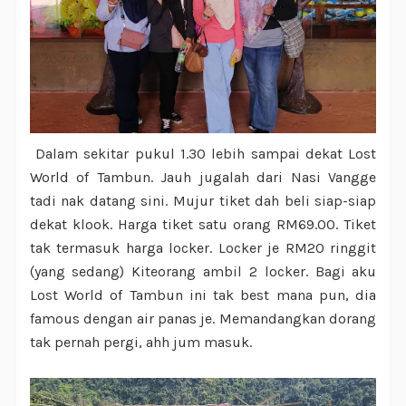
Dalam sekitar pukul 1.30 lebih sampai dekat Lost
World of Tambun. Jauh jugalah dari Nasi Vangge
tadi nak datang sini. Mujur tiket dah beli siap-siap
dekat klook. Harga tiket satu orang RM69.00. Tiket
tak termasuk harga locker. Locker je RM20 ringgit
(yang sedang) Kiteorang ambil 2 locker. Bagi aku
Lost World of Tambun ini tak best mana pun, dia
famous dengan air panas je. Memandangkan dorang
tak pernah pergi, ahh jum masuk.