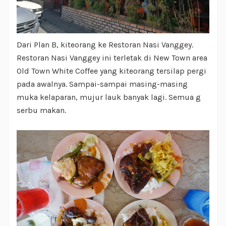
Dari Plan B, kiteorang ke Restoran Nasi Vanggey.
Restoran Nasi Vanggey ini terletak di New Town area
Old Town White Coffee yang kiteorang tersilap pergi
pada awalnya. Sampai-sampai masing-masing
muka kelaparan, mujur lauk banyak lagi. Semua g
serbu makan.