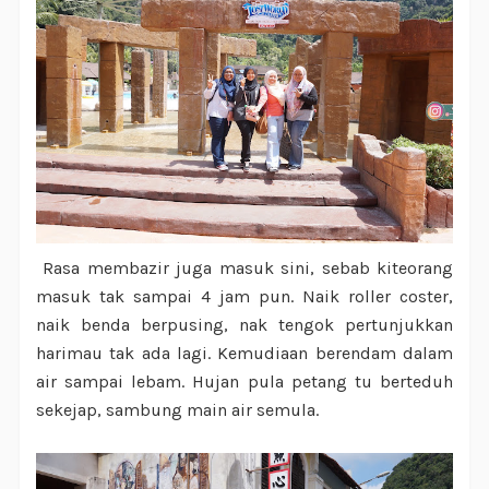
Rasa membazir juga masuk sini, sebab kiteorang
masuk tak sampai 4 jam pun. Naik roller coster,
naik benda berpusing, nak tengok pertunjukkan
harimau tak ada lagi. Kemudiaan berendam dalam
air sampai lebam. Hujan pula petang tu berteduh
sekejap, sambung main air semula.