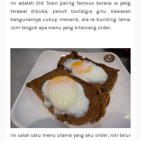
Ini adalah Old Town paling famous kerana ia yang
terawal dibuka, penuh nostalgia gitu. Kawasan
bangunannya cukup menarik, ala-la building lama.
Jom tengok apa menu yang kiteorang order.
Ini salah satu menu utama yang aku order, roti telur