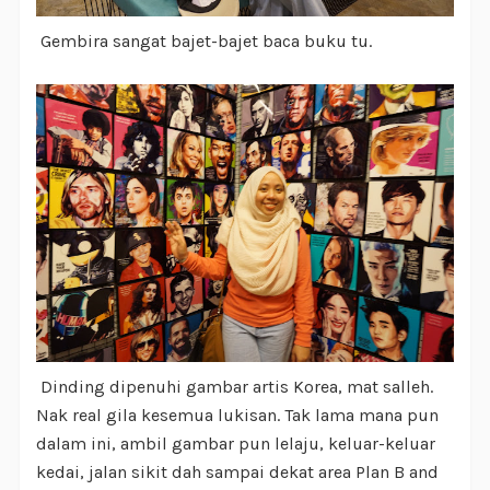
Gembira sangat bajet-bajet baca buku tu.
Dinding dipenuhi gambar artis Korea, mat salleh.
Nak real gila kesemua lukisan. Tak lama mana pun
dalam ini, ambil gambar pun lelaju, keluar-keluar
kedai, jalan sikit dah sampai dekat area Plan B and