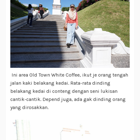
Ini area Old Town White Coffee, ikut je orang tengah
jalan kaki belakang kedai. Rata-rata dinding
belakang kedai di conteng dengan seni lukisan
cantik-cantik. Depend juga, ada gak dinding orang
yang dirosakkan.