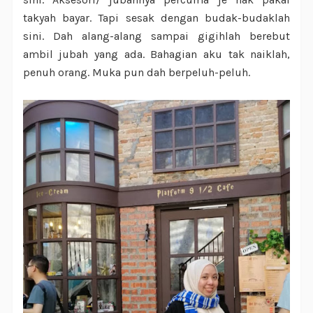
takyah bayar. Tapi sesak dengan budak-budaklah
sini. Dah alang-alang sampai gigihlah berebut
ambil jubah yang ada. Bahagian aku tak naiklah,
penuh orang. Muka pun dah berpeluh-peluh.