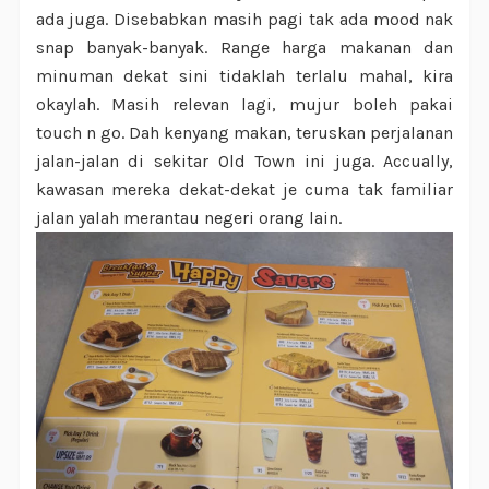
ada juga. Disebabkan masih pagi tak ada mood nak
snap banyak-banyak. Range harga makanan dan
minuman dekat sini tidaklah terlalu mahal, kira
okaylah. Masih relevan lagi, mujur boleh pakai
touch n go. Dah kenyang makan, teruskan perjalanan
jalan-jalan di sekitar Old Town ini juga. Accually,
kawasan mereka dekat-dekat je cuma tak familiar
jalan yalah merantau negeri orang lain.