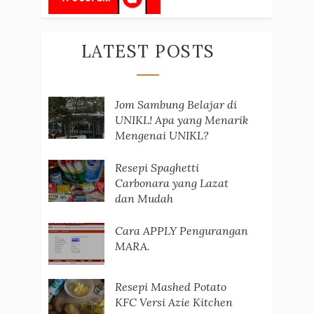
LATEST POSTS
Jom Sambung Belajar di
UNIKL! Apa yang Menarik
Mengenai UNIKL?
Resepi Spaghetti
Carbonara yang Lazat
dan Mudah
Cara APPLY Pengurangan
MARA.
Resepi Mashed Potato
KFC Versi Azie Kitchen