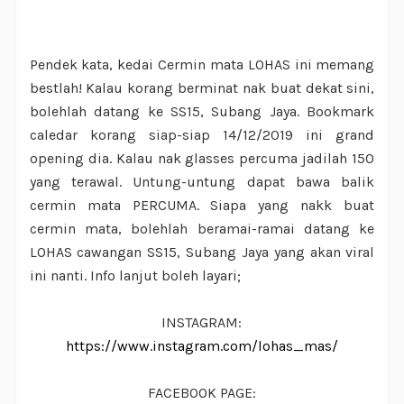
Pendek kata, kedai Cermin mata LOHAS ini memang
bestlah! Kalau korang berminat nak buat dekat sini,
bolehlah datang ke SS15, Subang Jaya. Bookmark
caledar korang siap-siap 14/12/2019 ini grand
opening dia. Kalau nak glasses percuma jadilah 150
yang terawal. Untung-untung dapat bawa balik
cermin mata PERCUMA. Siapa yang nakk buat
cermin mata, bolehlah beramai-ramai datang ke
LOHAS cawangan SS15, Subang Jaya yang akan viral
ini nanti. Info lanjut boleh layari;
INSTAGRAM:
https://www.instagram.com/lohas_mas/
FACEBOOK PAGE: