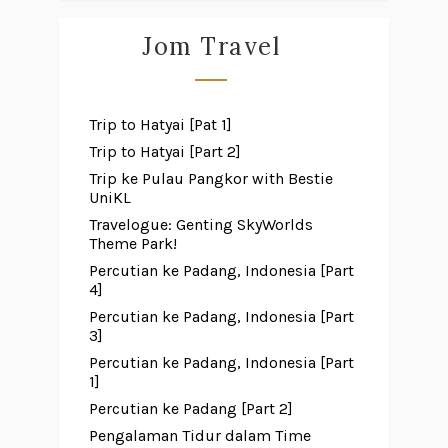
Jom Travel
Trip to Hatyai [Pat 1]
Trip to Hatyai [Part 2]
Trip ke Pulau Pangkor with Bestie
UniKL
Travelogue: Genting SkyWorlds
Theme Park!
Percutian ke Padang, Indonesia [Part
4]
Percutian ke Padang, Indonesia [Part
3]
Percutian ke Padang, Indonesia [Part
1]
Percutian ke Padang [Part 2]
Pengalaman Tidur dalam Time