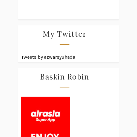
My Twitter
Tweets by azwarsyuhada
Baskin Robin