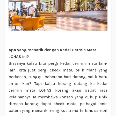
Apa yang menarik dengan Kedai Cermin Mata
LOHAS ini?
Biasanya kalau kita pergi kedai cermin mata lain-
lain, kita just pergi check mata, pilih mana yang
berkenan, tunggu beberapa hari datang balik baru
ambil kan? Tapi kalau korang datang ke kedai
cermin mata LOHAS korang akan dapat rasa
kelainannya. Ia membawa konsep yang cukup unik
dimana korang dapat check mata, pelbagai jenis
patern yang menarik mengikut trend terkini, sambil