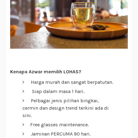
Kenapa Azwar memilih LOHAS?
Harga murah dan sangat berpatutan.
Siap dalam masa 1 hari.
Pelbagai jenis pilihan bingkai,
cermin dan design trend terkini ada di
sini.
Free glasses maintenance.
Jaminan PERCUMA 90 hari.