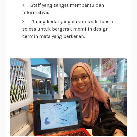
Staff yang sangat membantu dan
informative.
Ruang kedai yang cukup unik, luas +
selesa untuk bergerak memilih design
cermin mata yang berkenan.