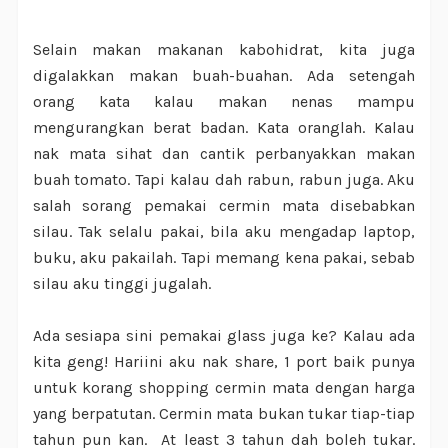
Selain makan makanan kabohidrat, kita juga
digalakkan makan buah-buahan. Ada setengah
orang kata kalau makan nenas mampu
mengurangkan berat badan. Kata oranglah. Kalau
nak mata sihat dan cantik perbanyakkan makan
buah tomato. Tapi kalau dah rabun, rabun juga. Aku
salah sorang pemakai cermin mata disebabkan
silau. Tak selalu pakai, bila aku mengadap laptop,
buku, aku pakailah. Tapi memang kena pakai, sebab
silau aku tinggi jugalah.
Ada sesiapa sini pemakai glass juga ke? Kalau ada
kita geng! Hariini aku nak share, 1 port baik punya
untuk korang shopping cermin mata dengan harga
yang berpatutan. Cermin mata bukan tukar tiap-tiap
tahun pun kan.
At least 3 tahun dah boleh tukar.