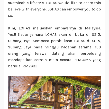
sustainable lifestyle. LOHAS would like to share this
believe with everyone. LOHAS can empower you to do
so.
Kini, LOHAS meluaskan empayarnya di Malaysia.
Yes!! Kedai jemana LOHAS akan di buka di SS15,
Subang Jaya. Sempena pembukaan LOHAS di SS15,
Subang Jaya pada minggu hadapan seramai 150
orang yang terawal datang akan berpeluang
mendapatkan cermin mata secara PERCUMA yang
bernilai RM298!!