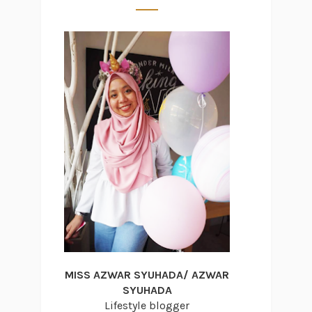
MISS AZWAR SYUHADA/ AZWAR
SYUHADA
Lifestyle blogger