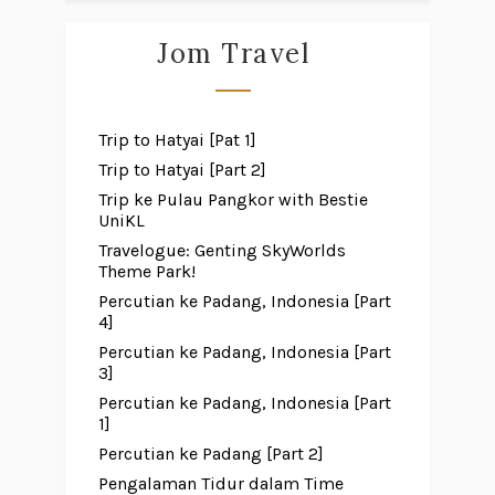
Jom Travel
Trip to Hatyai [Pat 1]
Trip to Hatyai [Part 2]
Trip ke Pulau Pangkor with Bestie
UniKL
Travelogue: Genting SkyWorlds
Theme Park!
Percutian ke Padang, Indonesia [Part
4]
Percutian ke Padang, Indonesia [Part
3]
Percutian ke Padang, Indonesia [Part
1]
Percutian ke Padang [Part 2]
Pengalaman Tidur dalam Time