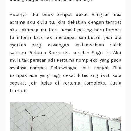
Awalnya aku book tempat dekat Bangsar area
asrama aku dulu tu, kira dekatlah dengan tempat
aku sekarang ini. Hari Jumaat petang baru tempat
tu inform kata tak mendapat sambutan, jadi dia
syorkan pergi cawangan sekian-sekian. Salah
satunya Pertama Kompleks sebelah Sogo tu. Aku
mula tak perasan ada Pertama Kompleks, yang pada
awalnya nampak Setiawangsa jauh sangat. Bila
nampak ada yang lagi dekat kiteorang ikut kata
sepakat join kelas di Pertama Kompleks, Kuala
Lumpur.