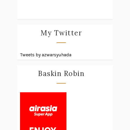
My Twitter
Tweets by azwarsyuhada
Baskin Robin