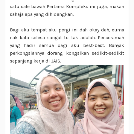
satu cafe bawah Pertama Kompleks ini juga, makan
sahaja apa yang dihidangkan.
Bagi aku tempat aku pergi ini dah okay dah, cuma
nak kata selesa sangat tu tak adalah. Penceramah
yang hadir semua bagi aku best-best. Banyak
perkongsiannya dorang kongsikan sedikit-sedikit
sepanjang kerja di JAIS.