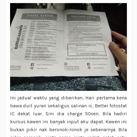
Ini jadual waktu yang diberikan. Hari pertama kena
bawa duit yuran sekaligus salinan ic. Better fotostat
IC dekat luar. Sini dia charge 50sen. Bila hadiri
kursus kawen ini banyak input aku dapat. Kawen ini
bukan pikir nak beronok-ronok je sebenarnya. Bila