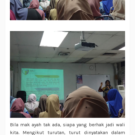
Bila mak ayah tak ada, siapa yang berhak jadi wali
kita. Mengikut turutan, turut dinyatakan dalam