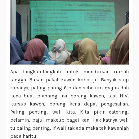
Apa langkah-langkah untuk mendirikan rumah
tangga. Bukan pakat kawen koboi je. Banyak step
rupanya, paling-paling 6 bulan sebelum majlis dah
kena buat planning, isi borang kawen, test HIV,
kursus kawen, borang kena dapat pengesahan.
Paling penting, wali kita. Kita pikir catering,
pelamin, baju, makeup bagai kan. Hakikatnya wali
tu paling penting. If wali tak ada maka tak kawenlah
pada haritu.