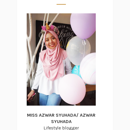
MISS AZWAR SYUHADA/ AZWAR
SYUHADA
Lifestyle blogger