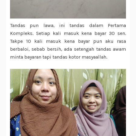
Tandas pun lawa, ini tandas dalam Pertama
Kompleks. Setiap kali masuk kena bayar 30 sen.
Takpe 10 kali masuk kena bayar pun aku rasa
berbaloi, sebab bersih, ada setengah tandas awam
minta bayaran tapi tandas kotor masyaallah.