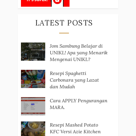
LATEST POSTS
Jom Sambung Belajar di
UNIKL! Apa yang Menarik
Mengenai UNIKL?
Resepi Spaghetti
Carbonara yang Lazat
dan Mudah
Cara APPLY Pengurangan
MARA.
Resepi Mashed Potato
KFC Versi Azie Kitchen