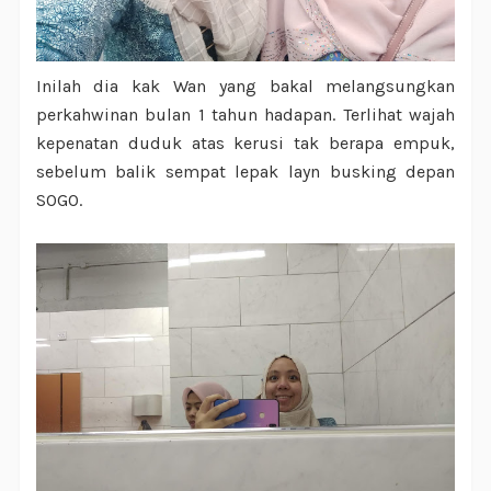
Inilah dia kak Wan yang bakal melangsungkan
perkahwinan bulan 1 tahun hadapan. Terlihat wajah
kepenatan duduk atas kerusi tak berapa empuk,
sebelum balik sempat lepak layn busking depan
SOGO.