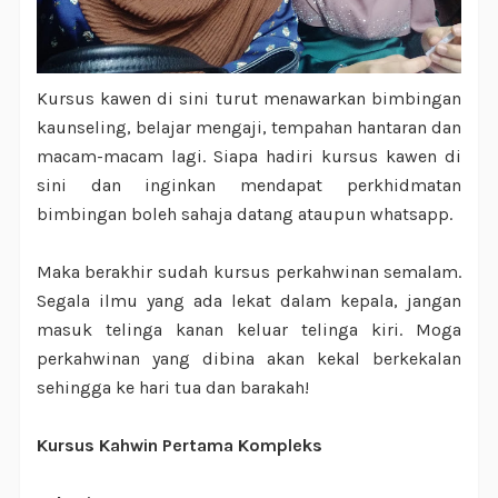
Kursus kawen di sini turut menawarkan bimbingan
kaunseling, belajar mengaji, tempahan hantaran dan
macam-macam lagi. Siapa hadiri kursus kawen di
sini dan inginkan mendapat perkhidmatan
bimbingan boleh sahaja datang ataupun whatsapp.
Maka berakhir sudah kursus perkahwinan semalam.
Segala ilmu yang ada lekat dalam kepala, jangan
masuk telinga kanan keluar telinga kiri. Moga
perkahwinan yang dibina akan kekal berkekalan
sehingga ke hari tua dan barakah!
Kursus Kahwin Pertama Kompleks