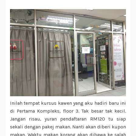
Inilah tempat kursus kawen yang aku hadiri baru ini
di Pertama Kompleks, floor 3. Tak besar tak kecil.
Jangan risau, yuran pendaftaran RM120 tu siap
sekali dengan pakej makan. Nanti akan diberi kupon
makan. Waktu makan korang akan dibawa ke salah