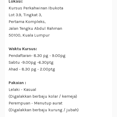
Lokasi:
Kursus Perkahwinan Ibukota
Lot 3.9, Tingkat 3,
Pertama Kompleks,
Jalan Tengku Abdul Rahman
50100, Kuala Lumpur
Waktu Kursus:
Pendaftaran- 8.30 pg - 9.00pg
Sabtu -9.00pg -6.30ptg
Ahad - 8.30 pg - 2.00ptg
Pakaian :
Lelaki - Kasual
(Digalakkan berbaju kolar / kemeja)
Perempuan - Menutup aurat
(Digalakkan berbaju kurung / jubah)