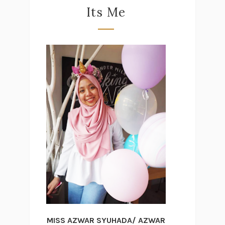
Its Me
MISS AZWAR SYUHADA/ AZWAR