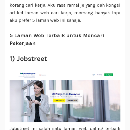
korang cari kerja. Aku rasa ramai je yang dah kongsi
artikel laman web cari kerja, memang banyak tapi
aku prefer 5 laman web ini sahaja.
5 Laman Web Terbaik untuk Mencari
Pekerjaan
1) Jobstreet
Jobstreet
ini salah satu laman web paling terbaik