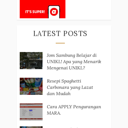
LATEST POSTS
Jom Sambung Belajar di
UNIKL! Apa yang Menarik
Mengenai UNIKL?
Resepi Spaghetti
Carbonara yang Lazat
dan Mudah
Cara APPLY Pengurangan
MARA.