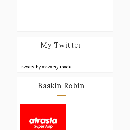
My Twitter
Tweets by azwarsyuhada
Baskin Robin