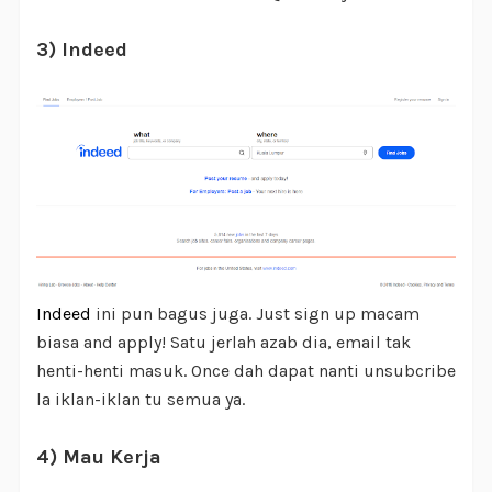
3) Indeed
Indeed
ini pun bagus juga. Just sign up macam
biasa and apply! Satu jerlah azab dia, email tak
henti-henti masuk. Once dah dapat nanti unsubcribe
la iklan-iklan tu semua ya.
4) Mau Kerja