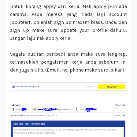
untuk korang apply cari kerja. Nak apply pun ada
caranya. Pada mereka yang tiada lagi account
jobSteert, bolehlah sign up macam biasa. Once, dah
sign up make sure update your profile dahulu.
Jangan laju nak apply kerja.
Segala butiran peribadi anda make sure lengkap,
termasuklah pengalaman kerja anda sebelum ini
dan juga skills. (Email, no. phone make sure isikan)