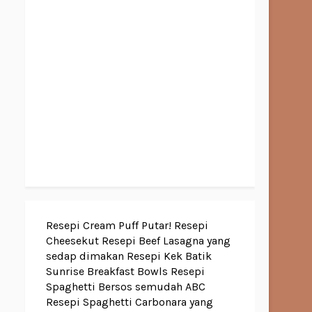
Resepi Cream Puff Putar!
Resepi
Cheesekut
Resepi Beef Lasagna yang
sedap dimakan
Resepi Kek Batik
Sunrise Breakfast Bowls
Resepi
Spaghetti Bersos semudah ABC
Resepi Spaghetti Carbonara yang