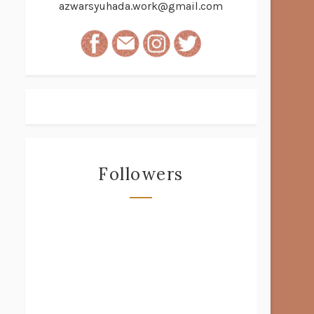
azwarsyuhada.work@gmail.com
Followers