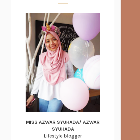
MISS AZWAR SYUHADA/ AZWAR
SYUHADA
Lifestyle blogger