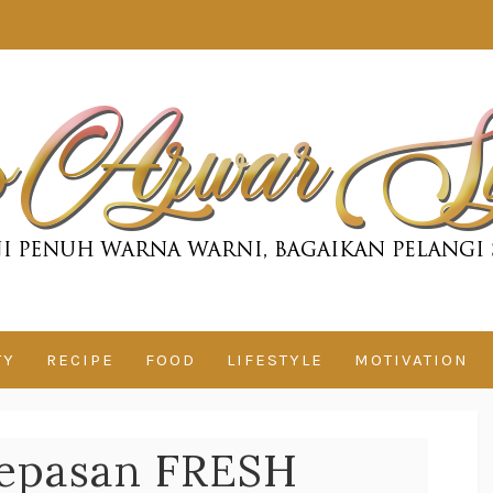
TY
RECIPE
FOOD
LIFESTYLE
MOTIVATION
Lepasan FRESH