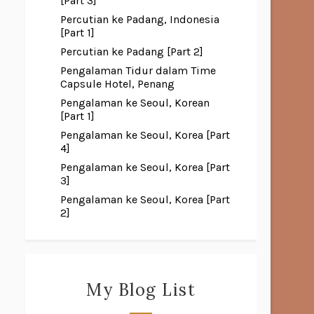
[Part 3]
Percutian ke Padang, Indonesia
[Part 1]
Percutian ke Padang [Part 2]
Pengalaman Tidur dalam Time
Capsule Hotel, Penang
Pengalaman ke Seoul, Korean
[Part 1]
Pengalaman ke Seoul, Korea [Part
4]
Pengalaman ke Seoul, Korea [Part
3]
Pengalaman ke Seoul, Korea [Part
2]
My Blog List