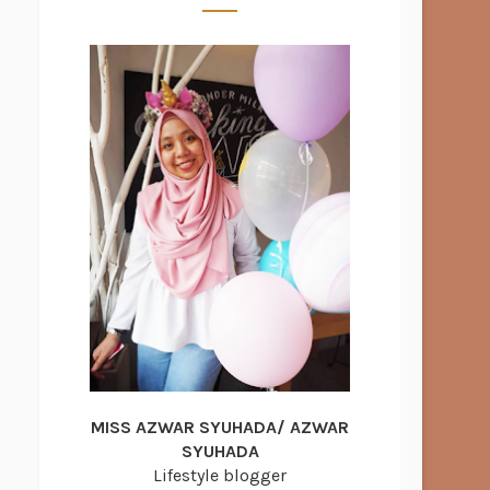
MISS AZWAR SYUHADA/ AZWAR
SYUHADA
Lifestyle blogger