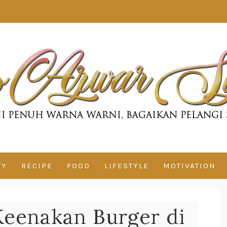
TY
RECIPE
FOOD
LIFESTYLE
MOTIVATION
Keenakan Burger di