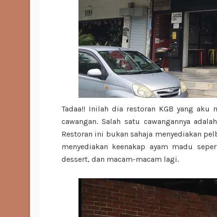
Tadaa!! Inilah dia restoran KGB yang aku 
cawangan. Salah satu cawangannya adalah 
Restoran ini bukan sahaja menyediakan pel
menyediakan keenakap ayam madu sepert
dessert, dan macam-macam lagi.