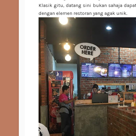
Klasik gitu, datang sini bukan sahaja dap
dengan elemen restoran yang agak unik.