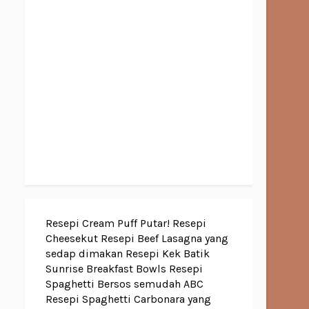
Resepi Cream Puff Putar!
Resepi
Cheesekut
Resepi Beef Lasagna yang
sedap dimakan
Resepi Kek Batik
Sunrise Breakfast Bowls
Resepi
Spaghetti Bersos semudah ABC
Resepi Spaghetti Carbonara yang