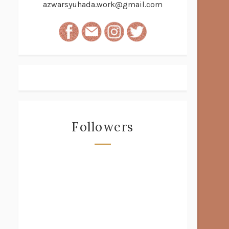
azwarsyuhada.work@gmail.com
Followers