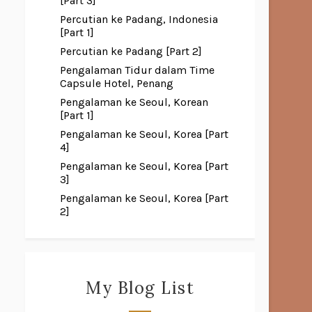
[Part 3]
Percutian ke Padang, Indonesia
[Part 1]
Percutian ke Padang [Part 2]
Pengalaman Tidur dalam Time
Capsule Hotel, Penang
Pengalaman ke Seoul, Korean
[Part 1]
Pengalaman ke Seoul, Korea [Part
4]
Pengalaman ke Seoul, Korea [Part
3]
Pengalaman ke Seoul, Korea [Part
2]
My Blog List