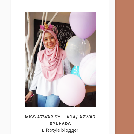
MISS AZWAR SYUHADA/ AZWAR
SYUHADA
Lifestyle blogger