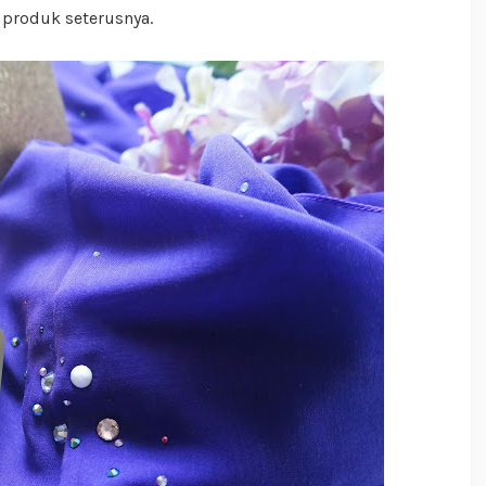
produk seterusnya.