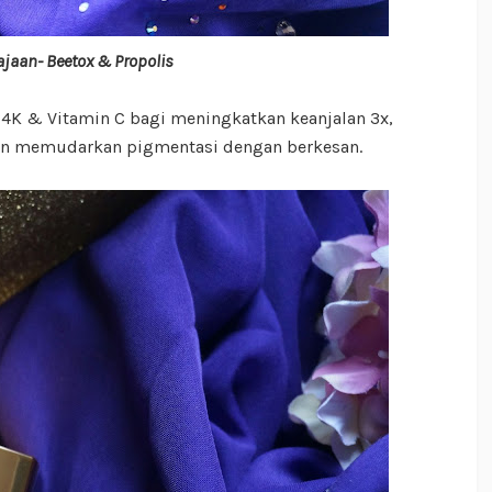
ajaan- Beetox & Propolis
4K & Vitamin C bagi meningkatkan keanjalan 3x,
an memudarkan pigmentasi dengan berkesan.