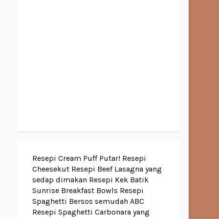
Resepi Cream Puff Putar!
Resepi
Cheesekut
Resepi Beef Lasagna yang
sedap dimakan
Resepi Kek Batik
Sunrise Breakfast Bowls
Resepi
Spaghetti Bersos semudah ABC
Resepi Spaghetti Carbonara yang