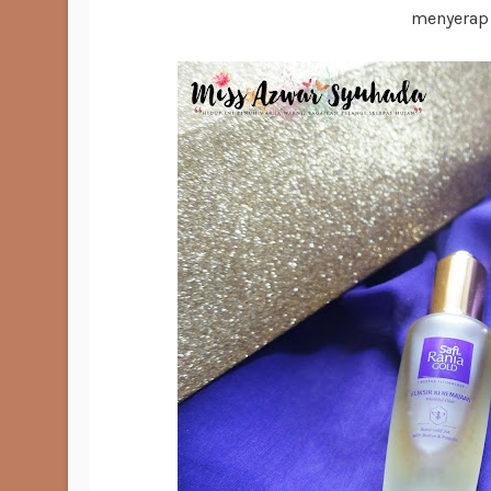
menyerap 