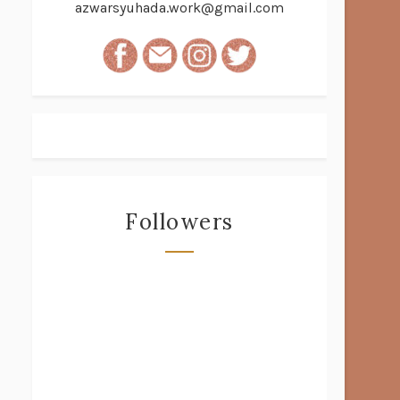
azwarsyuhada.work@gmail.com
Followers