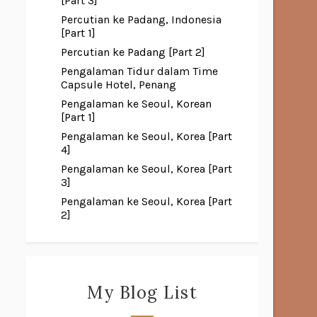
[Part 3]
Percutian ke Padang, Indonesia
[Part 1]
Percutian ke Padang [Part 2]
Pengalaman Tidur dalam Time
Capsule Hotel, Penang
Pengalaman ke Seoul, Korean
[Part 1]
Pengalaman ke Seoul, Korea [Part
4]
Pengalaman ke Seoul, Korea [Part
3]
Pengalaman ke Seoul, Korea [Part
2]
My Blog List