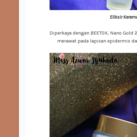
Eliksir Kerem
Diperkaya dengan BEETOX, Nano Gold 2
merawat pada lapisan epidermis d