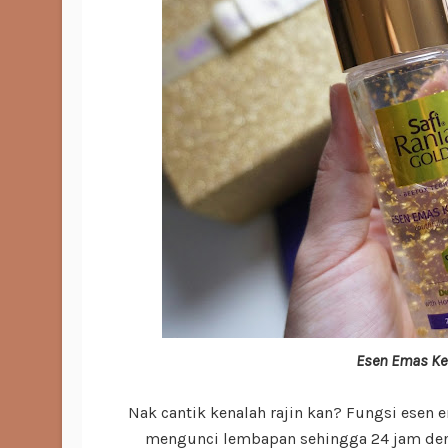
Esen Emas Ke
Nak cantik kenalah rajin kan? Fungsi esen 
mengunci lembapan sehingga 24 jam deng