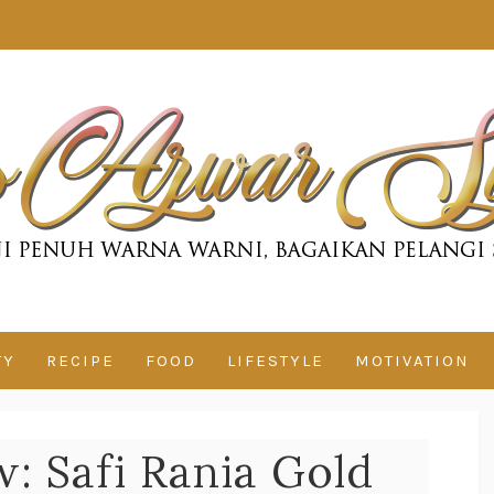
TY
RECIPE
FOOD
LIFESTYLE
MOTIVATION
: Safi Rania Gold