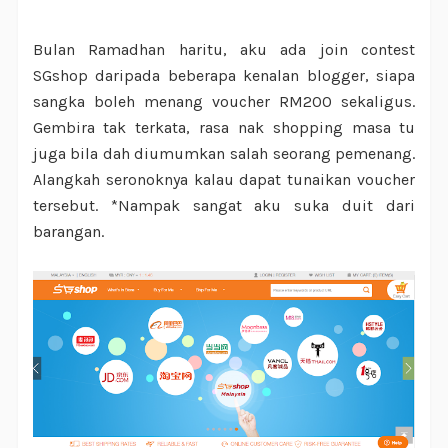
Bulan Ramadhan haritu, aku ada join contest
SGshop daripada beberapa kenalan blogger, siapa
sangka boleh menang voucher RM200 sekaligus.
Gembira tak terkata, rasa nak shopping masa tu
juga bila dah diumumkan salah seorang pemenang.
Alangkah seronoknya kalau dapat tunaikan voucher
tersebut. *Nampak sangat aku suka duit dari
barangan.