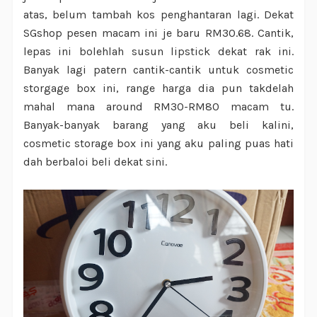
atas, belum tambah kos penghantaran lagi. Dekat
SGshop pesen macam ini je baru RM30.68. Cantik,
lepas ini bolehlah susun lipstick dekat rak ini.
Banyak lagi patern cantik-cantik untuk cosmetic
storgage box ini, range harga dia pun takdelah
mahal mana around RM30-RM80 macam tu.
Banyak-banyak barang yang aku beli kalini,
cosmetic storage box ini yang aku paling puas hati
dah berbaloi beli dekat sini.