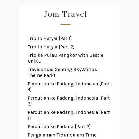
Jom Travel
Trip to Hatyai [Pat 1]
Trip to Hatyai [Part 2]
Trip ke Pulau Pangkor with Bestie
UniKL
Travelogue: Genting SkyWorlds
Theme Park!
Percutian ke Padang, Indonesia [Part
4]
Percutian ke Padang, Indonesia [Part
3]
Percutian ke Padang, Indonesia [Part
1]
Percutian ke Padang [Part 2]
Pengalaman Tidur dalam Time