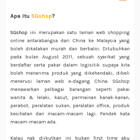
Apa itu
SGshop
?
SGshop
ini merupakan satu laman web shopping
online antarabangsa dari China ke Malaysia yang
boleh dikatakan murah dan berbaloi. Ditubuhkan
pada bulan August 2011, sebuah syarikat yang
berdaftar serta pakar dalam logisitik supaya kita
boleh menerima produk yang dikehendaki, dibeli
menerusi laman web e-dagang China. SGshop
menawarkan pelbagai barangan seperti pakai
wanita & lelaki, kasut, permainan kanak-kanan,
perabot, peralatan sukan, peralatan office, produk
kesihatan dan macam-macam lagi. Pendek kata
macam-macam ada.
Kalau nak diikutkan ini bukan first time aku