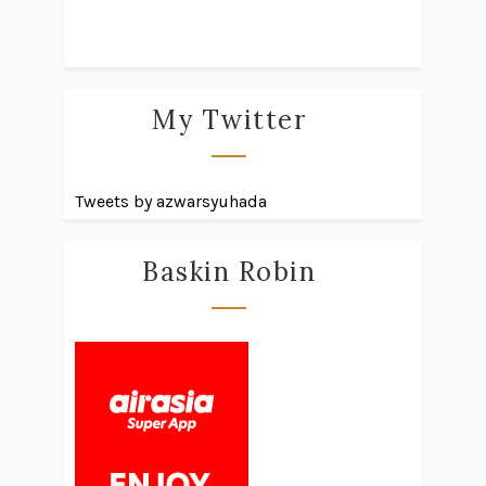
My Twitter
Tweets by azwarsyuhada
Baskin Robin