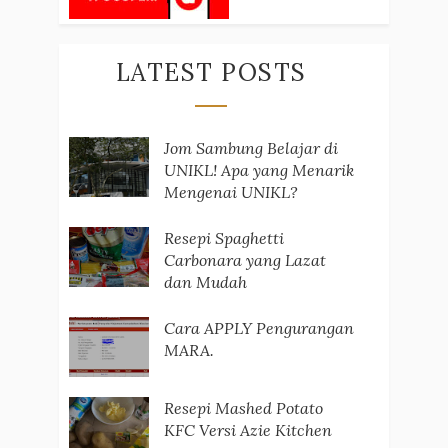
LATEST POSTS
Jom Sambung Belajar di
UNIKL! Apa yang Menarik
Mengenai UNIKL?
Resepi Spaghetti
Carbonara yang Lazat
dan Mudah
Cara APPLY Pengurangan
MARA.
Resepi Mashed Potato
KFC Versi Azie Kitchen