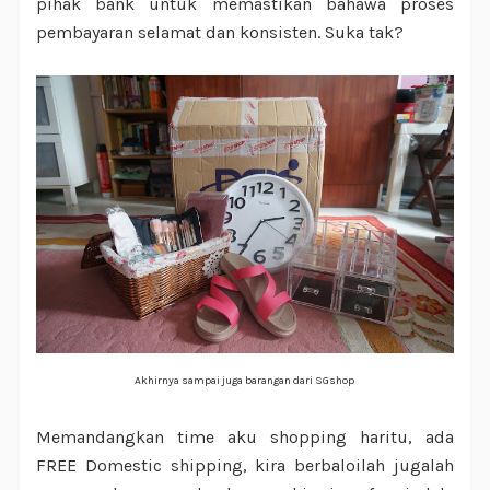
pihak bank untuk memastikan bahawa proses
pembayaran selamat dan konsisten. Suka tak?
Akhirnya sampai juga barangan dari SGshop
Memandangkan time aku shopping haritu, ada
FREE Domestic shipping, kira berbaloilah jugalah