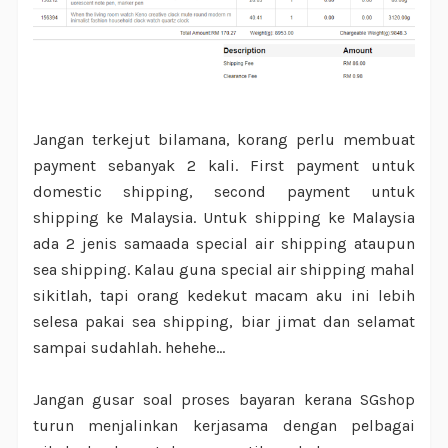
Jangan terkejut bilamana, korang perlu membuat
payment sebanyak 2 kali. First payment untuk
domestic shipping, second payment untuk
shipping ke Malaysia. Untuk shipping ke Malaysia
ada 2 jenis samaada special air shipping ataupun
sea shipping. Kalau guna special air shipping mahal
sikitlah, tapi orang kedekut macam aku ini lebih
selesa pakai sea shipping, biar jimat dan selamat
sampai sudahlah. hehehe...
Jangan gusar soal proses bayaran kerana SGshop
turun menjalinkan kerjasama dengan pelbagai