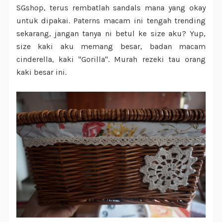
SGshop, terus rembatlah sandals mana yang okay
untuk dipakai. Paterns macam ini tengah trending
sekarang, jangan tanya ni betul ke size aku? Yup,
size kaki aku memang besar, badan macam
cinderella, kaki "Gorilla". Murah rezeki tau orang
kaki besar ini.