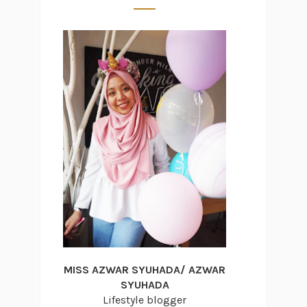
MISS AZWAR SYUHADA/ AZWAR
SYUHADA
Lifestyle blogger