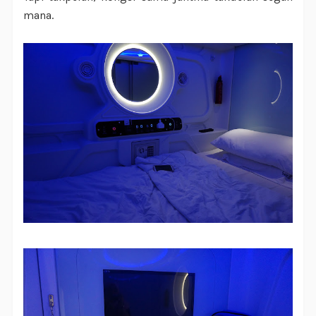
mana.