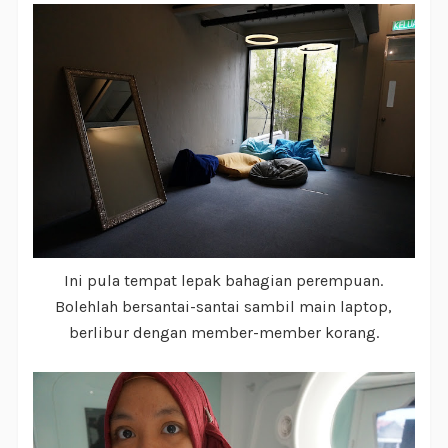
Ini pula tempat lepak bahagian perempuan.
Bolehlah bersantai-santai sambil main laptop,
berlibur dengan member-member korang.