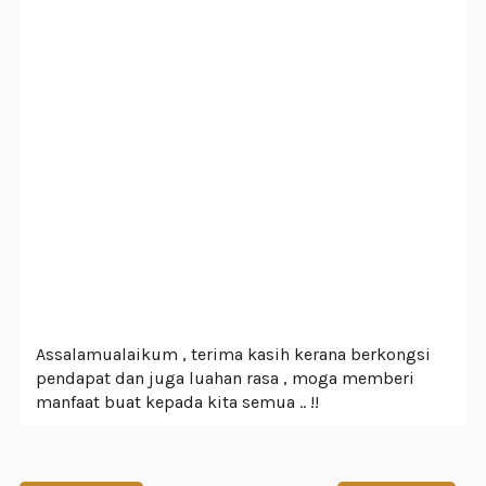
Assalamualaikum , terima kasih kerana berkongsi
pendapat dan juga luahan rasa , moga memberi
manfaat buat kepada kita semua .. !!