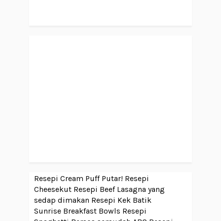
Resepi Cream Puff Putar!
Resepi
Cheesekut
Resepi Beef Lasagna yang
sedap dimakan
Resepi Kek Batik
Sunrise Breakfast Bowls
Resepi