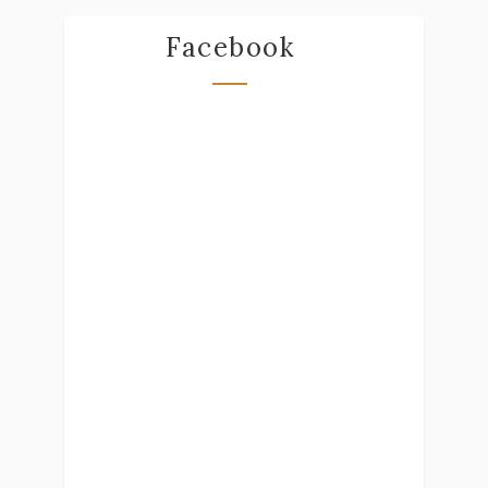
Facebook