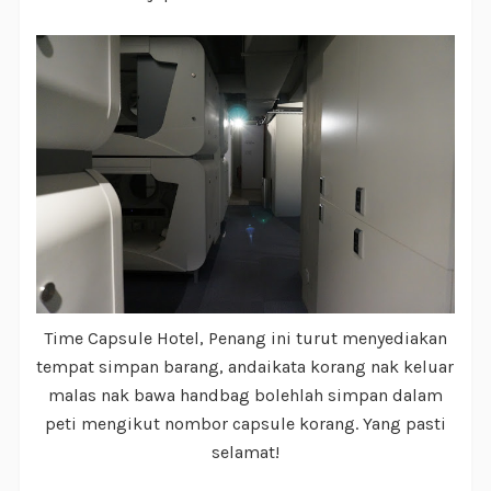
Time Capsule Hotel, Penang ini turut menyediakan
tempat simpan barang, andaikata korang nak keluar
malas nak bawa handbag bolehlah simpan dalam
peti mengikut nombor capsule korang. Yang pasti
selamat!