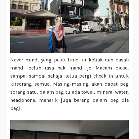
Never mind, yang pasti time ini ketiak dah basah
mandi peluh rasa nak mandi je. Macam biasa,
sampai-sampai sahaja ketua pergi check in untuk
kiteorang semua. Masing-masing akan dapat beg
sorang satu, dalam beg tu ada towel, mineral water,
headphone, menarik juga barang dalam beg dia
bagi.