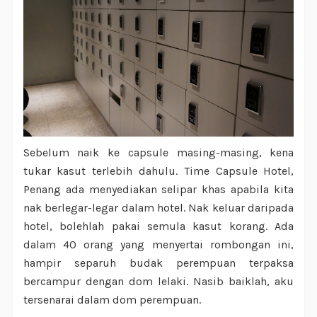
Sebelum naik ke capsule masing-masing, kena
tukar kasut terlebih dahulu. Time Capsule Hotel,
Penang ada menyediakan selipar khas apabila kita
nak berlegar-legar dalam hotel. Nak keluar daripada
hotel, bolehlah pakai semula kasut korang. Ada
dalam 40 orang yang menyertai rombongan ini,
hampir separuh budak perempuan terpaksa
bercampur dengan dom lelaki. Nasib baiklah, aku
tersenarai dalam dom perempuan.