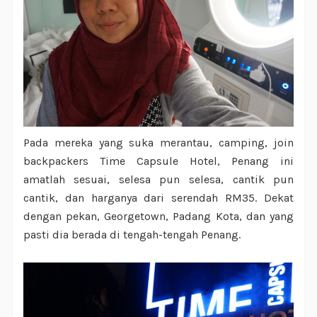
Pada mereka yang suka merantau, camping, join
backpackers Time Capsule Hotel, Penang ini
amatlah sesuai, selesa pun selesa, cantik pun
cantik, dan harganya dari serendah RM35. Dekat
dengan pekan, Georgetown, Padang Kota, dan yang
pasti dia berada di tengah-tengah Penang.