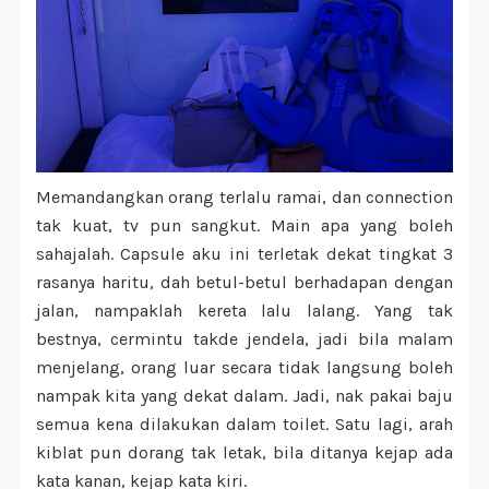
Memandangkan orang terlalu ramai, dan connection
tak kuat, tv pun sangkut. Main apa yang boleh
sahajalah. Capsule aku ini terletak dekat tingkat 3
rasanya haritu, dah betul-betul berhadapan dengan
jalan, nampaklah kereta lalu lalang. Yang tak
bestnya, cermintu takde jendela, jadi bila malam
menjelang, orang luar secara tidak langsung boleh
nampak kita yang dekat dalam. Jadi, nak pakai baju
semua kena dilakukan dalam toilet. Satu lagi, arah
kiblat pun dorang tak letak, bila ditanya kejap ada
kata kanan, kejap kata kiri.