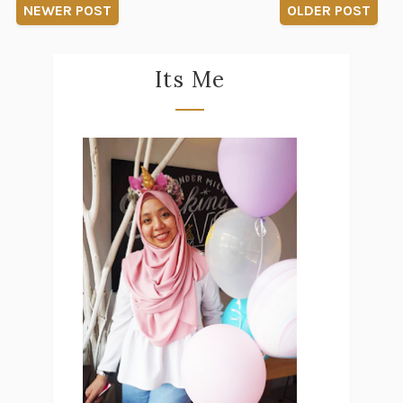
NEWER POST
OLDER POST
Its Me