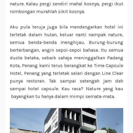
nature. Kalau pergi sendiri mahal kosnya, pergi ikut
rombongan murahlah sikit kosnya.
Aku pula teruja juga bila mendengarkan hotel ini
terletak dalam hutan, keluar nanti nampak nature,
semua benda-benda menghijau. Burung-burung
berterbangan, angin sepoi-sepoi bahasa. Itu semua
dusta belaka, sebaik sahaja meninggalkan Padang
Kota, Penang kami terus berangkat ke Time Capsule
Hotel, Penang yang terletak selari dengan Line Clear
punya restoran. Tak sampai setengah jam dah
sampai hotel capsule. Kau rasa? Nature yang kau
bayangkan tu hanya dalam mimpi semata-mata.