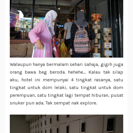
Walaupun hanya bermalam sehari sahaja, gigih juga
orang bawa beg beroda. hehehe... Kalau tak silap
aku, hotel ini mempunyai 4 tingkat rasanya, satu
tingkat untuk dom lelaki, satu tingkat untuk dom
perempuan, satu tingkat lagi tempat hiburan, pusat
snuker pun ada. Tak sempat nak explore.