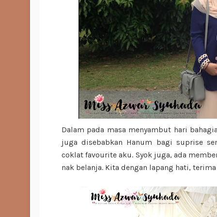
Dalam pada masa menyambut hari bahagia
juga disebabkan Hanum bagi suprise se
coklat favourite aku. Syok juga, ada membe
nak belanja. Kita dengan lapang hati, terima