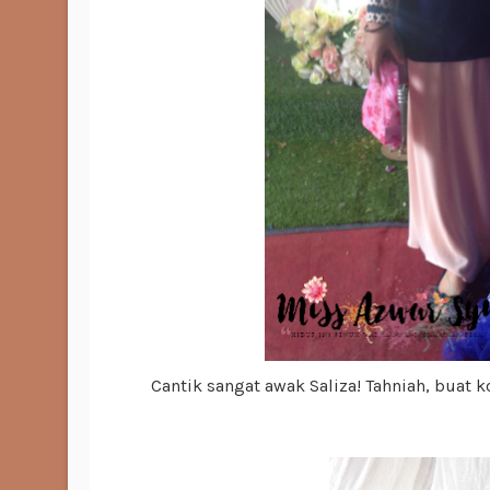
Cantik sangat awak Saliza! Tahniah, buat 