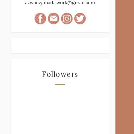
azwarsyuhada.work@gmail.com
Followers