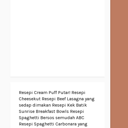
Resepi Cream Puff Putar!
Resepi
Cheesekut
Resepi Beef Lasagna yang
sedap dimakan
Resepi Kek Batik
Sunrise Breakfast Bowls
Resepi
Spaghetti Bersos semudah ABC
Resepi Spaghetti Carbonara yang