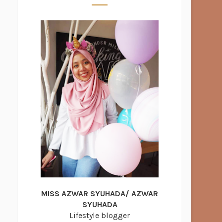
MISS AZWAR SYUHADA/ AZWAR
SYUHADA
Lifestyle blogger