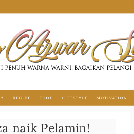
TY
RECIPE
FOOD
LIFESTYLE
MOTIVATION
za naik Pelamin!