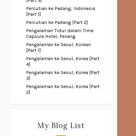
[Part 3]
Percutian ke Padang, Indonesia
[Part 1]
Percutian ke Padang [Part 2]
Pengalaman Tidur dalam Time
Capsule Hotel, Penang
Pengalaman ke Seoul, Korean
[Part 1]
Pengalaman ke Seoul, Korea [Part
4]
Pengalaman ke Seoul, Korea [Part
3]
Pengalaman ke Seoul, Korea [Part
2]
My Blog List