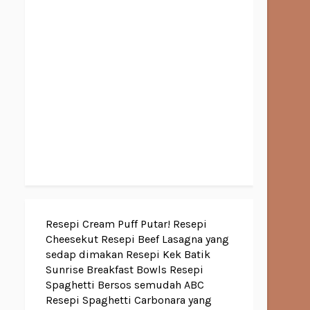
Resepi Cream Puff Putar!
Resepi
Cheesekut
Resepi Beef Lasagna yang
sedap dimakan
Resepi Kek Batik
Sunrise Breakfast Bowls
Resepi
Spaghetti Bersos semudah ABC
Resepi Spaghetti Carbonara yang