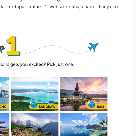
da terdapat dalam 1 website sahaja iaitu hanya di