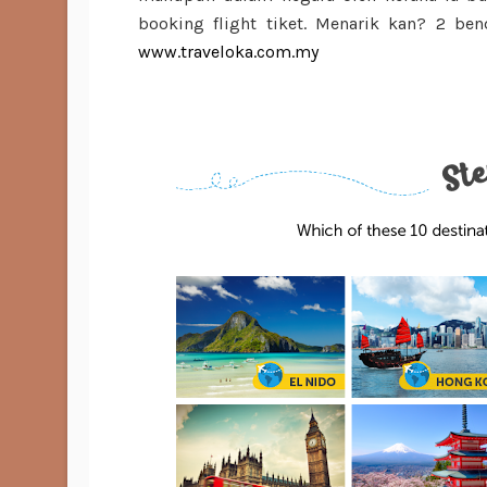
booking flight tiket. Menarik kan? 2 ben
www.traveloka.com.my