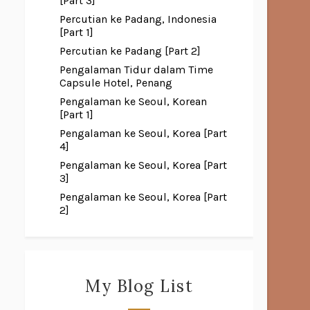
[Part 3]
Percutian ke Padang, Indonesia
[Part 1]
Percutian ke Padang [Part 2]
Pengalaman Tidur dalam Time
Capsule Hotel, Penang
Pengalaman ke Seoul, Korean
[Part 1]
Pengalaman ke Seoul, Korea [Part
4]
Pengalaman ke Seoul, Korea [Part
3]
Pengalaman ke Seoul, Korea [Part
2]
My Blog List