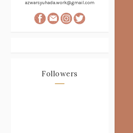
azwarsyuhada.work@gmail.com
Followers