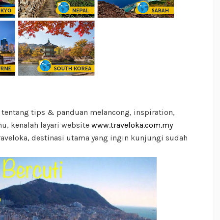
 tentang tips & panduan melancong, inspiration,
u, kenalah layari website
www.traveloka.com.my
aveloka, destinasi utama yang ingin kunjungi sudah