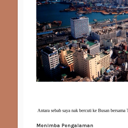
Antara sebab saya nak bercuti ke Busan bersama T
Menimba Pengalaman