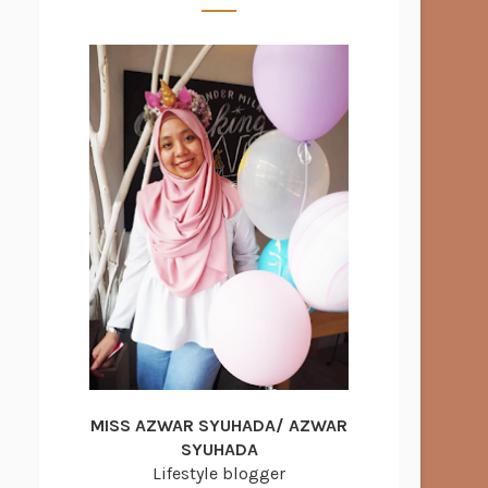
MISS AZWAR SYUHADA/ AZWAR
SYUHADA
Lifestyle blogger