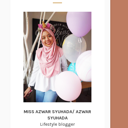
MISS AZWAR SYUHADA/ AZWAR
SYUHADA
Lifestyle blogger