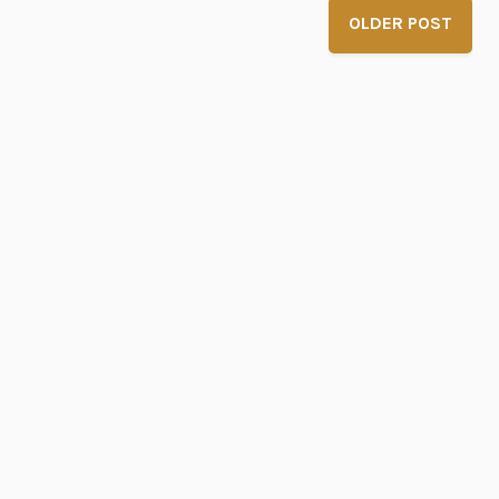
OLDER POST