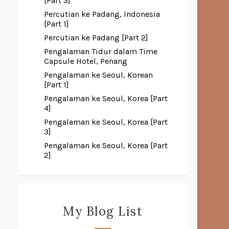
[Part 3]
Percutian ke Padang, Indonesia
[Part 1]
Percutian ke Padang [Part 2]
Pengalaman Tidur dalam Time
Capsule Hotel, Penang
Pengalaman ke Seoul, Korean
[Part 1]
Pengalaman ke Seoul, Korea [Part
4]
Pengalaman ke Seoul, Korea [Part
3]
Pengalaman ke Seoul, Korea [Part
2]
My Blog List