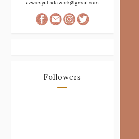
azwarsyuhada.work@gmail.com
Followers