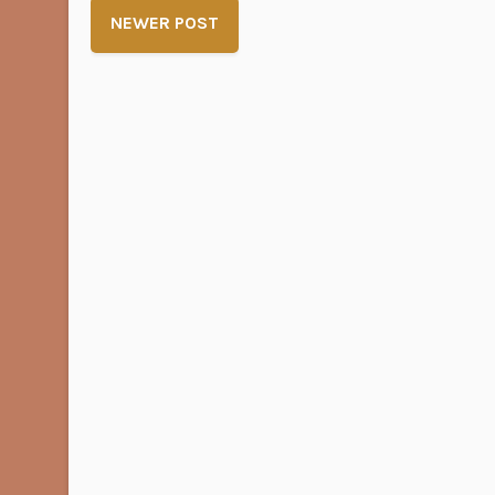
NEWER POST