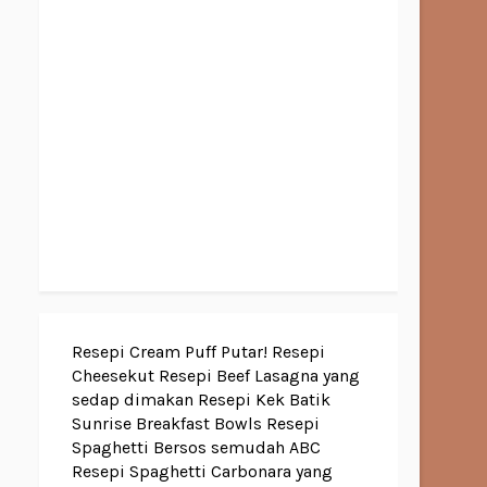
Resepi Cream Puff Putar!
Resepi
Cheesekut
Resepi Beef Lasagna yang
sedap dimakan
Resepi Kek Batik
Sunrise Breakfast Bowls
Resepi
Spaghetti Bersos semudah ABC
Resepi Spaghetti Carbonara yang