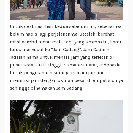
Untuk destinasi hari kedua sebelum ini, sebenarnya
belum habis lagi perjalanannya. Setelah, berehat-
rehat sambil menikmati kopi yang ummm tu, kami
terus menyusul ke "Jam Gadang". Jam Gadang
adalah nama untuk menara jam yang terletak di
pusat Kota Bukit Tinggi, Sumatera Barat, Indonesia.
Untuk pengetahuan korang, menara jam ini
memiliki jam dengan ukuran besar di empat sisinya
sehingga dinamakan Jam Gadang.