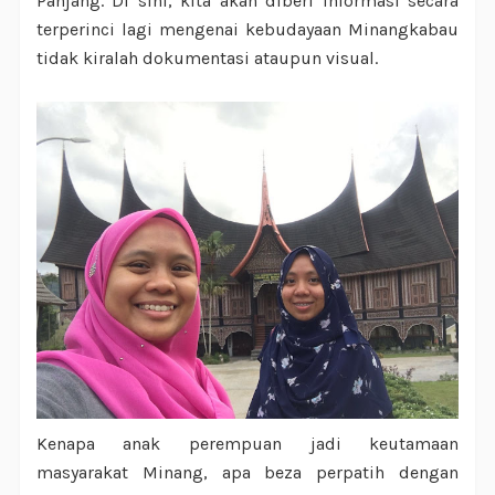
Panjang. Di sini, kita akan diberi informasi secara
terperinci lagi mengenai kebudayaan Minangkabau
tidak kiralah dokumentasi ataupun visual.
Kenapa anak perempuan jadi keutamaan
masyarakat Minang, apa beza perpatih dengan