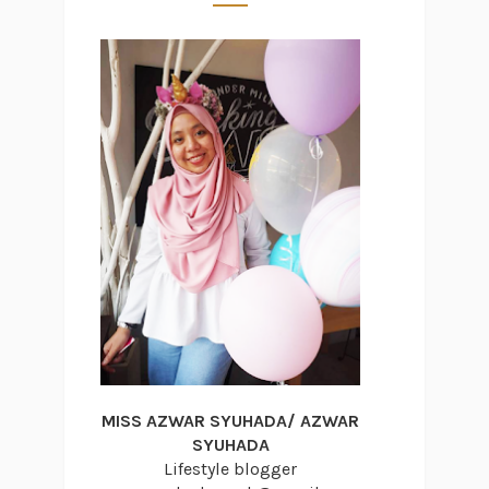
MISS AZWAR SYUHADA/ AZWAR
SYUHADA
Lifestyle blogger