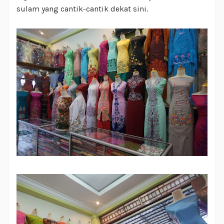
sulam yang cantik-cantik dekat sini.