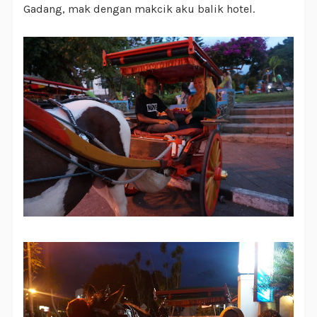
Gadang, mak dengan makcik aku balik hotel.