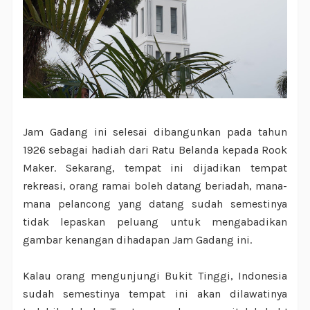
Jam Gadang ini selesai dibangunkan pada tahun
1926 sebagai hadiah dari Ratu Belanda kepada Rook
Maker. Sekarang, tempat ini dijadikan tempat
rekreasi, orang ramai boleh datang beriadah, mana-
mana pelancong yang datang sudah semestinya
tidak lepaskan peluang untuk mengabadikan
gambar kenangan dihadapan Jam Gadang ini.
Kalau orang mengunjungi Bukit Tinggi, Indonesia
sudah semestinya tempat ini akan dilawatinya