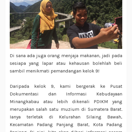
Di sana ada juga orang menjaja makanan, jadi pada
sesiapa yang lapar atau kehausan bolehlah beli
sambil menikmati pemandangan kelok 9!
Daripada kelok 9, kami bergerak ke Pusat
Dokumentasi dan Informasi Kebudayaan
Minangkabau atau lebih dikenali PDIKM yang
merupakan salah satu muzium di Sumatera Barat.
Ianya terletak di Kelurahan Silaing Bawah,
Kecamatan Padang Panjang Barat, Kota Padang