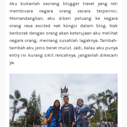
Aku bukanlah seorang blogger travel yang reti
membicara negara orang secara terperinci.
Memandangkan, aku diberi peluang ke negara
orang rasa excited nak kongsi dalam blog. Nak
berborak dengan orang akan keterujaan aku melihat
negara orang, memang susahlah lagaknya. Tambah-
tambah aku jenis berat mulut. Jadi, kalau aku punya
entry ini kurang sikit rencahnya, janganlah dikecam
ya.