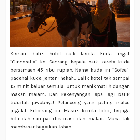
Kemain balik hotel naik kereta kuda, ingat
"Cinderella" ke. Seorang kepala naik kereta kuda
bersamaan 45 ribu rupiah. Nama kuda ini "Sofea",
padahal kuda jantan! hahah.. Balik hotel tak sampai
15 minit keluar semula, untuk menikmati hidangan
makan malam. Dah kekenyangan, apa lagi balik
tidurlah jawabnya! Pelancong yang paling malas
jugalah kiteorang ini. Masuk kereta tidur, terjaga
bila dah sampai destinasi dan makan. Mana tak
membesar bagaikan Johan!