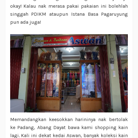
okay! Kalau nak merasa pakai pakaian ini bolehlah
singgah PDIKM ataupun Istana Basa Pagaruyung
pun ada juga!
Memandangkan keesokkan harininya nak bertolak
ke Padang, Abang Dayat bawa kami shopping kain
lagi. Kali ini dekat kedai Aswan, banyak koleksi kain