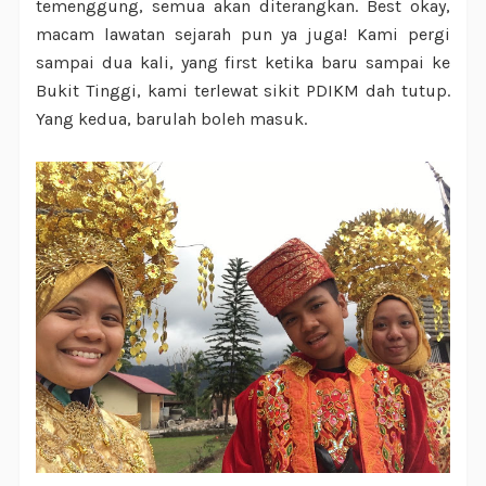
temenggung, semua akan diterangkan. Best okay,
macam lawatan sejarah pun ya juga! Kami pergi
sampai dua kali, yang first ketika baru sampai ke
Bukit Tinggi, kami terlewat sikit PDIKM dah tutup.
Yang kedua, barulah boleh masuk.