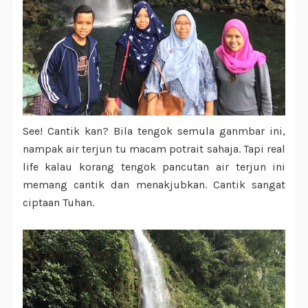
See! Cantik kan? Bila tengok semula ganmbar ini,
nampak air terjun tu macam potrait sahaja. Tapi real
life kalau korang tengok pancutan air terjun ini
memang cantik dan menakjubkan. Cantik sangat
ciptaan Tuhan.