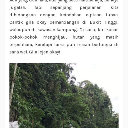
jugalah. Tapi sepanjang perjalanan, kita
dihidangkan dengan keindahan ciptaan tuhan.
Cantik gila okay pemandangan di Bukit Tinggi,
walaupun di kawasan kampung. Di sana, kiri kanan
pokok-pokok menghijau, hutan yang masih
terpelihara, keretapi lama pun masih berfungsi di
sana wei. Gila lejen okay!