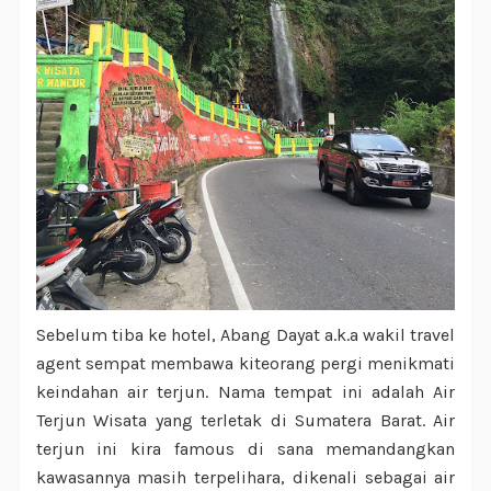
Sebelum tiba ke hotel, Abang Dayat a.k.a wakil travel
agent sempat membawa kiteorang pergi menikmati
keindahan air terjun. Nama tempat ini adalah Air
Terjun Wisata yang terletak di Sumatera Barat. Air
terjun ini kira famous di sana memandangkan
kawasannya masih terpelihara, dikenali sebagai air