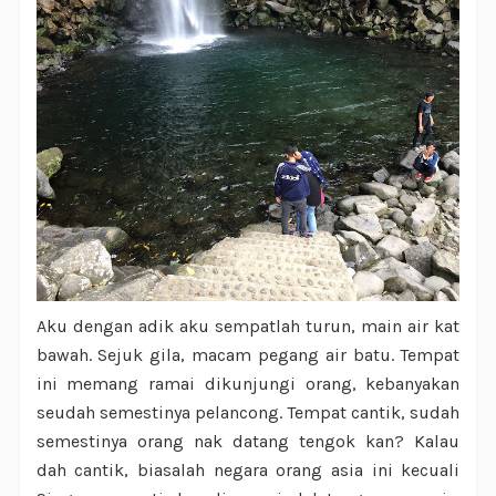
Aku dengan adik aku sempatlah turun, main air kat
bawah. Sejuk gila, macam pegang air batu. Tempat
ini memang ramai dikunjungi orang, kebanyakan
seudah semestinya pelancong. Tempat cantik, sudah
semestinya orang nak datang tengok kan? Kalau
dah cantik, biasalah negara orang asia ini kecuali