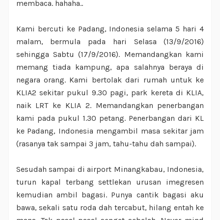
membaca. hahaha..
Kami bercuti ke Padang, Indonesia selama 5 hari 4
malam, bermula pada hari Selasa (13/9/2016)
sehingga Sabtu (17/9/2016). Memandangkan kami
memang tiada kampung, apa salahnya beraya di
negara orang. Kami bertolak dari rumah untuk ke
KLIA2 sekitar pukul 9.30 pagi, park kereta di KLIA,
naik LRT ke KLIA 2. Memandangkan penerbangan
kami pada pukul 1.30 petang. Penerbangan dari KL
ke Padang, Indonesia mengambil masa sekitar jam
(rasanya tak sampai 3 jam, tahu-tahu dah sampai).
Sesudah sampai di airport Minangkabau, Indonesia,
turun kapal terbang settlekan urusan imegresen
kemudian ambil bagasi. Punya cantik bagasi aku
bawa, sekali satu roda dah tercabut, hilang entah ke