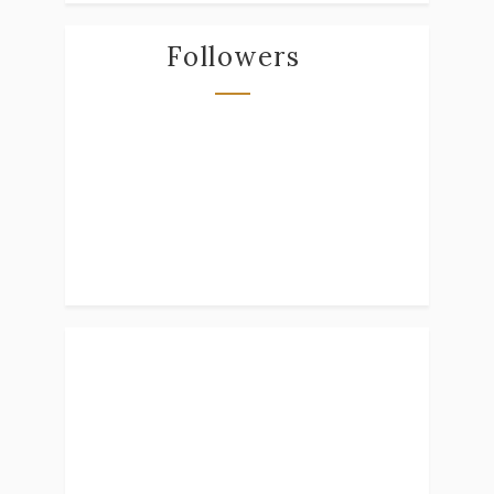
Followers