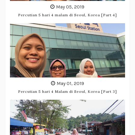
May 05, 2019
Percutian 5 hari 4 malam di Seoul, Korea [Part 4]
May 01, 2019
Percutian 5 hari 4 Malam di Seoul, Korea [Part 3]