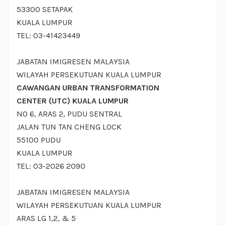
53300 SETAPAK
KUALA LUMPUR
TEL: 03-41423449
JABATAN IMIGRESEN MALAYSIA
WILAYAH PERSEKUTUAN KUALA LUMPUR
CAWANGAN URBAN TRANSFORMATION
CENTER (UTC) KUALA LUMPUR
NO 6, ARAS 2, PUDU SENTRAL
JALAN TUN TAN CHENG LOCK
55100 PUDU
KUALA LUMPUR
TEL: 03-2026 2090
JABATAN IMIGRESEN MALAYSIA
WILAYAH PERSEKUTUAN KUALA LUMPUR
ARAS LG 1,2, & 5