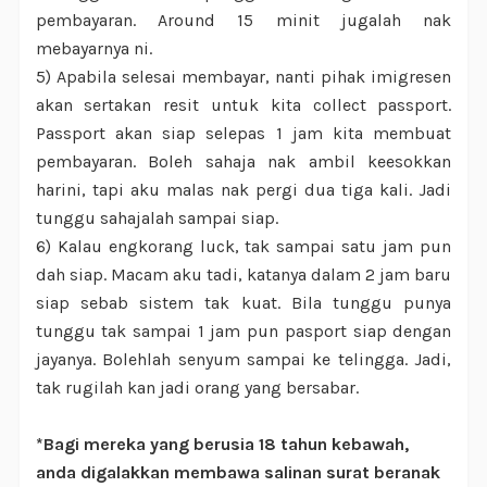
pembayaran. Around 15 minit jugalah nak
mebayarnya ni.
5) Apabila selesai membayar, nanti pihak imigresen
akan sertakan resit untuk kita collect passport.
Passport akan siap selepas 1 jam kita membuat
pembayaran. Boleh sahaja nak ambil keesokkan
harini, tapi aku malas nak pergi dua tiga kali. Jadi
tunggu sahajalah sampai siap.
6) Kalau engkorang luck, tak sampai satu jam pun
dah siap. Macam aku tadi, katanya dalam 2 jam baru
siap sebab sistem tak kuat. Bila tunggu punya
tunggu tak sampai 1 jam pun pasport siap dengan
jayanya. Bolehlah senyum sampai ke telingga. Jadi,
tak rugilah kan jadi orang yang bersabar.
*Bagi mereka yang berusia 18 tahun kebawah,
anda digalakkan membawa salinan surat beranak