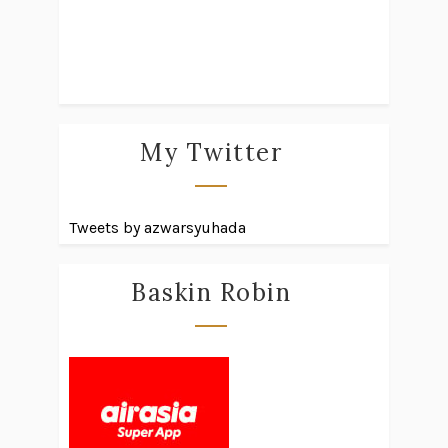
My Twitter
Tweets by azwarsyuhada
Baskin Robin