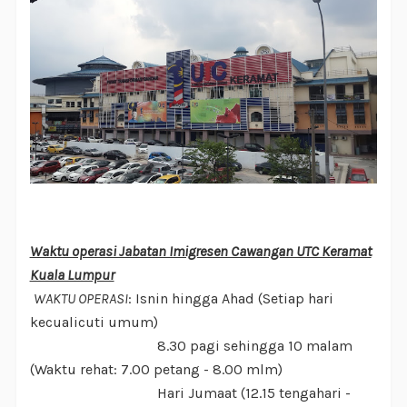
Waktu operasi Jabatan Imigresen Cawangan UTC Keramat
Kuala Lumpur
WAKTU OPERASI
: Isnin hingga Ahad (Setiap hari
kecualicuti umum)
8.30 pagi sehingga 10 malam
(Waktu rehat: 7.00 petang - 8.00 mlm)
Hari Jumaat (12.15 tengahari -