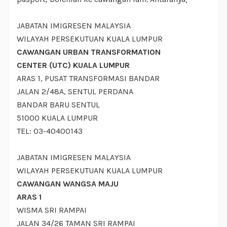
JABATAN IMIGRESEN MALAYSIA
WILAYAH PERSEKUTUAN KUALA LUMPUR
CAWANGAN URBAN TRANSFORMATION
CENTER (UTC) KUALA LUMPUR
ARAS 1, PUSAT TRANSFORMASI BANDAR
JALAN 2/48A, SENTUL PERDANA
BANDAR BARU SENTUL
51000 KUALA LUMPUR
TEL: 03-40400143
JABATAN IMIGRESEN MALAYSIA
WILAYAH PERSEKUTUAN KUALA LUMPUR
CAWANGAN WANGSA MAJU
ARAS 1
WISMA SRI RAMPAI
JALAN 34/26 TAMAN SRI RAMPAI