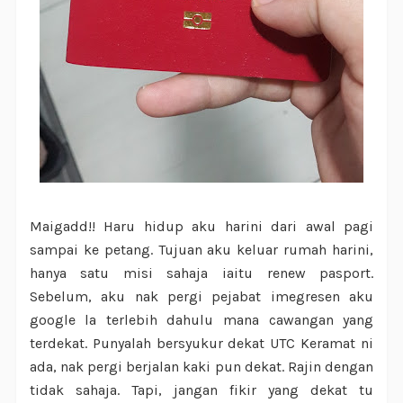
Maigadd!! Haru hidup aku harini dari awal pagi
sampai ke petang. Tujuan aku keluar rumah harini,
hanya satu misi sahaja iaitu renew pasport.
Sebelum, aku nak pergi pejabat imegresen aku
google la terlebih dahulu mana cawangan yang
terdekat. Punyalah bersyukur dekat UTC Keramat ni
ada, nak pergi berjalan kaki pun dekat. Rajin dengan
tidak sahaja. Tapi, jangan fikir yang dekat tu