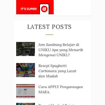
LATEST POSTS
Jom Sambung Belajar di
UNIKL! Apa yang Menarik
Mengenai UNIKL?
Resepi Spaghetti
Carbonara yang Lazat
dan Mudah
Cara APPLY Pengurangan
MARA.